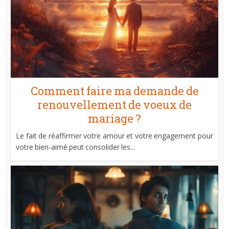
Comment faire ma demande de
renouvellement de voeux de
mariage ?
Le fait de réaffirmer votre amour et votre engagement pour
votre bien-aimé peut consolider les...