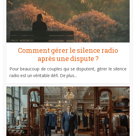
Comment gérer le silence radio
après une dispute ?
Pour beaucoup de couples qui se disputent, gérer le silence
radio est un véritable défi. De plus...