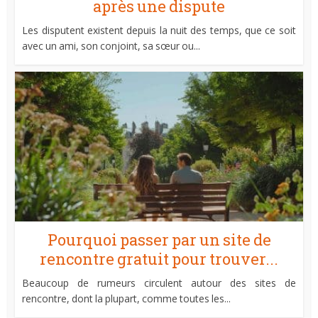
après une dispute
Les disputent existent depuis la nuit des temps, que ce soit
avec un ami, son conjoint, sa sœur ou...
Pourquoi passer par un site de
rencontre gratuit pour trouver...
Beaucoup de rumeurs circulent autour des sites de
rencontre, dont la plupart, comme toutes les...