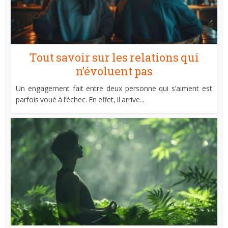
Tout savoir sur les relations qui
n’évoluent pas
Un engagement fait entre deux personne qui s’aiment est
parfois voué à l’échec. En effet, il arrive...