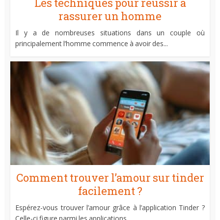
Les techniques pour réussir à
rassurer un homme
Il y a de nombreuses situations dans un couple où
principalement l’homme commence à avoir des...
Comment trouver l’amour sur tinder
facilement ?
Espérez-vous trouver l’amour grâce à l’application Tinder ?
Celle-ci figure parmi les applications...