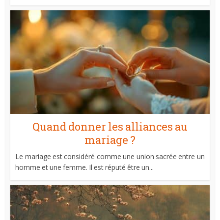
Quand donner les alliances au
mariage ?
Le mariage est considéré comme une union sacrée entre un
homme et une femme. Il est réputé être un...