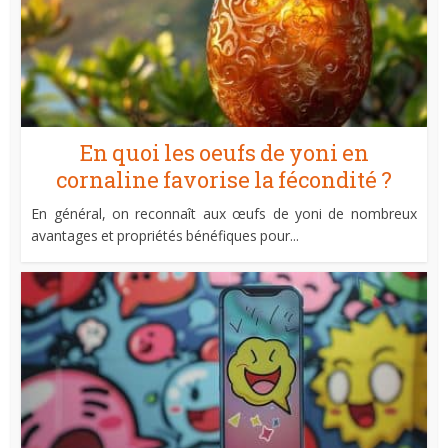
En quoi les oeufs de yoni en
cornaline favorise la fécondité ?
En général, on reconnaît aux œufs de yoni de nombreux
avantages et propriétés bénéfiques pour...