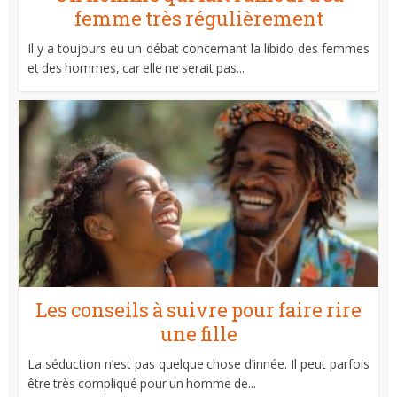
femme très régulièrement
Il y a toujours eu un débat concernant la libido des femmes
et des hommes, car elle ne serait pas...
Les conseils à suivre pour faire rire
une fille
La séduction n’est pas quelque chose d’innée. Il peut parfois
être très compliqué pour un homme de...