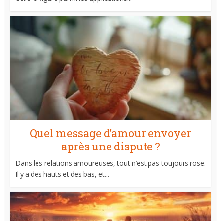
Quel message d’amour envoyer
après une dispute ?
Dans les relations amoureuses, tout n’est pas toujours rose.
Il y a des hauts et des bas, et...