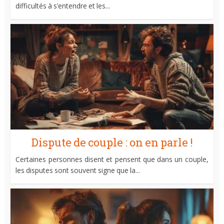
difficultés à s’entendre et les...
Dispute de couple : on en parle !
Certaines personnes disent et pensent que dans un couple,
les disputes sont souvent signe que la...