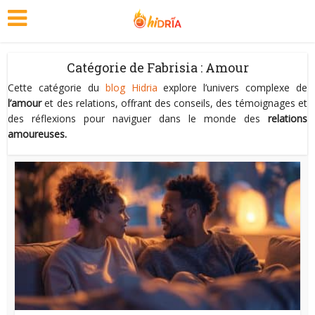
Catégorie de Fabrisia : Amour
Cette catégorie du
blog Hidria
explore l’univers complexe de
l’amour
et des relations, offrant des conseils, des témoignages et
des réflexions pour naviguer dans le monde des
relations
amoureuses.