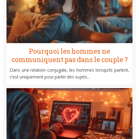
Pourquoi les hommes ne
communiquent pas dans le couple ?
Dans une relation conjugale, les hommes lorsqu’ils parlent,
c’est uniquement pour parler des sujets...