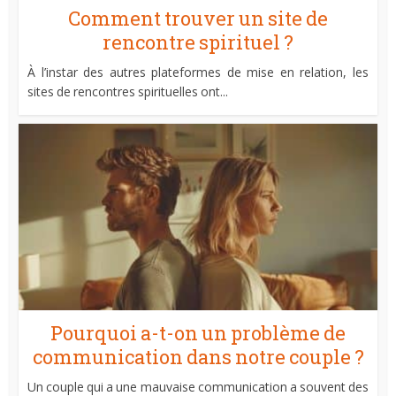
Comment trouver un site de
rencontre spirituel ?
À l’instar des autres plateformes de mise en relation, les
sites de rencontres spirituelles ont...
Pourquoi a-t-on un problème de
communication dans notre couple ?
Un couple qui a une mauvaise communication a souvent des