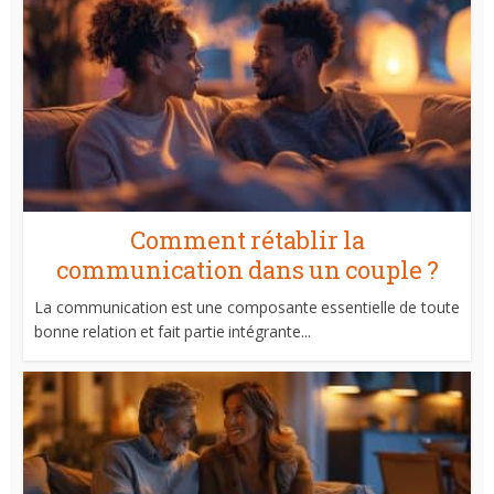
Comment rétablir la
communication dans un couple ?
La communication est une composante essentielle de toute
bonne relation et fait partie intégrante...