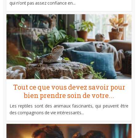
qui n’ont pas assez confiance en...
Tout ce que vous devez savoir pour
bien prendre soin de votre...
Les reptiles sont des animaux fascinants, qui peuvent être
des compagnons de vie intéressants...