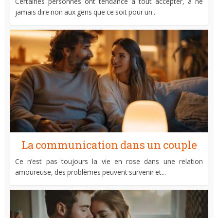
Certaines personnes ont tendance à tout accepter, à ne
jamais dire non aux gens que ce soit pour un...
La communication dans un couple
Ce n’est pas toujours la vie en rose dans une relation
amoureuse, des problèmes peuvent survenir et...