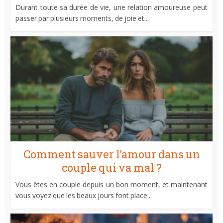
Durant toute sa durée de vie, une relation amoureuse peut
passer par plusieurs moments, de joie et...
Comment sauver l’amour dans un
couple qui va mal ?
Vous êtes en couple depuis un bon moment, et maintenant
vous voyez que les beaux jours font place...