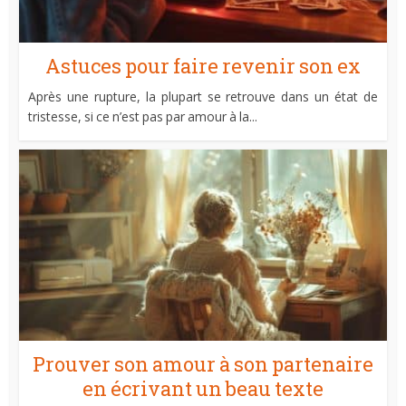
Astuces pour faire revenir son ex
Après une rupture, la plupart se retrouve dans un état de
tristesse, si ce n’est pas par amour à la...
Prouver son amour à son partenaire
en écrivant un beau texte