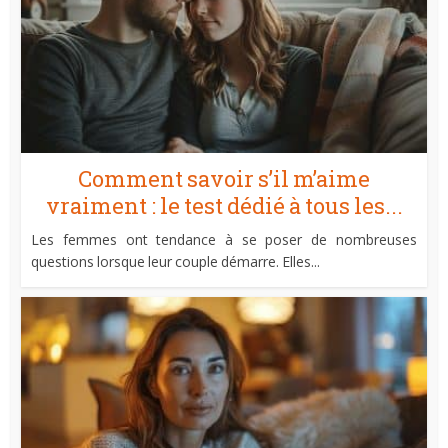
Comment savoir s’il m’aime
vraiment : le test dédié à tous les...
Les femmes ont tendance à se poser de nombreuses
questions lorsque leur couple démarre. Elles...