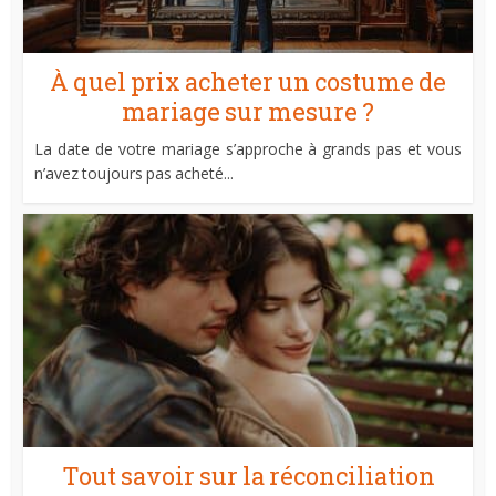
À quel prix acheter un costume de
mariage sur mesure ?
La date de votre mariage s’approche à grands pas et vous
n’avez toujours pas acheté...
Tout savoir sur la réconciliation