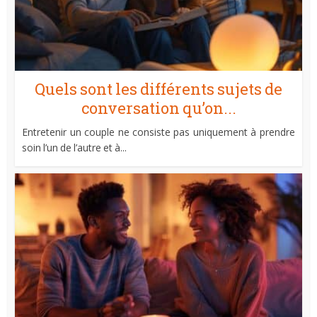
Quels sont les différents sujets de
conversation qu’on...
Entretenir un couple ne consiste pas uniquement à prendre
soin l’un de l’autre et à...