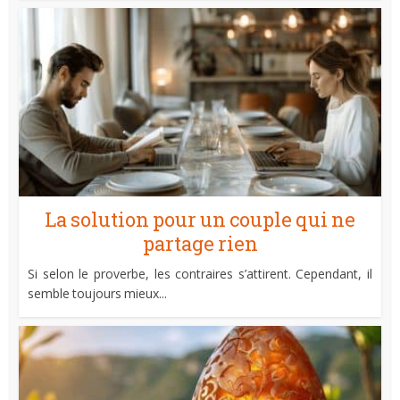
La solution pour un couple qui ne
partage rien
Si selon le proverbe, les contraires s’attirent. Cependant, il
semble toujours mieux...