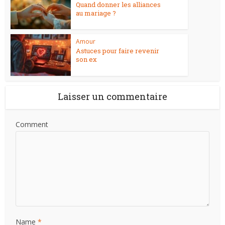
Quand donner les alliances
au mariage ?
Amour
Astuces pour faire revenir
son ex
Laisser un commentaire
Comment
Name
*