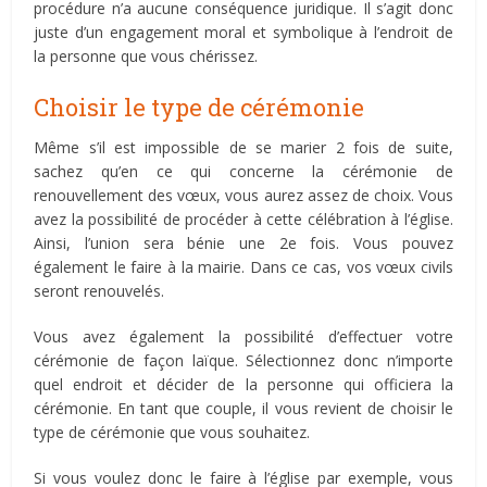
procédure n’a aucune conséquence juridique. Il s’agit donc
juste d’un engagement moral et symbolique à l’endroit de
la personne que vous chérissez.
Choisir le type de cérémonie
Même s’il est impossible de se marier 2 fois de suite,
sachez qu’en ce qui concerne la cérémonie de
renouvellement des vœux, vous aurez assez de choix. Vous
avez la possibilité de procéder à cette célébration à l’église.
Ainsi, l’union sera bénie une 2e fois. Vous pouvez
également le faire à la mairie. Dans ce cas, vos vœux civils
seront renouvelés.
Vous avez également la possibilité d’effectuer votre
cérémonie de façon laïque. Sélectionnez donc n’importe
quel endroit et décider de la personne qui officiera la
cérémonie. En tant que couple, il vous revient de choisir le
type de cérémonie que vous souhaitez.
Si vous voulez donc le faire à l’église par exemple, vous