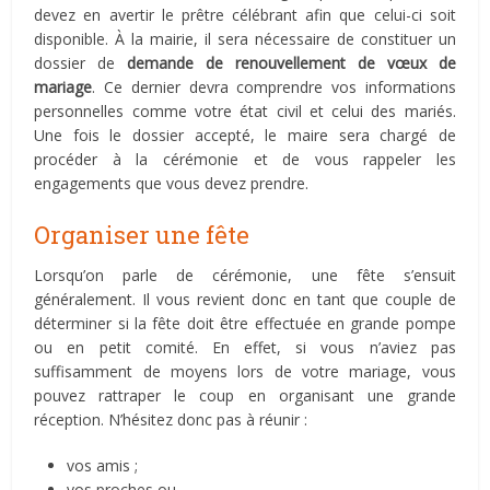
devez en avertir le prêtre célébrant afin que celui-ci soit
disponible. À la mairie, il sera nécessaire de constituer un
dossier de
demande de renouvellement de vœux de
mariage
. Ce dernier devra comprendre vos informations
personnelles comme votre état civil et celui des mariés.
Une fois le dossier accepté, le maire sera chargé de
procéder à la cérémonie et de vous rappeler les
engagements que vous devez prendre.
Organiser une fête
Lorsqu’on parle de cérémonie, une fête s’ensuit
généralement. Il vous revient donc en tant que couple de
déterminer si la fête doit être effectuée en grande pompe
ou en petit comité. En effet, si vous n’aviez pas
suffisamment de moyens lors de votre mariage, vous
pouvez rattraper le coup en organisant une grande
réception. N’hésitez donc pas à réunir :
vos amis ;
vos proches ou,