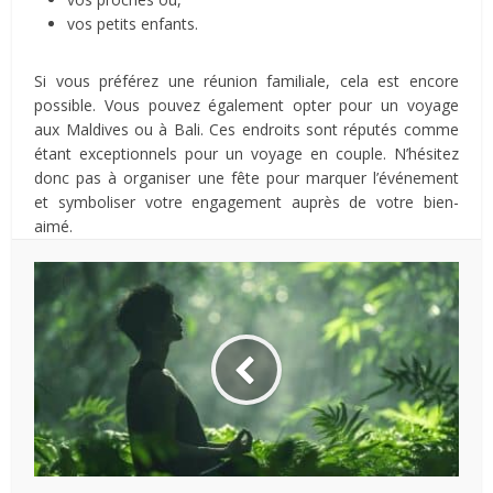
vos petits enfants.
Si vous préférez une réunion familiale, cela est encore
possible. Vous pouvez également opter pour un voyage
aux Maldives ou à Bali. Ces endroits sont réputés comme
étant exceptionnels pour un voyage en couple. N’hésitez
donc pas à organiser une fête pour marquer l’événement
et symboliser votre engagement auprès de votre bien-
aimé.