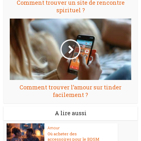
Comment trouver un site de rencontre
spirituel ?
Comment trouver l’amour sur tinder
facilement ?
A lire aussi
Amour
Où acheter des
accessoires pour le BDSM