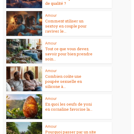
de qualité ?
Amour
Comment utiliser un
sextoy en couple pour
raviver le...
Amour
Tout ce que vous devez
savoir pour bien prendre
soin...
Amour
Combien coûte une
poupée sexuelle en
silicone à...
Amour
En quoi les oeufs de yoni
en cornaline favorise la...
Amour
Pourquoi passer par un site