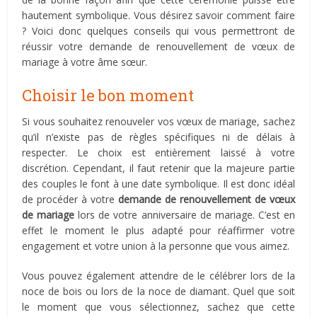
hautement symbolique. Vous désirez savoir comment faire
? Voici donc quelques conseils qui vous permettront de
réussir votre demande de renouvellement de vœux de
mariage à votre âme sœur.
Choisir le bon moment
Si vous souhaitez renouveler vos vœux de mariage, sachez
qu’il n’existe pas de règles spécifiques ni de délais à
respecter. Le choix est entièrement laissé à votre
discrétion. Cependant, il faut retenir que la majeure partie
des couples le font à une date symbolique. Il est donc idéal
de procéder à votre
demande de renouvellement de vœux
de mariage
lors de votre anniversaire de mariage. C’est en
effet le moment le plus adapté pour réaffirmer votre
engagement et votre union à la personne que vous aimez.
Vous pouvez également attendre de le célébrer lors de la
noce de bois ou lors de la noce de diamant. Quel que soit
le moment que vous sélectionnez, sachez que cette