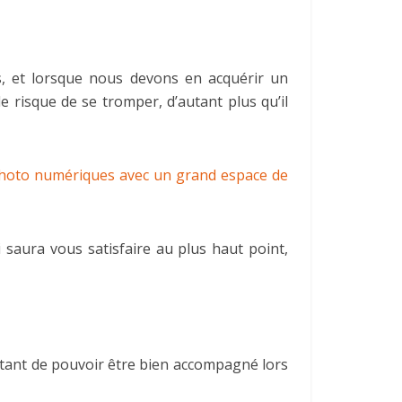
ros, et lorsque nous devons en acquérir un
le risque de se tromper, d’autant plus qu’il
photo numériques avec un grand espace de
i saura vous satisfaire au plus haut point,
ortant de pouvoir être bien accompagné lors