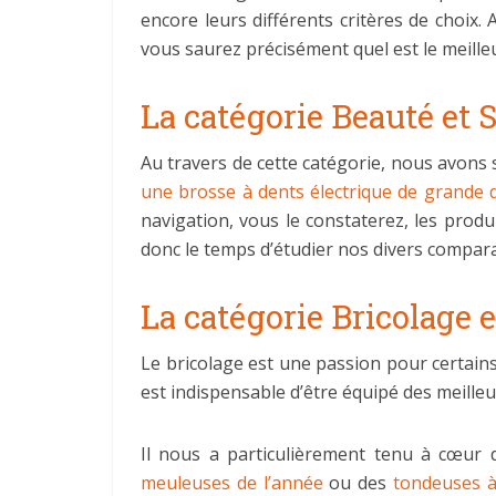
encore leurs différents critères de choix
vous saurez précisément quel est le meilleu
La catégorie Beauté et 
Au travers de cette catégorie, nous avons
une brosse à dents électrique de grande q
navigation, vous le constaterez, les produ
donc le temps d’étudier nos divers compara
La catégorie Bricolage e
Le bricolage est une passion pour certains
est indispensable d’être équipé des meilleu
Il nous a particulièrement tenu à cœur
meuleuses de l’année
ou des
tondeuses à