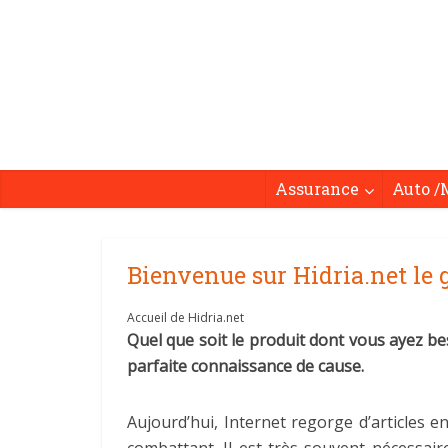
Assurance
Auto /
Bienvenue sur Hidria.net le 
Accueil de Hidria.net
Quel que soit le produit dont vous ayez be
parfaite connaissance de cause.
Aujourd’hui, Internet regorge d’articles e