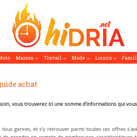
Moto
Maison
Travail
Mode
Loisirs
Famil
guide achat
soin, vous trouverez ici une somme d’informations qui vous
n tous genres, et s’y retrouver parmi toutes ces offres s’