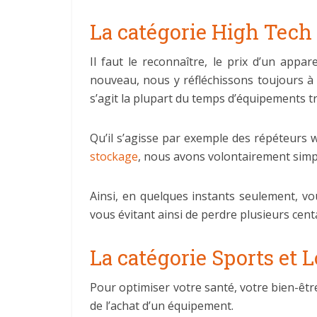
La catégorie High Tech
Il faut le reconnaître, le prix d’un appa
nouveau, nous y réfléchissons toujours à pl
s’agit la plupart du temps d’équipements t
Qu’il s’agisse par exemple des répéteurs 
stockage
, nous avons volontairement simp
Ainsi, en quelques instants seulement, vou
vous évitant ainsi de perdre plusieurs cent
La catégorie Sports et L
Pour optimiser votre santé, votre bien-êtr
de l’achat d’un équipement.