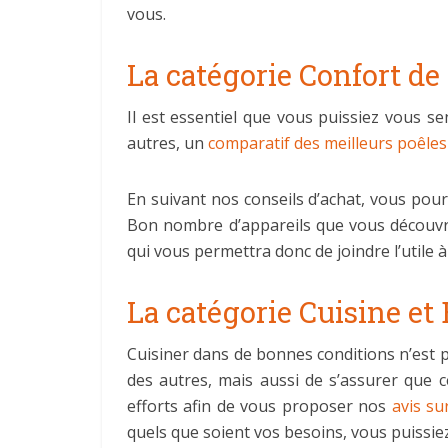
vous.
La catégorie Confort de
Il est essentiel que vous puissiez vous se
autres, un
comparatif des meilleurs poêle
En suivant nos conseils d’achat, vous pou
Bon nombre d’appareils que vous découvrir
qui vous permettra donc de joindre l’utile à
La catégorie Cuisine e
Cuisiner dans de bonnes conditions n’est p
des autres, mais aussi de s’assurer que 
efforts afin de vous proposer nos
avis su
quels que soient vos besoins, vous puissie