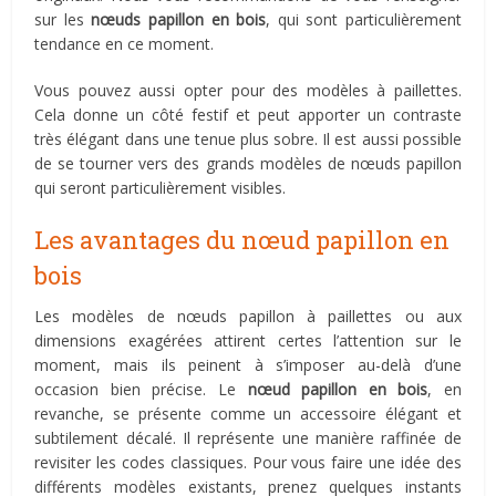
sur les
nœuds papillon en bois
, qui sont particulièrement
tendance en ce moment.
Vous pouvez aussi opter pour des modèles à paillettes.
Cela donne un côté festif et peut apporter un contraste
très élégant dans une tenue plus sobre. Il est aussi possible
de se tourner vers des grands modèles de nœuds papillon
qui seront particulièrement visibles.
Les avantages du nœud papillon en
bois
Les modèles de nœuds papillon à paillettes ou aux
dimensions exagérées attirent certes l’attention sur le
moment, mais ils peinent à s’imposer au-delà d’une
occasion bien précise. Le
nœud papillon en bois
, en
revanche, se présente comme un accessoire élégant et
subtilement décalé. Il représente une manière raffinée de
revisiter les codes classiques. Pour vous faire une idée des
différents modèles existants, prenez quelques instants