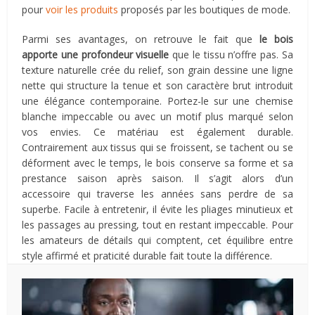
pour
voir les produits
proposés par les boutiques de mode.
Parmi ses avantages, on retrouve le fait que
le bois
apporte une profondeur visuelle
que le tissu n’offre pas. Sa
texture naturelle crée du relief, son grain dessine une ligne
nette qui structure la tenue et son caractère brut introduit
une élégance contemporaine. Portez-le sur une chemise
blanche impeccable ou avec un motif plus marqué selon
vos envies. Ce matériau est également durable.
Contrairement aux tissus qui se froissent, se tachent ou se
déforment avec le temps, le bois conserve sa forme et sa
prestance saison après saison. Il s’agit alors d’un
accessoire qui traverse les années sans perdre de sa
superbe. Facile à entretenir, il évite les pliages minutieux et
les passages au pressing, tout en restant impeccable. Pour
les amateurs de détails qui comptent, cet équilibre entre
style affirmé et praticité durable fait toute la différence.