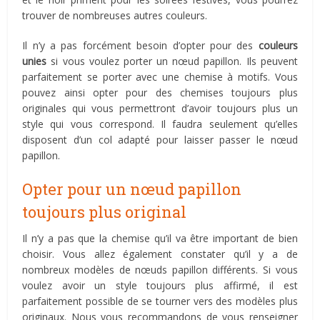
trouver de nombreuses autres couleurs.
Il n’y a pas forcément besoin d’opter pour des
couleurs
unies
si vous voulez porter un nœud papillon. Ils peuvent
parfaitement se porter avec une chemise à motifs. Vous
pouvez ainsi opter pour des chemises toujours plus
originales qui vous permettront d’avoir toujours plus un
style qui vous correspond. Il faudra seulement qu’elles
disposent d’un col adapté pour laisser passer le nœud
papillon.
Opter pour un nœud papillon
toujours plus original
Il n’y a pas que la chemise qu’il va être important de bien
choisir. Vous allez également constater qu’il y a de
nombreux modèles de nœuds papillon différents. Si vous
voulez avoir un style toujours plus affirmé, il est
parfaitement possible de se tourner vers des modèles plus
originaux. Nous vous recommandons de vous renseigner