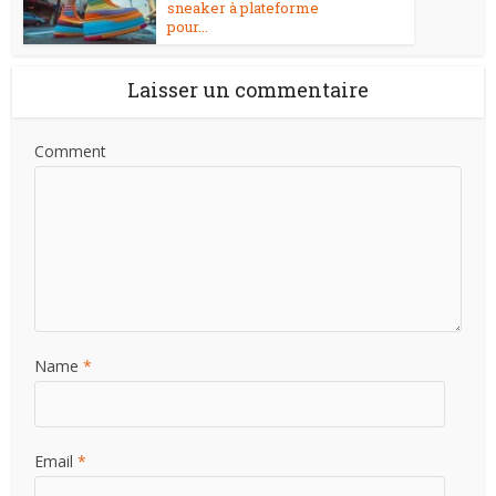
sneaker à plateforme
pour...
Laisser un commentaire
Comment
Name
*
Email
*