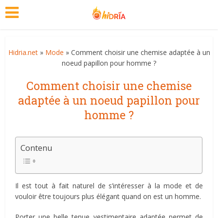
Hidria.net
»
Mode
» Comment choisir une chemise adaptée à un
noeud papillon pour homme ?
Comment choisir une chemise
adaptée à un noeud papillon pour
homme ?
Contenu
Il est tout à fait naturel de s’intéresser à la mode et de
vouloir être toujours plus élégant quand on est un homme.
Porter une belle tenue vestimentaire adaptée permet de