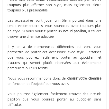
toujours plus affirmer son style, mais également d’être
toujours plus présentable.
Les accessoires vont jouer un rôle important dans une
tenue vestimentaire si vous souhaitez avoir toujours plus
de style. Si vous voulez porter un
nœud papillon
, il faudra
trouver une chemise adaptée.
Il y en a de nombreuses différentes qui vont vous
permettre de porter cet accessoire avec style. Certaines
que vous pourrez facilement porter au quotidien, et
d’autres qui seront plutôt réservées aux événements
particuliers ou plus festifs.
Nous vous recommandons donc de
choisir votre chemise
en fonction de l’objectif que vous avez.
Vous pourrez également facilement trouver des nœuds
papillon que vous pourrez porter au quotidien sans
difficulté.