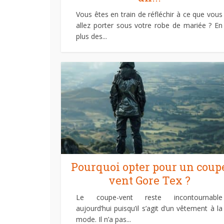
Vous êtes en train de réfléchir à ce que vous
allez porter sous votre robe de mariée ? En
plus des...
Pourquoi opter pour un coup
vent Gore Tex ?
Le coupe-vent reste incontournable
aujourd’hui puisqu’il s’agit d’un vêtement à la
mode. Il n’a pas...