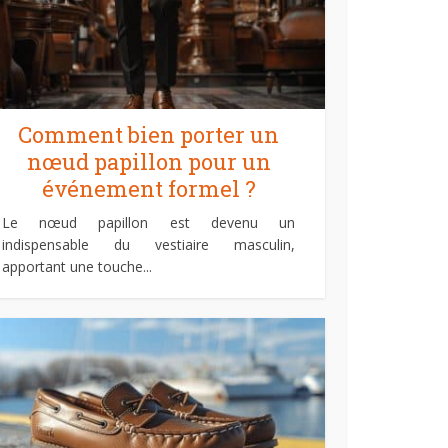
Comment bien porter un
nœud papillon pour un
événement formel ?
Le nœud papillon est devenu un
indispensable du vestiaire masculin,
apportant une touche...