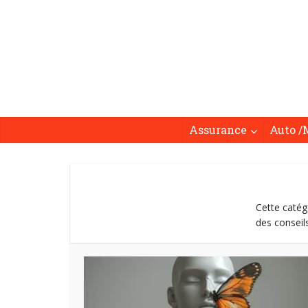
Assurance
Auto /
Cette catég
des conseil