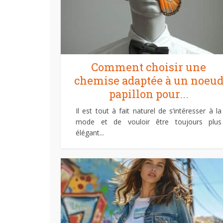
Comment choisir une
chemise adaptée à un noeu
papillon pour...
Il est tout à fait naturel de s’intéresser à la
mode et de vouloir être toujours plus
élégant...