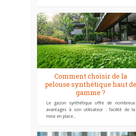
Comment choisir de la
pelouse synthétique haut d
gamme ?
Le gazon synthétique offre de nombreux
avantages à son utilisateur : facilité de la
mise en place...