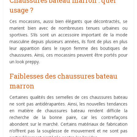
Chaussures bateau marron : quel
usage ?
Ces mocassins, aussi bien élégants que décontractés, se
marient bien avec de nombreuses tenues urbaines ou
sportives. S’ils sont un accessoire important de la mode
masculine depuis plusieurs années, ils font de plus en plus
leur apparition dans le rayon femme des boutiques de
chaussures. Ainsi, ces mocassins peuvent être portés pour
un look preppy.
Faiblesses des chaussures bateau
marron
Certaines qualités des semelles de ces chaussures bateau
ne sont pas antidérapantes. Ainsi, les nouvelles tendances
en matière de chaussures bateau rendent difficile la
recherche de la bonne paire, car les contrefaçons
abondent sur le marché. Certains matériaux de fabrication
n’offrent pas la souplesse de mouvement et ne sont pas