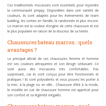
Ces traditionnels mocassins sont essentiels pour rejoindre
la communauté preppy. Disponibles dans une variété de
couleurs, ils sont adaptés pour les événements de team
building, les sorties en famille, la randonnée et plus encore.
Le marron est la couleur d’origine de cette chaussure et est
le plus populaire en raison de la douceur de sa teinte.
Chaussures bateau marron : quels
avantages ?
Le principal attrait de ces chaussures femme et homme
est ses couleurs attrayantes et son design séduisant. Ce
sont aussi des mocassins très confortables. Pas
surprenant, car ils sont conçus pour être fonctionnels et
pratiques ! Ils sont polyvalents et vous pouvez les porter à
la mer, à la plage ou en ville… Chaussure d’été à la mode,
le modèle en cuir de chaussure homme est apprécié pour
son confort et sa légèreté inégalés.