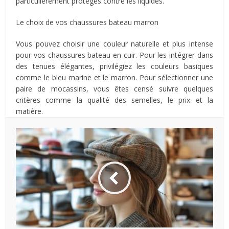
particulièrement protégés contre les liquides.
Le choix de vos chaussures bateau marron
Vous pouvez choisir une couleur naturelle et plus intense
pour vos chaussures bateau en cuir. Pour les intégrer dans
des tenues élégantes, privilégiez les couleurs basiques
comme le bleu marine et le marron. Pour sélectionner une
paire de mocassins, vous êtes censé suivre quelques
critères comme la qualité des semelles, le prix et la
matière.