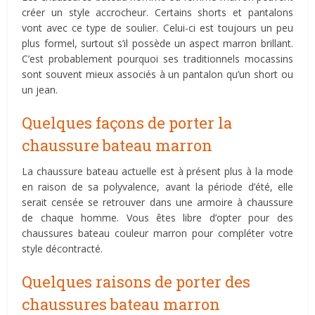
créer un style accrocheur. Certains shorts et pantalons
vont avec ce type de soulier. Celui-ci est toujours un peu
plus formel, surtout s’il possède un aspect marron brillant.
C’est probablement pourquoi ses traditionnels mocassins
sont souvent mieux associés à un pantalon qu’un short ou
un jean.
Quelques façons de porter la
chaussure bateau marron
La chaussure bateau actuelle est à présent plus à la mode
en raison de sa polyvalence, avant la période d’été, elle
serait censée se retrouver dans une armoire à chaussure
de chaque homme. Vous êtes libre d’opter pour des
chaussures bateau couleur marron pour compléter votre
style décontracté.
Quelques raisons de porter des
chaussures bateau marron