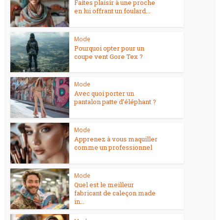
Faites plaisir à une proche
en lui offrant un foulard...
Mode
Pourquoi opter pour un
coupe vent Gore Tex ?
Mode
Avec quoi porter un
pantalon patte d’éléphant ?
Mode
Apprenez à vous maquiller
comme un professionnel
Mode
Quel est le meilleur
fabricant de caleçon made
in...