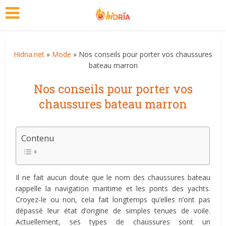
Hidria.net
»
Mode
» Nos conseils pour porter vos chaussures
bateau marron
Nos conseils pour porter vos
chaussures bateau marron
Contenu
Il ne fait aucun doute que le nom des chaussures bateau
rappelle la navigation maritime et les ponts des yachts.
Croyez-le ou non, cela fait longtemps qu’elles n’ont pas
dépassé leur état d’origine de simples tenues de voile.
Actuellement, ses types de chaussures sont un