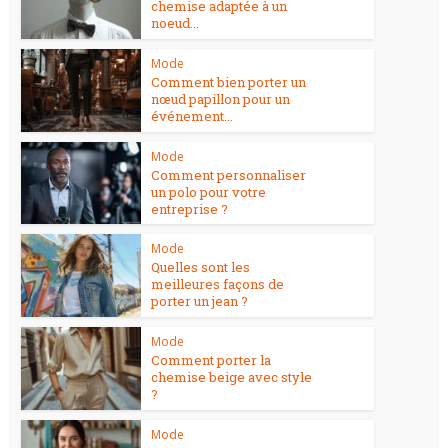
chemise adaptée à un
noeud...
Mode
Comment bien porter un
nœud papillon pour un
événement...
Mode
Comment personnaliser
un polo pour votre
entreprise ?
Mode
Quelles sont les
meilleures façons de
porter un jean ?
Mode
Comment porter la
chemise beige avec style
?
Mode