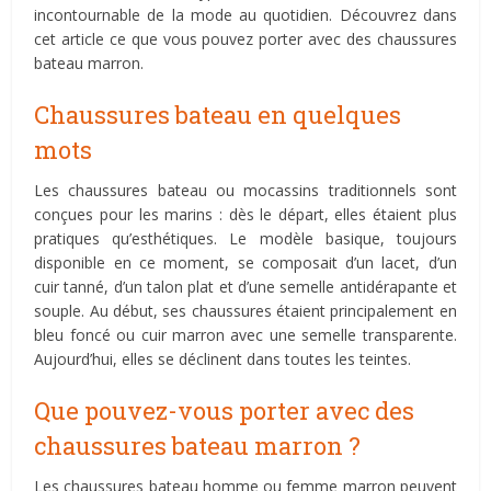
incontournable de la mode au quotidien. Découvrez dans
cet article ce que vous pouvez porter avec des chaussures
bateau marron.
Chaussures bateau en quelques
mots
Les chaussures bateau ou mocassins traditionnels sont
conçues pour les marins : dès le départ, elles étaient plus
pratiques qu’esthétiques. Le modèle basique, toujours
disponible en ce moment, se composait d’un lacet, d’un
cuir tanné, d’un talon plat et d’une semelle antidérapante et
souple. Au début, ses chaussures étaient principalement en
bleu foncé ou cuir marron avec une semelle transparente.
Aujourd’hui, elles se déclinent dans toutes les teintes.
Que pouvez-vous porter avec des
chaussures bateau marron ?
Les chaussures bateau homme ou femme marron peuvent