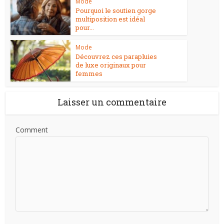
Mode
Pourquoi le soutien gorge
multiposition est idéal
pour...
Mode
Découvrez ces parapluies
de luxe originaux pour
femmes
Laisser un commentaire
Comment