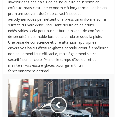
Investir dans des balais de haute qualité peut sembler
coûteux, mais c’est une économie à long terme. Les balais
premium souvent dotés de caractéristiques
aérodynamiques permettent une pression uniforme sur la
surface du pare-brise, réduisant l’usure et les bruits
indésirables. Cela peut aussi offrir un niveau de confort et
de sécurité inestimable lors de la conduite sous la pluie.
Une prise de conscience et une attention appropriée
envers vos
balais d’essuie-glaces
contribueront à améliorer
non seulement leur efficacité, mais également votre
sécurité sur la route. Prenez le temps d’évaluer et de
maintenir vos essuie-glaces pour garantir un
fonctionnement optimal.