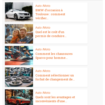
Auto /Moto
BMW d’occasion à
Toulouse : comment
vérifier...
Auto /Moto
Quel est le coût d’un
permis de conduire...
Auto /Moto
Comment les chaussures
Sparco pour homme...
Auto /Moto
Comment sélectionner un
forfait de changement de...
Auto /Moto
Quels sont les avantages et
inconvénients d’une...