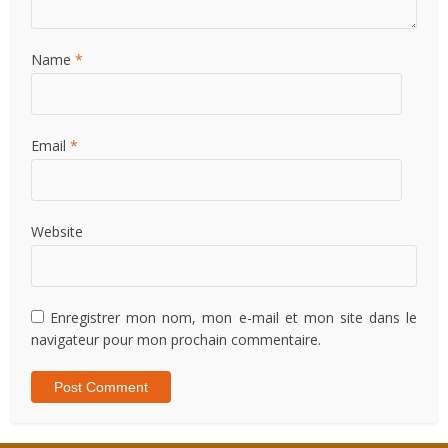
Name
*
Email
*
Website
Enregistrer mon nom, mon e-mail et mon site dans le
navigateur pour mon prochain commentaire.