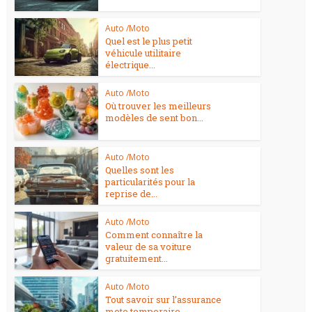
Auto /Moto
Quel est le plus petit
véhicule utilitaire
électrique...
Auto /Moto
Où trouver les meilleurs
modèles de sent bon...
Auto /Moto
Quelles sont les
particularités pour la
reprise de...
Auto /Moto
Comment connaître la
valeur de sa voiture
gratuitement...
Auto /Moto
Tout savoir sur l’assurance
moto temporaire