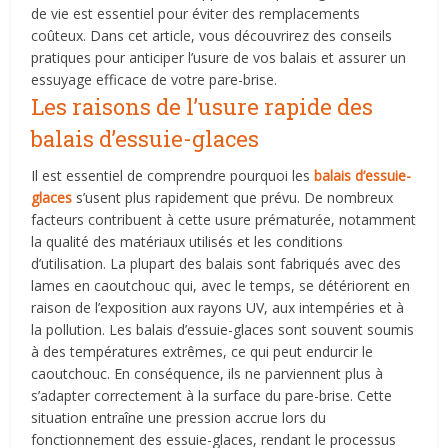
de vie est essentiel pour éviter des remplacements
coûteux. Dans cet article, vous découvrirez des conseils
pratiques pour anticiper l’usure de vos balais et assurer un
essuyage efficace de votre pare-brise.
Les raisons de l’usure rapide des
balais d’essuie-glaces
Il est essentiel de comprendre pourquoi les
balais d’essuie-
glaces
s’usent plus rapidement que prévu. De nombreux
facteurs contribuent à cette usure prématurée, notamment
la qualité des matériaux utilisés et les conditions
d’utilisation. La plupart des balais sont fabriqués avec des
lames en caoutchouc qui, avec le temps, se détériorent en
raison de l’exposition aux rayons UV, aux intempéries et à
la pollution. Les balais d’essuie-glaces sont souvent soumis
à des températures extrêmes, ce qui peut endurcir le
caoutchouc. En conséquence, ils ne parviennent plus à
s’adapter correctement à la surface du pare-brise. Cette
situation entraîne une pression accrue lors du
fonctionnement des essuie-glaces, rendant le processus