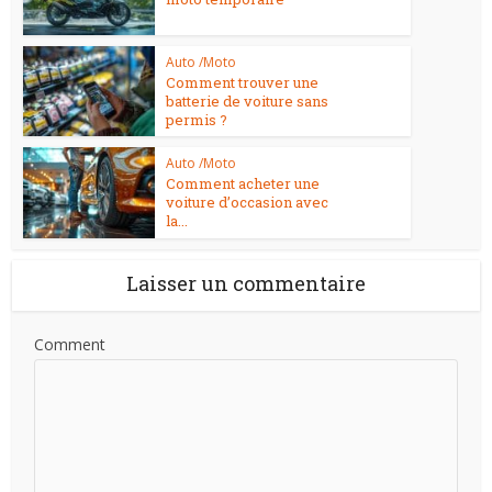
Auto /Moto
Comment trouver une
batterie de voiture sans
permis ?
Auto /Moto
Comment acheter une
voiture d’occasion avec
la...
Laisser un commentaire
Comment