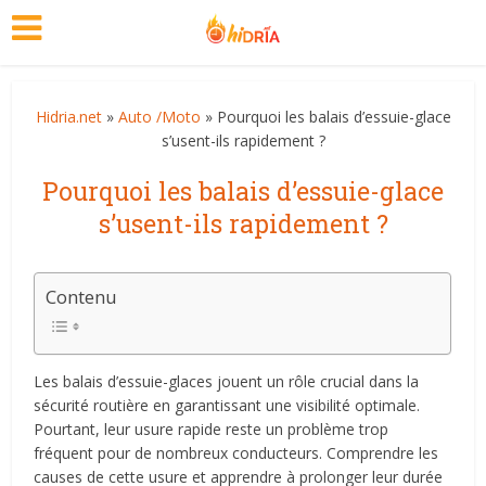
Hidria.net
»
Auto /Moto
» Pourquoi les balais d’essuie-glace
s’usent-ils rapidement ?
Pourquoi les balais d’essuie-glace
s’usent-ils rapidement ?
Contenu
Les balais d’essuie-glaces jouent un rôle crucial dans la
sécurité routière en garantissant une visibilité optimale.
Pourtant, leur usure rapide reste un problème trop
fréquent pour de nombreux conducteurs. Comprendre les
causes de cette usure et apprendre à prolonger leur durée