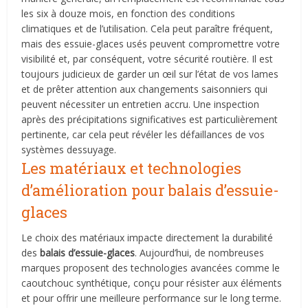
les six à douze mois, en fonction des conditions
climatiques et de l’utilisation. Cela peut paraître fréquent,
mais des essuie-glaces usés peuvent compromettre votre
visibilité et, par conséquent, votre sécurité routière. Il est
toujours judicieux de garder un œil sur l’état de vos lames
et de prêter attention aux changements saisonniers qui
peuvent nécessiter un entretien accru. Une inspection
après des précipitations significatives est particulièrement
pertinente, car cela peut révéler les défaillances de vos
systèmes dessuyage.
Les matériaux et technologies
d’amélioration pour balais d’essuie-
glaces
Le choix des matériaux impacte directement la durabilité
des
balais d’essuie-glaces
. Aujourd’hui, de nombreuses
marques proposent des technologies avancées comme le
caoutchouc synthétique, conçu pour résister aux éléments
et pour offrir une meilleure performance sur le long terme.