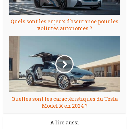
Quels sont les enjeux d’assurance pour les
voitures autonomes ?
Quelles sont les caractéristiques du Tesla
Model X en 2024 ?
A lire aussi