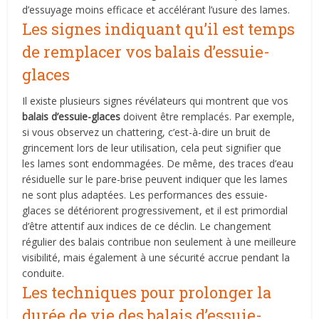
d’essuyage moins efficace et accélérant l’usure des lames.
Les signes indiquant qu’il est temps
de remplacer vos balais d’essuie-
glaces
Il existe plusieurs signes révélateurs qui montrent que vos
balais d’essuie-glaces
doivent être remplacés. Par exemple,
si vous observez un chattering, c’est-à-dire un bruit de
grincement lors de leur utilisation, cela peut signifier que
les lames sont endommagées. De même, des traces d’eau
résiduelle sur le pare-brise peuvent indiquer que les lames
ne sont plus adaptées. Les performances des essuie-
glaces se détériorent progressivement, et il est primordial
d’être attentif aux indices de ce déclin. Le changement
régulier des balais contribue non seulement à une meilleure
visibilité, mais également à une sécurité accrue pendant la
conduite.
Les techniques pour prolonger la
durée de vie des balais d’essuie-