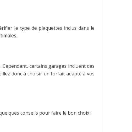
rifier le type de plaquettes inclus dans le
ptimales
.
. Cependant, certains garages incluent des
llez donc à choisir un forfait adapté à vos
quelques conseils pour faire le bon choix :