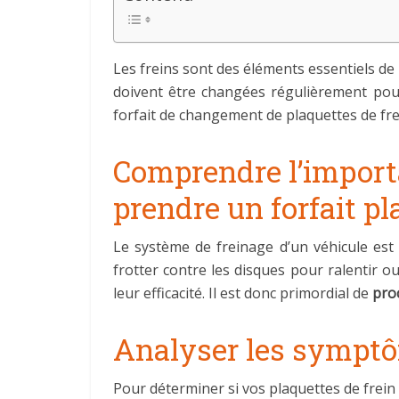
Les freins sont des éléments essentiels de l
doivent être changées régulièrement pour 
forfait de changement de plaquettes de fre
Comprendre l’import
prendre un forfait pl
Le système de freinage d’un véhicule est
frotter contre les disques pour ralentir ou 
leur efficacité. Il est donc primordial de
pro
Analyser les sympt
Pour déterminer si vos plaquettes de frein o