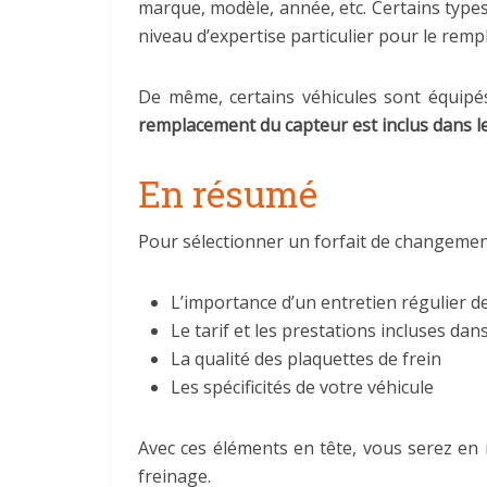
marque, modèle, année, etc. Certains types
niveau d’expertise particulier pour le rem
De même, certains véhicules sont équipés 
remplacement du capteur est inclus dans le
En résumé
Pour sélectionner un forfait de changement
L’importance d’un entretien régulier de
Le tarif et les prestations incluses dans
La qualité des plaquettes de frein
Les spécificités de votre véhicule
Avec ces éléments en tête, vous serez en 
freinage.