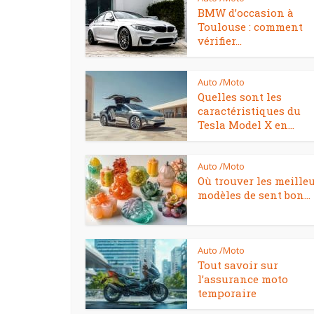
BMW d’occasion à
Toulouse : comment
vérifier...
Auto /Moto
Quelles sont les
caractéristiques du
Tesla Model X en...
Auto /Moto
Où trouver les meille
modèles de sent bon...
Auto /Moto
Tout savoir sur
l’assurance moto
temporaire