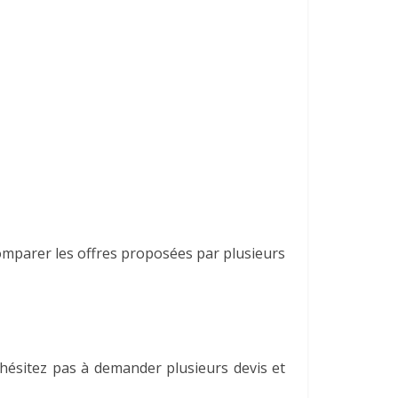
comparer les offres proposées par plusieurs
N’hésitez pas à demander plusieurs devis et