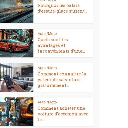
Pourquoi les balais
d’essuie-glace s’usent...
Auto /Moto
Quels sont les
avantages et
inconvénients d’une...
Auto /Moto
Comment connaître la
valeur de sa voiture
gratuitement...
Auto /Moto
Comment acheter une
voiture d’occasion avec
la...