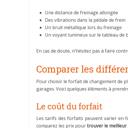
Une distance de freinage allongée
Des vibrations dans la pédale de frein
Un bruit métallique lors du freinage
Un voyant lumineux sur le tableau de 
En cas de doute, n’hésitez pas à faire contr
Comparer les différen
Pour choisir le forfait de changement de p
garages. Voici quelques éléments à prendr
Le coût du forfait
Les tarifs des forfaits peuvent varier en 
comparez les prix pour
trouver le meilleur