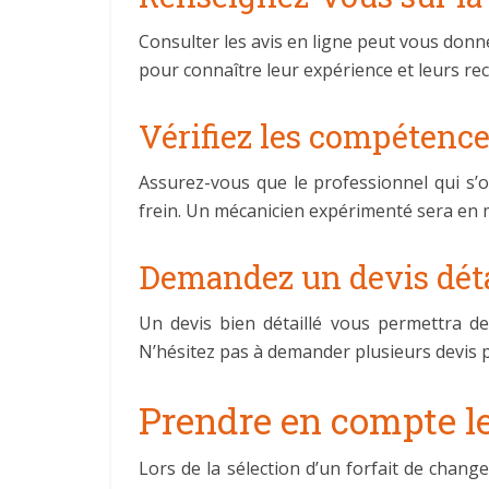
Consulter les avis en ligne peut vous don
pour connaître leur expérience et leurs r
Vérifiez les compétenc
Assurez-vous que le professionnel qui s’
frein. Un mécanicien expérimenté sera en me
Demandez un devis déta
Un devis bien détaillé vous permettra de
N’hésitez pas à demander plusieurs devis 
Prendre en compte le
Lors de la sélection d’un forfait de chang