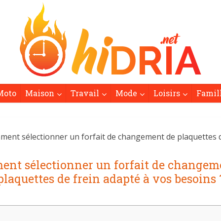
Moto
Maison
Travail
Mode
Loisirs
Famil
ent sélectionner un forfait de changement de plaquettes d
nt sélectionner un forfait de changem
plaquettes de frein adapté à vos besoins 