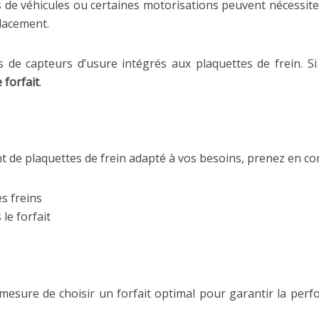
 de véhicules ou certaines motorisations peuvent nécessite
placement.
de capteurs d’usure intégrés aux plaquettes de frein. Si 
 forfait
.
 de plaquettes de frein adapté à vos besoins, prenez en co
s freins
 le forfait
mesure de choisir un forfait optimal pour garantir la perf