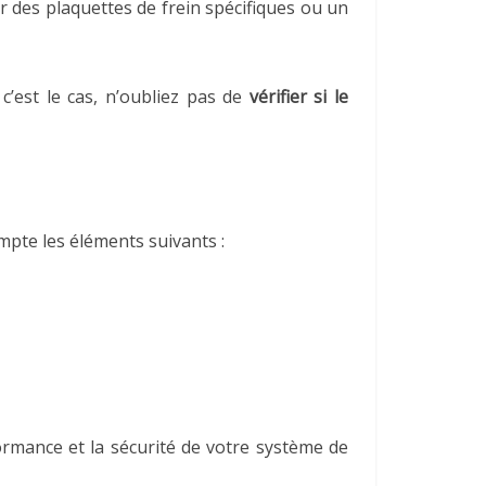
r des plaquettes de frein spécifiques ou un
c’est le cas, n’oubliez pas de
vérifier si le
mpte les éléments suivants :
ormance et la sécurité de votre système de