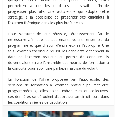
permettent à tous les candidats de travailler afin de
progresser plus vite. Une auto-école qui adopte cette
stratégie à la possibilité de
présenter ses candidats à
l’examen théorique
dans les plus brefs délais.
Pour s’assurer de leur réussite, l’établissement fait le
nécessaire afin que les apprenants voient l’ensemble du
programme et que chacun d’entre eux se l’approprie. Une
fois l’examen théorique réussi, les candidats obtiennent la
date de l’examen pratique du permis de conduire. Ils
doivent alors suivre l’ensemble des heures de formation à
la conduite pour avoir une parfaite maîtrise du volant.
En fonction de l’offre proposée par l’auto-école, des
sessions de formation à l’examen pratique peuvent être
programmées. Qu’elles soient individuelles ou collectives,
ces dernières se déroulent d’abord sur un circuit, puis dans
les conditions réelles de circulation.