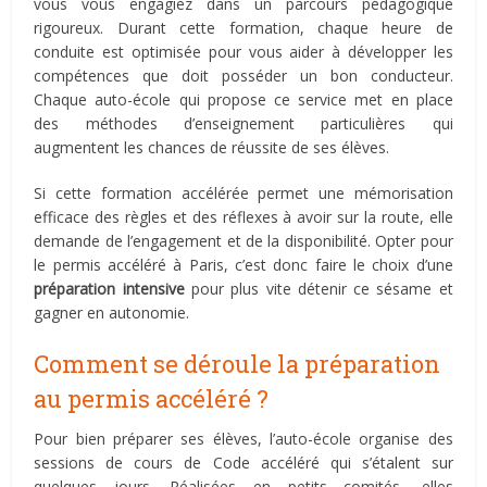
vous vous engagiez dans un parcours pédagogique
rigoureux. Durant cette formation, chaque heure de
conduite est optimisée pour vous aider à développer les
compétences que doit posséder un bon conducteur.
Chaque auto-école qui propose ce service met en place
des méthodes d’enseignement particulières qui
augmentent les chances de réussite de ses élèves.
Si cette formation accélérée permet une mémorisation
efficace des règles et des réflexes à avoir sur la route, elle
demande de l’engagement et de la disponibilité. Opter pour
le permis accéléré à Paris, c’est donc faire le choix d’une
préparation intensive
pour plus vite détenir ce sésame et
gagner en autonomie.
Comment se déroule la préparation
au permis accéléré ?
Pour bien préparer ses élèves, l’auto-école organise des
sessions de cours de Code accéléré qui s’étalent sur
quelques jours. Réalisées en petits comités, elles