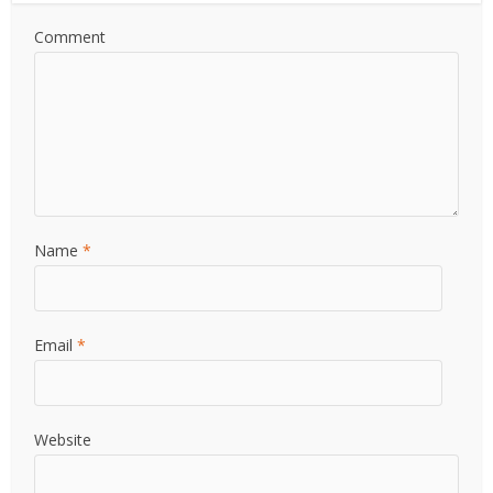
Comment
Name
*
Email
*
Website