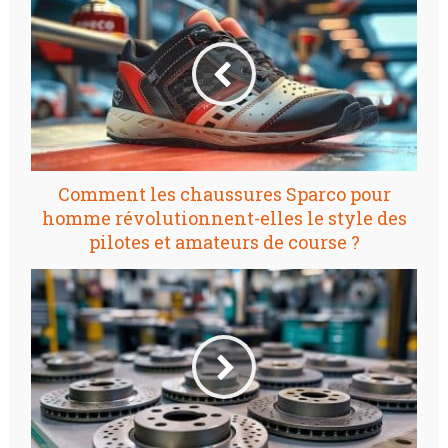
Comment les chaussures Sparco pour
homme révolutionnent-elles le style des
pilotes et amateurs de course ?