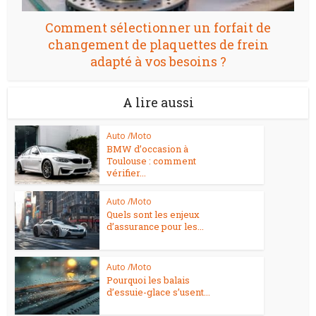
Comment sélectionner un forfait de
changement de plaquettes de frein
adapté à vos besoins ?
A lire aussi
Auto /Moto
BMW d’occasion à
Toulouse : comment
vérifier...
Auto /Moto
Quels sont les enjeux
d’assurance pour les...
Auto /Moto
Pourquoi les balais
d’essuie-glace s’usent...