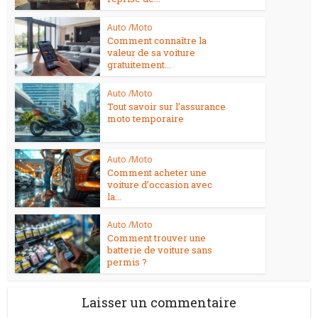
Auto /Moto
Comment connaître la
valeur de sa voiture
gratuitement...
Auto /Moto
Tout savoir sur l’assurance
moto temporaire
Auto /Moto
Comment acheter une
voiture d’occasion avec
la...
Auto /Moto
Comment trouver une
batterie de voiture sans
permis ?
Laisser un commentaire