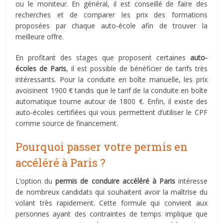
ou le moniteur. En général, il est conseillé de faire des
recherches et de comparer les prix des formations
proposées par chaque auto-école afin de trouver la
meilleure offre.
En profitant des stages que proposent certaines
auto-
écoles de Paris
, il est possible de bénéficier de tarifs très
intéressants. Pour la conduite en boîte manuelle, les prix
avoisinent 1900 € tandis que le tarif de la conduite en boîte
automatique tourne autour de 1800 €. Enfin, il existe des
auto-écoles certifiées qui vous permettent d’utiliser le CPF
comme source de financement.
Pourquoi passer votre permis en
accéléré à Paris ?
L’option du
permis de conduire accéléré à Paris
intéresse
de nombreux candidats qui souhaitent avoir la maîtrise du
volant très rapidement. Cette formule qui convient aux
personnes ayant des contraintes de temps implique que