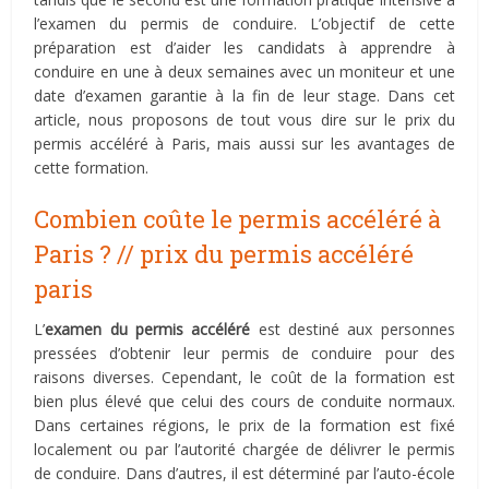
l’examen du permis de conduire. L’objectif de cette
préparation est d’aider les candidats à apprendre à
conduire en une à deux semaines avec un moniteur et une
date d’examen garantie à la fin de leur stage. Dans cet
article, nous proposons de tout vous dire sur le prix du
permis accéléré à Paris, mais aussi sur les avantages de
cette formation.
Combien coûte le permis accéléré à
Paris ? // prix du permis accéléré
paris
L’
examen du permis accéléré
est destiné aux personnes
pressées d’obtenir leur permis de conduire pour des
raisons diverses. Cependant, le coût de la formation est
bien plus élevé que celui des cours de conduite normaux.
Dans certaines régions, le prix de la formation est fixé
localement ou par l’autorité chargée de délivrer le permis
de conduire. Dans d’autres, il est déterminé par l’auto-école