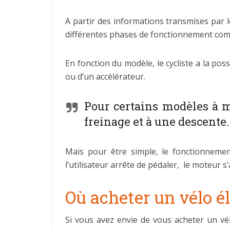
A partir des informations transmises par l
différentes phases de fonctionnement comme
En fonction du modèle, le cycliste a la poss
ou d’un accélérateur.
Pour certains modèles à m
freinage et à une descente.
Mais pour être simple, le fonctionnement
l’utilisateur arrête de pédaler, le moteur s
Où acheter un vélo él
Si vous avez envie de vous acheter un vél