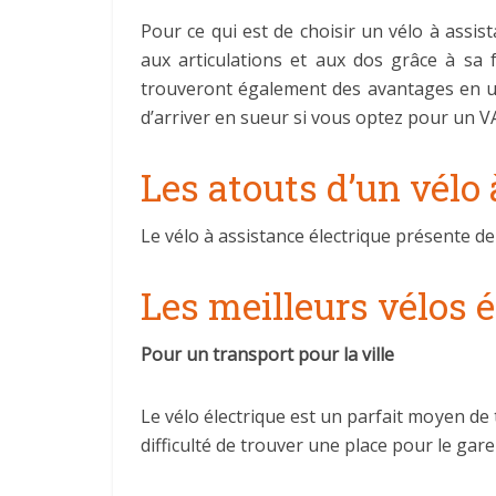
Pour ce qui est de choisir un vélo à assis
aux articulations et aux dos grâce à sa
trouveront également des avantages en utili
d’arriver en sueur si vous optez pour un VAE
Les atouts d’un vélo 
Le vélo à assistance électrique présente 
Les meilleurs vélos 
Pour un transport pour la ville
Le vélo électrique est un parfait moyen de t
difficulté de trouver une place pour le gar