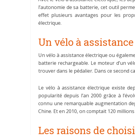
l’autonomie de sa batterie, cet outil perme
effet plusieurs avantages pour les prop
électrique.
Un vélo à assistance 
Un vélo à assistance électrique ou égaleme
batterie rechargeable. Le moteur d’un vél
trouver dans le pédalier. Dans ce second ca
Le vélo à assistance électrique existe de
popularité depuis l’an 2000 grâce à l’év
connu une remarquable augmentation depui
Chine. Et en 2010, on comptait 120 millions
Les raisons de choisi