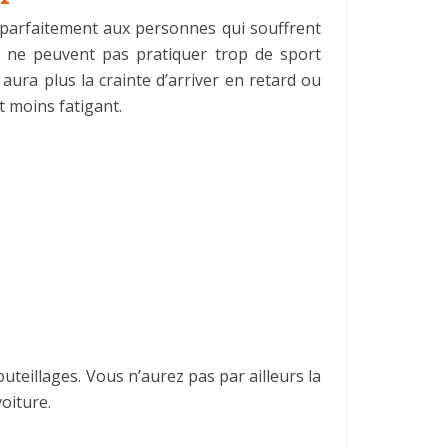
nt parfaitement aux personnes qui souffrent
i ne peuvent pas pratiquer trop de sport
 aura plus la crainte d’arriver en retard ou
t moins fatigant.
outeillages. Vous n’aurez pas par ailleurs la
oiture.