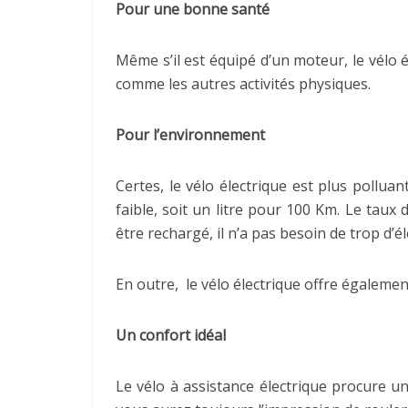
Pour une bonne santé
Même s’il est équipé d’un moteur, le vélo 
comme les autres activités physiques.
Pour l’environnement
Certes, le vélo électrique est plus pollu
faible, soit un litre pour 100 Km. Le taux
être rechargé, il n’a pas besoin de trop d’éle
En outre, le vélo électrique offre égaleme
Un confort idéal
Le vélo à assistance électrique procure u