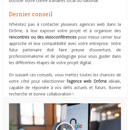
booster votre chiffre d’affaires local ou national.
Dernier conseil
N’hésitez pas à contacter plusieurs agences web dans la
Drôme, à leur exposer votre projet et à organiser des
rencontres ou des visioconférences
pour mieux cerner leur
approche et leur compatibilité avec votre entreprise. Votre
futur partenaire doit faire preuve d’ouverture, de
professionnalisme et de pédagogie pour vous guider dans
les différentes étapes de votre projet digital.
En suivant ces conseils, vous mettez toutes les chances de
votre côté pour sélectionner
l’agence web Drôme
idéale,
capable de répondre à vos défis actuels et futurs. Bonne
recherche et bonne collaboration !