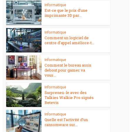
Informatique
Est-ce que le prix d’une
imprimante 3D par...
Informatique
Comment un logiciel de
centre d’appel améliore-t...
Informatique
Comment le bureau assis
debout pour gamer va
vous...
Informatique
Surprenez-le avec des
Talkies Walkie Pro signés
Retevis
Informatique
Quelle est l’activité d’un
ransomware sur...