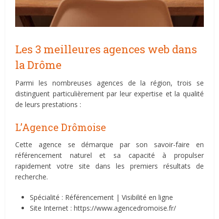
Les 3 meilleures agences web dans
la Drôme
Parmi les nombreuses agences de la région, trois se
distinguent particulièrement par leur expertise et la qualité
de leurs prestations :
L’Agence Drômoise
Cette agence se démarque par son savoir-faire en
référencement naturel et sa capacité à propulser
rapidement votre site dans les premiers résultats de
recherche.
Spécialité : Référencement | Visibilité en ligne
Site Internet : https://www.agencedromoise.fr/