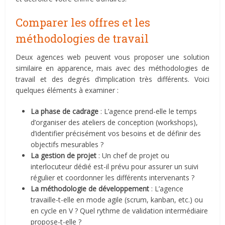
Comparer les offres et les
méthodologies de travail
Deux agences web peuvent vous proposer une solution
similaire en apparence, mais avec des méthodologies de
travail et des degrés d’implication très différents. Voici
quelques éléments à examiner :
La phase de cadrage
: L’agence prend-elle le temps
d’organiser des ateliers de conception (workshops),
d’identifier précisément vos besoins et de définir des
objectifs mesurables ?
La gestion de projet
: Un chef de projet ou
interlocuteur dédié est-il prévu pour assurer un suivi
régulier et coordonner les différents intervenants ?
La méthodologie de développement
: L’agence
travaille-t-elle en mode agile (scrum, kanban, etc.) ou
en cycle en V ? Quel rythme de validation intermédiaire
propose-t-elle ?