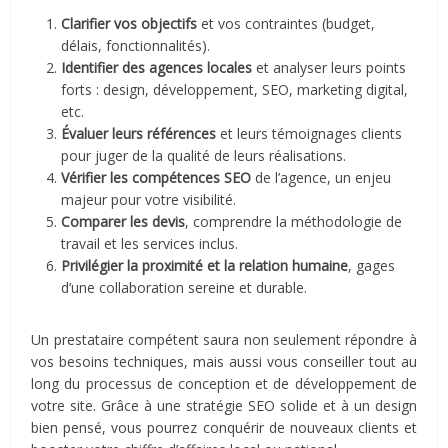
Clarifier vos objectifs
et vos contraintes (budget,
délais, fonctionnalités).
Identifier des agences locales
et analyser leurs points
forts : design, développement, SEO, marketing digital,
etc.
Évaluer leurs références
et leurs témoignages clients
pour juger de la qualité de leurs réalisations.
Vérifier les compétences SEO
de l’agence, un enjeu
majeur pour votre visibilité.
Comparer les devis
, comprendre la méthodologie de
travail et les services inclus.
Privilégier la proximité et la relation humaine
, gages
d’une collaboration sereine et durable.
Un prestataire compétent saura non seulement répondre à
vos besoins techniques, mais aussi vous conseiller tout au
long du processus de conception et de développement de
votre site. Grâce à une stratégie SEO solide et à un design
bien pensé, vous pourrez conquérir de nouveaux clients et