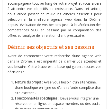
accompagnera tout au long de votre projet et vous aidera
à atteindre vos objectifs de croissance. Dans cet article,
nous allons passer en revue les critères essentiels pour
sélectionner la meilleure agence web dans la Drôme,
depuis l’évaluation de vos besoins jusqu’à la vérification des
compétences SEO, en passant par la comparaison des
offres et l’analyse de la relation client-prestataire.
Définir ses objectifs et ses besoins
Avant de commencer votre recherche d’une agence web
dans la Drôme, il est impératif de clarifier vos attentes et
vos besoins. Cette étape est la base qui guidera toutes vos
décisions :
Nature du projet
: Avez-vous besoin d’un site vitrine,
d’une boutique en ligne ou d’une refonte complète d’un
site existant ?
Fonctionnalités spécifiques
: Devez-vous intégrer une
réservation en ligne, un espace membre, ou des outils
de gestion de contenu (CMS) ?