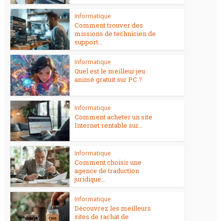
Informatique
Comment trouver des
missions de technicien de
support...
Informatique
Quel est le meilleur jeu
animé gratuit sur PC ?
Informatique
Comment acheter un site
Internet rentable sur...
Informatique
Comment choisir une
agence de traduction
juridique...
Informatique
Découvrez les meilleurs
sites de rachat de