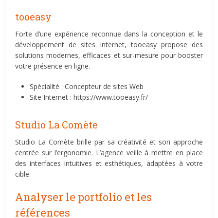
tooeasy
Forte d’une expérience reconnue dans la conception et le
développement de sites internet, tooeasy propose des
solutions modernes, efficaces et sur-mesure pour booster
votre présence en ligne.
Spécialité : Concepteur de sites Web
Site Internet : https://www.tooeasy.fr/
Studio La Comète
Studio La Comète brille par sa créativité et son approche
centrée sur l’ergonomie. L’agence veille à mettre en place
des interfaces intuitives et esthétiques, adaptées à votre
cible.
Analyser le portfolio et les
références