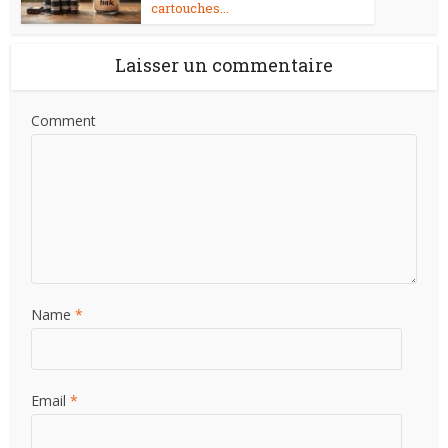
cartouches...
Laisser un commentaire
Comment
Name
*
Email
*