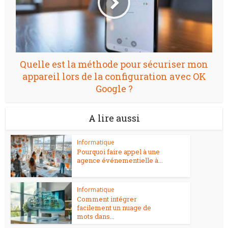
Quelle est la méthode pour sécuriser mon
appareil lors de la configuration avec OK
Google ?
A lire aussi
Informatique
Pourquoi faire appel à une
agence événementielle à...
Informatique
Comment intégrer
facilement un nuage de
mots dans...