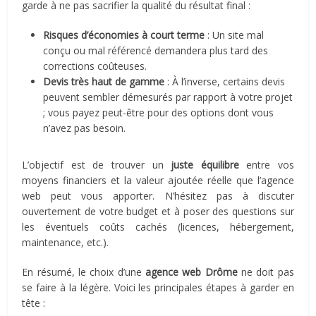
garde à ne pas sacrifier la qualité du résultat final :
Risques d’économies à court terme
: Un site mal
conçu ou mal référencé demandera plus tard des
corrections coûteuses.
Devis très haut de gamme
: À l’inverse, certains devis
peuvent sembler démesurés par rapport à votre projet
; vous payez peut-être pour des options dont vous
n’avez pas besoin.
L’objectif est de trouver un
juste équilibre
entre vos
moyens financiers et la valeur ajoutée réelle que l’agence
web peut vous apporter. N’hésitez pas à discuter
ouvertement de votre budget et à poser des questions sur
les éventuels coûts cachés (licences, hébergement,
maintenance, etc.).
En résumé, le choix d’une
agence web Drôme
ne doit pas
se faire à la légère. Voici les principales étapes à garder en
tête :