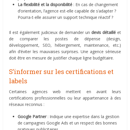
La flexibilité et la disponibilité
: En cas de changement
d’orientation, l’agence est-elle capable de s’adapter ?
Pourra-t-elle assurer un support technique réactif ?
Il est également judicieux de demander un
devis détaillé
et
de comparer les postes de dépense (design,
développement, SEO, hébergement, maintenance, etc.)
afin d’éviter les mauvaises surprises. Une agence sérieuse
doit être en mesure de justifier chaque ligne budgétaire.
S’informer sur les certifications et
labels
Certaines agences web mettent en avant leurs
certifications professionnelles ou leur appartenance à des
réseaux reconnus :
Google Partner
: Indique une expertise dans la gestion
de campagnes Google Ads et un respect des bonnes
pratiques publicitaires.