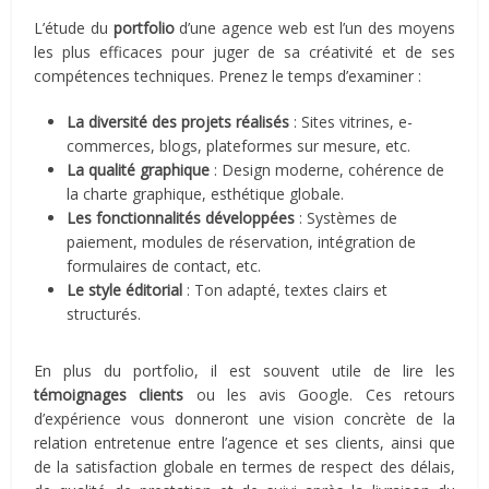
L’étude du
portfolio
d’une agence web est l’un des moyens
les plus efficaces pour juger de sa créativité et de ses
compétences techniques. Prenez le temps d’examiner :
La diversité des projets réalisés
: Sites vitrines, e-
commerces, blogs, plateformes sur mesure, etc.
La qualité graphique
: Design moderne, cohérence de
la charte graphique, esthétique globale.
Les fonctionnalités développées
: Systèmes de
paiement, modules de réservation, intégration de
formulaires de contact, etc.
Le style éditorial
: Ton adapté, textes clairs et
structurés.
En plus du portfolio, il est souvent utile de lire les
témoignages clients
ou les avis Google. Ces retours
d’expérience vous donneront une vision concrète de la
relation entretenue entre l’agence et ses clients, ainsi que
de la satisfaction globale en termes de respect des délais,