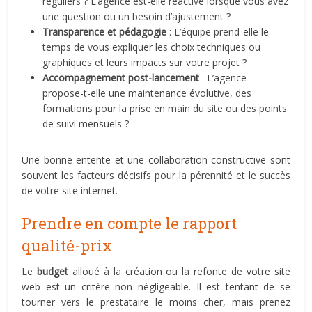
réguliers ? L’agence est-elle réactive lorsque vous avez
une question ou un besoin d’ajustement ?
Transparence et pédagogie
: L’équipe prend-elle le
temps de vous expliquer les choix techniques ou
graphiques et leurs impacts sur votre projet ?
Accompagnement post-lancement
: L’agence
propose-t-elle une maintenance évolutive, des
formations pour la prise en main du site ou des points
de suivi mensuels ?
Une bonne entente et une collaboration constructive sont
souvent les facteurs décisifs pour la pérennité et le succès
de votre site internet.
Prendre en compte le rapport
qualité-prix
Le
budget
alloué à la création ou la refonte de votre site
web est un critère non négligeable. Il est tentant de se
tourner vers le prestataire le moins cher, mais prenez