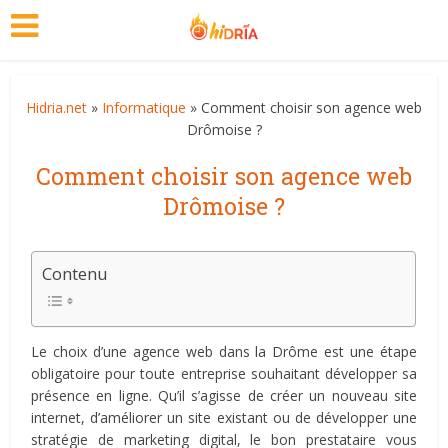
Hidria.net
»
Informatique
» Comment choisir son agence web
Drômoise ?
Comment choisir son agence web
Drômoise ?
Contenu
Le choix d’une agence web dans la Drôme est une étape
obligatoire pour toute entreprise souhaitant développer sa
présence en ligne. Qu’il s’agisse de créer un nouveau site
internet, d’améliorer un site existant ou de développer une
stratégie de marketing digital, le bon prestataire vous