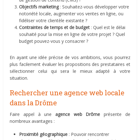
Objectifs marketing
: Souhaitez-vous développer votre
notoriété locale, augmenter vos ventes en ligne, ou
fidéliser votre clientèle existante ?
Contraintes de temps et de budget
: Quel est le délai
souhaité pour la mise en ligne de votre projet ? Quel
budget pouvez-vous y consacrer ?
En ayant une idée précise de vos ambitions, vous pourrez
plus facilement évaluer les propositions des prestataires et
sélectionner celui qui sera le mieux adapté à votre
situation.
Rechercher une agence web locale
dans la Drôme
Faire appel à une
agence web Drôme
présente de
nombreux avantages :
Proximité géographique
: Pouvoir rencontrer