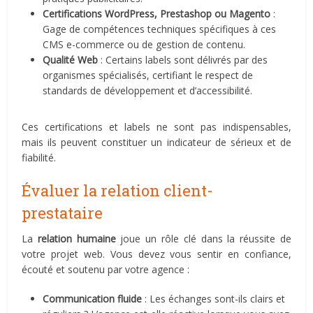
Certifications WordPress, Prestashop ou Magento
:
Gage de compétences techniques spécifiques à ces
CMS e-commerce ou de gestion de contenu.
Qualité Web
: Certains labels sont délivrés par des
organismes spécialisés, certifiant le respect de
standards de développement et d’accessibilité.
Ces certifications et labels ne sont pas indispensables,
mais ils peuvent constituer un indicateur de sérieux et de
fiabilité.
Évaluer la relation client-
prestataire
La
relation humaine
joue un rôle clé dans la réussite de
votre projet web. Vous devez vous sentir en confiance,
écouté et soutenu par votre agence :
Communication fluide
: Les échanges sont-ils clairs et