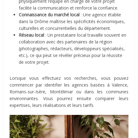
physiquement l’équipe en charge de votre projet
facilite la communication et renforce la confiance.
Connaissance du marché local
: Une agence établie
dans la Drôme maîtrise les spécificités économiques,
culturelles et concurrentielles du département.
Réseau local
: Un prestataire local travaille souvent en
collaboration avec des partenaires de la région
(photographes, rédacteurs, développeurs spécialisés,
etc.), ce qui peut se révéler précieux pour la réussite
de votre projet.
Lorsque vous effectuez vos recherches, vous pouvez
commencer par identifier les agences basées à Valence,
Romans-sur-Isère, Montélimar ou dans les communes
environnantes. Vous pourrez ensuite comparer leurs
expertises, leurs réalisations et leurs tarifs.