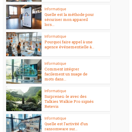
Informatique
Quelle est la méthode pour
sécuriser mon appareil
lors...
Informatique
Pourquoi faire appel à une
agence événementielle à...
Informatique
Comment intégrer
facilement un nuage de
mots dans...
Informatique
Surprenez-le avec des
Talkies Walkie Pro signés
Retevis
Informatique
Quelle est l’activité d’un
ransomware sur...