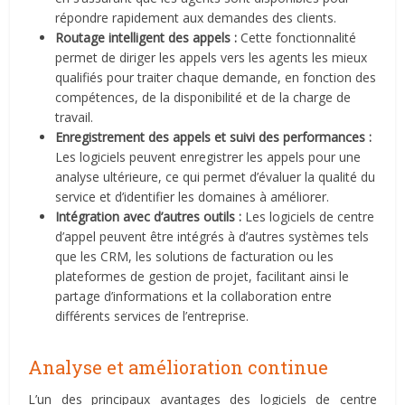
répondre rapidement aux demandes des clients.
Routage intelligent des appels :
Cette fonctionnalité
permet de diriger les appels vers les agents les mieux
qualifiés pour traiter chaque demande, en fonction des
compétences, de la disponibilité et de la charge de
travail.
Enregistrement des appels et suivi des performances :
Les logiciels peuvent enregistrer les appels pour une
analyse ultérieure, ce qui permet d’évaluer la qualité du
service et d’identifier les domaines à améliorer.
Intégration avec d’autres outils :
Les logiciels de centre
d’appel peuvent être intégrés à d’autres systèmes tels
que les CRM, les solutions de facturation ou les
plateformes de gestion de projet, facilitant ainsi le
partage d’informations et la collaboration entre
différents services de l’entreprise.
Analyse et amélioration continue
L’un des principaux avantages des logiciels de centre