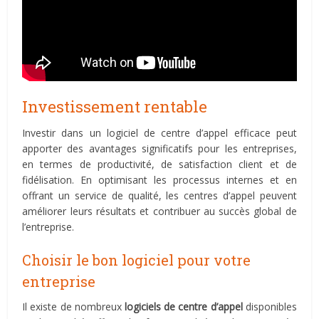
Investissement rentable
Investir dans un logiciel de centre d’appel efficace peut
apporter des avantages significatifs pour les entreprises,
en termes de productivité, de satisfaction client et de
fidélisation. En optimisant les processus internes et en
offrant un service de qualité, les centres d’appel peuvent
améliorer leurs résultats et contribuer au succès global de
l’entreprise.
Choisir le bon logiciel pour votre
entreprise
Il existe de nombreux
logiciels de centre d’appel
disponibles