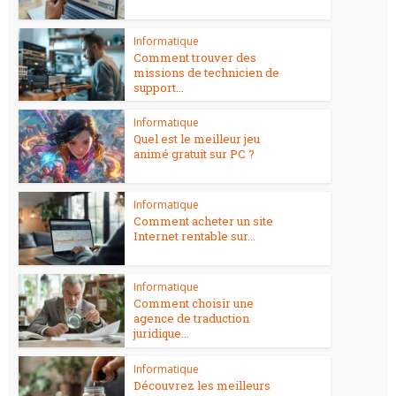
Informatique
Comment trouver des
missions de technicien de
support...
Informatique
Quel est le meilleur jeu
animé gratuit sur PC ?
Informatique
Comment acheter un site
Internet rentable sur...
Informatique
Comment choisir une
agence de traduction
juridique...
Informatique
Découvrez les meilleurs