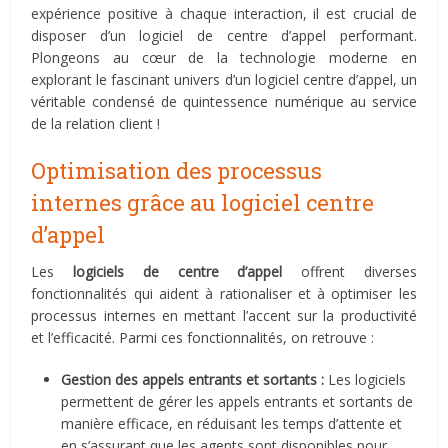
expérience positive à chaque interaction, il est crucial de
disposer d’un logiciel de centre d’appel performant.
Plongeons au cœur de la technologie moderne en
explorant le fascinant univers d’un logiciel centre d’appel, un
véritable condensé de quintessence numérique au service
de la relation client !
Optimisation des processus
internes grâce au logiciel centre
d’appel
Les
logiciels de centre d’appel
offrent diverses
fonctionnalités qui aident à rationaliser et à optimiser les
processus internes en mettant l’accent sur la productivité
et l’efficacité. Parmi ces fonctionnalités, on retrouve :
Gestion des appels entrants et sortants :
Les logiciels
permettent de gérer les appels entrants et sortants de
manière efficace, en réduisant les temps d’attente et
en s’assurant que les agents sont disponibles pour