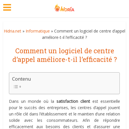
Hidria.net
»
Informatique
» Comment un logiciel de centre d’appel
améliore-t-il l’efficacité ?
Comment un logiciel de centre
d’appel améliore-t-il l’efficacité ?
Contenu
Dans un monde où la
satisfaction client
est essentielle
pour le succès des entreprises, les centres d’appel jouent
un rôle clé dans l’établissement et le maintien d’une relation
solide avec les consommateurs. Afin de répondre
efficacement aux besoins des clients et d’assurer une