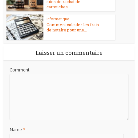
sites de rachat de
cartouches...
Informatique
Comment calculer les frais
de notaire pour une...
Laisser un commentaire
Comment
Name
*