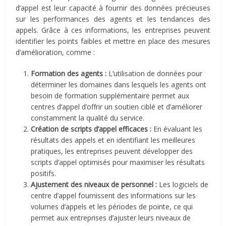
d’appel est leur capacité à fournir des données précieuses
sur les performances des agents et les tendances des
appels. Grâce à ces informations, les entreprises peuvent
identifier les points faibles et mettre en place des mesures
d’amélioration, comme :
Formation des agents :
L’utilisation de données pour
déterminer les domaines dans lesquels les agents ont
besoin de formation supplémentaire permet aux
centres d’appel d’offrir un soutien ciblé et d’améliorer
constamment la qualité du service.
Création de scripts d’appel efficaces :
En évaluant les
résultats des appels et en identifiant les meilleures
pratiques, les entreprises peuvent développer des
scripts d’appel optimisés pour maximiser les résultats
positifs.
Ajustement des niveaux de personnel :
Les logiciels de
centre d’appel fournissent des informations sur les
volumes d’appels et les périodes de pointe, ce qui
permet aux entreprises d’ajuster leurs niveaux de