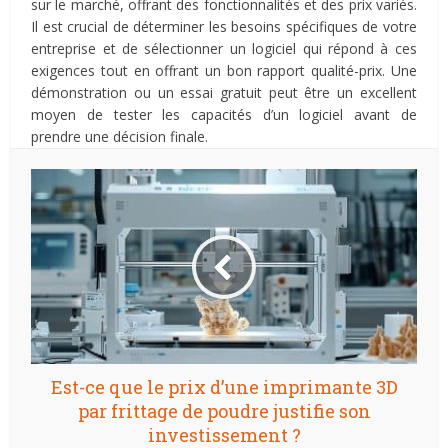
sur le marché, offrant des fonctionnalités et des prix variés.
Il est crucial de déterminer les besoins spécifiques de votre
entreprise et de sélectionner un logiciel qui répond à ces
exigences tout en offrant un bon rapport qualité-prix. Une
démonstration ou un essai gratuit peut être un excellent
moyen de tester les capacités d’un logiciel avant de
prendre une décision finale.
Est-ce que le prix d’une imprimante 3D
par frittage de poudre justifie son
investissement ?