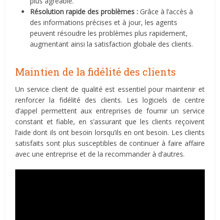
plus agréable.
Résolution rapide des problèmes :
Grâce à l’accès à
des informations précises et à jour, les agents
peuvent résoudre les problèmes plus rapidement,
augmentant ainsi la satisfaction globale des clients.
Maintien de la fidélité des clients
Un service client de qualité est essentiel pour maintenir et
renforcer la fidélité des clients. Les logiciels de centre
d’appel permettent aux entreprises de fournir un service
constant et fiable, en s’assurant que les clients reçoivent
l’aide dont ils ont besoin lorsqu’ils en ont besoin. Les clients
satisfaits sont plus susceptibles de continuer à faire affaire
avec une entreprise et de la recommander à d’autres.