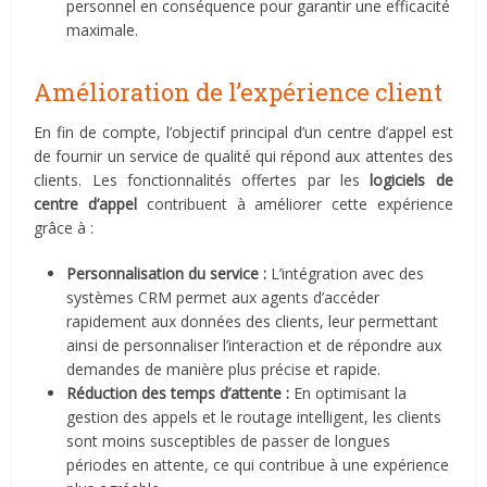
personnel en conséquence pour garantir une efficacité
maximale.
Amélioration de l’expérience client
En fin de compte, l’objectif principal d’un centre d’appel est
de fournir un service de qualité qui répond aux attentes des
clients. Les fonctionnalités offertes par les
logiciels de
centre d’appel
contribuent à améliorer cette expérience
grâce à :
Personnalisation du service :
L’intégration avec des
systèmes CRM permet aux agents d’accéder
rapidement aux données des clients, leur permettant
ainsi de personnaliser l’interaction et de répondre aux
demandes de manière plus précise et rapide.
Réduction des temps d’attente :
En optimisant la
gestion des appels et le routage intelligent, les clients
sont moins susceptibles de passer de longues
périodes en attente, ce qui contribue à une expérience