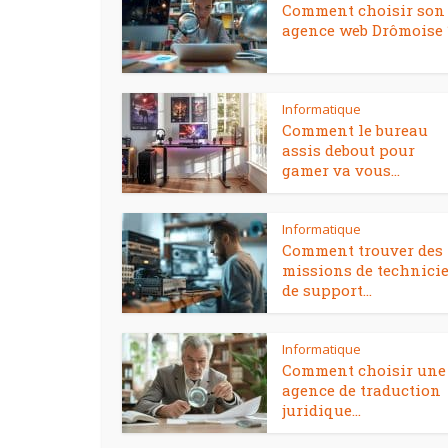
Comment choisir son
agence web Drômoise 
Informatique
Comment le bureau
assis debout pour
gamer va vous...
Informatique
Comment trouver des
missions de technici
de support...
Informatique
Comment choisir une
agence de traduction
juridique...