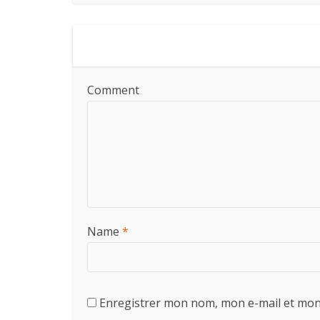
Comment
Name
*
Enregistrer mon nom, mon e-mail et mon