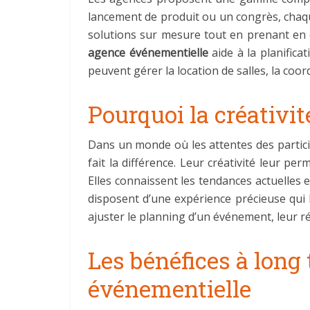
lancement de produit ou un congrès, chaqu
solutions sur mesure tout en prenant en 
agence événementielle
aide à la planifica
peuvent gérer la location de salles, la coord
Pourquoi la créativi
Dans un monde où les attentes des partici
fait la différence. Leur créativité leur p
Elles connaissent les tendances actuelles 
disposent d’une expérience précieuse qui 
ajuster le planning d’un événement, leur ré
Les bénéfices à long
événementielle