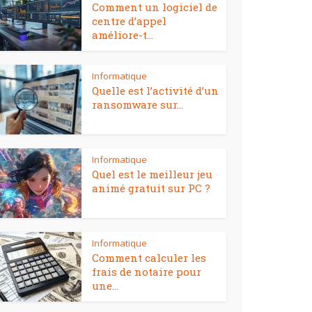
Comment un logiciel de
centre d’appel
améliore-t...
Informatique
Quelle est l’activité d’un
ransomware sur...
Informatique
Quel est le meilleur jeu
animé gratuit sur PC ?
Informatique
Comment calculer les
frais de notaire pour
une...