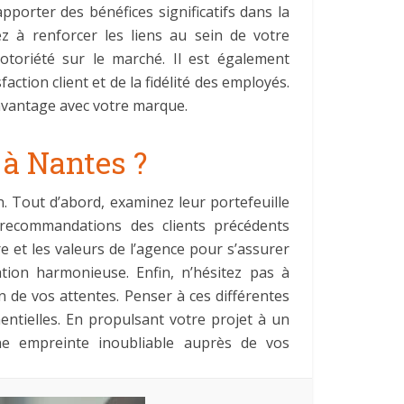
pporter des bénéfices significatifs dans la
 à renforcer les liens au sein de votre
toriété sur le marché. Il est également
ction client et de la fidélité des employés.
davantage avec votre marque.
à Nantes ?
on. Tout d’abord, examinez leur portefeuille
 recommandations des clients précédents
e et les valeurs de l’agence pour s’assurer
tion harmonieuse. Enfin, n’hésitez pas à
n de vos attentes. Penser à ces différentes
ntielles. En propulsant votre projet à un
ne empreinte inoubliable auprès de vos