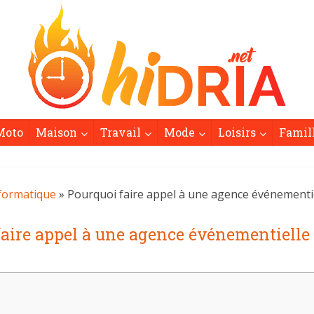
Moto
Maison
Travail
Mode
Loisirs
Famil
formatique
» Pourquoi faire appel à une agence événementie
aire appel à une agence événementielle