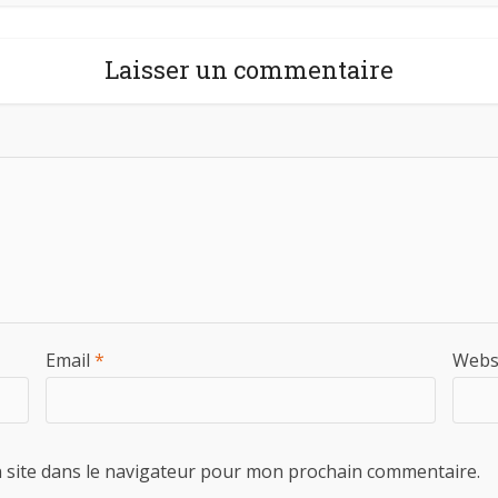
Laisser un commentaire
Email
*
Webs
 site dans le navigateur pour mon prochain commentaire.