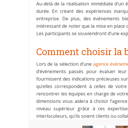
Au-delà de la réalisation immédiate d’un
durée. En créant des expériences marqu
entreprise. De plus, des événements bi
intéressant de noter que la mise en place d
Les participants se souviendront d’une exp
Comment choisir la 
Lors de la sélection d’une
agence événemen
d’événements passés pour évaluer leur 
fournissent des indications précieuses sur
qu’elles correspondent à celles de votr
rencontrer les équipes en charge de votre 
dimensions vous aidera à choisir l’agenc
niveau supérieur grâce à ces expertis
interlocuteurs, qu’ils soient clients ou coll