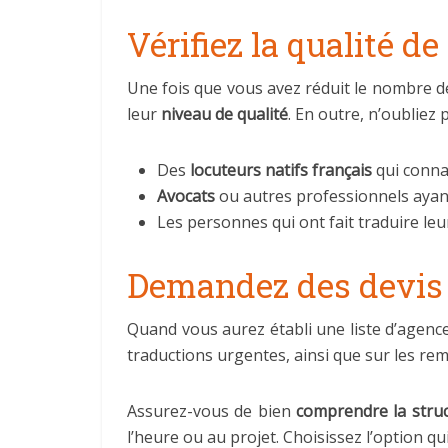
Vérifiez la qualité d
Une fois que vous avez réduit le nombre d
leur
niveau de qualité
. En outre, n’oubliez
Des
locuteurs natifs français
qui connai
Avocats
ou autres professionnels ayant 
Les personnes qui ont fait traduire le
Demandez des devis à
Quand vous aurez établi une liste d’agence
traductions urgentes, ainsi que sur les re
Assurez-vous de bien
comprendre la struc
l’heure ou au projet. Choisissez l’option qu