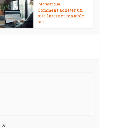
Informatique
Comment acheter un
site Internet rentable
sur...
ite