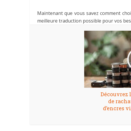
Maintenant que vous savez comment choisi
meilleure traduction possible pour vos bes
Découvrez l
de racha
d’encres vi