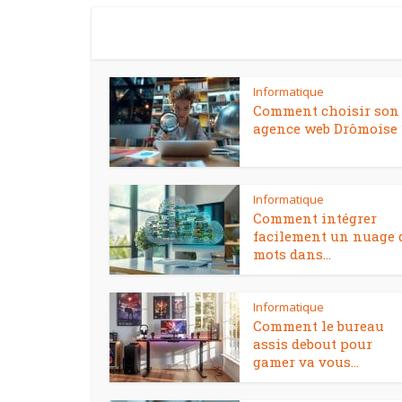
Informatique
Comment choisir son
agence web Drômoise 
Informatique
Comment intégrer
facilement un nuage 
mots dans...
Informatique
Comment le bureau
assis debout pour
gamer va vous...