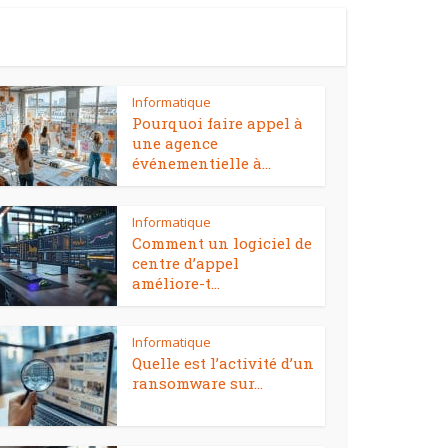
Informatique
Pourquoi faire appel à
une agence
événementielle à...
Informatique
Comment un logiciel de
centre d’appel
améliore-t...
Informatique
Quelle est l’activité d’un
ransomware sur...