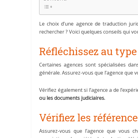
Le choix d’une agence de traduction jur
rechercher ? Voici quelques conseils qui vo
Réfléchissez au type
Certaines agences sont spécialisées dan
générale. Assurez-vous que l’agence que v
Vérifiez également si l’agence a de l’expé
ou les documents judiciaires.
Vérifiez les référenc
Assurez-vous que l’agence que vous ch