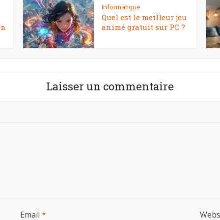
Informatique
Quel est le meilleur jeu
en
animé gratuit sur PC ?
Laisser un commentaire
Email
*
Webs