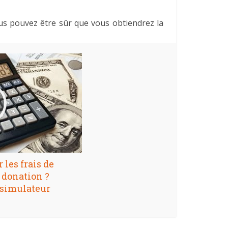
us pouvez être sûr que vous obtiendrez la
les frais de
 donation ?
 simulateur