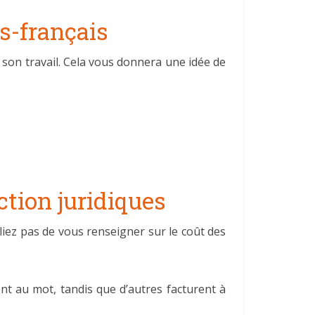
is-français
son travail. Cela vous donnera une idée de
tion juridiques
liez pas de vous renseigner sur le coût des
t au mot, tandis que d’autres facturent à