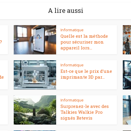
A lire aussi
Informatique
Quelle est la méthode
?
pour sécuriser mon
appareil lors...
Informatique
Est-ce que le prix d’une
de
imprimante 3D par...
Informatique
Surprenez-le avec des
Talkies Walkie Pro
signés Retevis