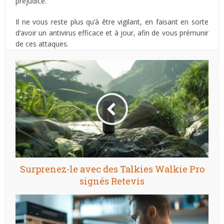
préjudice.
Il ne vous reste plus qu’à être vigilant, en faisant en sorte
d’avoir un antivirus efficace et à jour, afin de vous prémunir
de ces attaques.
Surprenez-le avec des Talkies Walkie Pro
signés Retevis