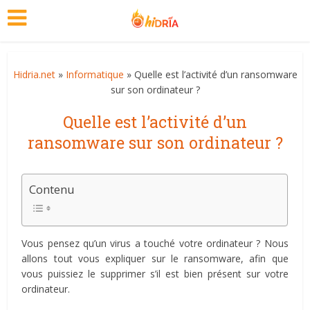
Hidria.net
»
Informatique
» Quelle est l’activité d’un ransomware
sur son ordinateur ?
Quelle est l’activité d’un
ransomware sur son ordinateur ?
Contenu
Vous pensez qu’un virus a touché votre ordinateur ? Nous
allons tout vous expliquer sur le ransomware, afin que
vous puissiez le supprimer s’il est bien présent sur votre
ordinateur.