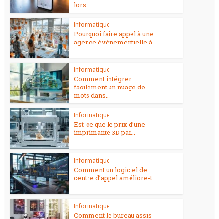
lors...
Informatique
Pourquoi faire appel à une
agence événementielle à...
Informatique
Comment intégrer
facilement un nuage de
mots dans...
Informatique
Est-ce que le prix d’une
imprimante 3D par...
Informatique
Comment un logiciel de
centre d’appel améliore-t...
Informatique
Comment le bureau assis