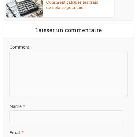
Comment calculer les frais
de notaire pour une...
Laisser un commentaire
Comment
Name
*
Email
*