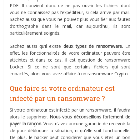
PDF. Il convient donc de ne pas ouvrir les fichiers dont
vous ne connaissez pas l’expéditeur, si cela arrive par mail.
Sachez aussi que vous ne pouvez plus vous fier aux fautes
d’orthographe dans le mail, car aujourd’hui, ils sont
particulièrement soignés.
Sachez aussi qu’il existe
deux types de ransomware.
En
effet, les fonctionnalités de votre ordinateur peuvent être
atteintes et dans ce cas, il est question de ransomware
Locker. Si ce ne sont que certains fichiers qui sont
impactés, alors vous avez affaire à un ransomware Crypto.
Que faire si votre ordinateur est
infecté par un ransomware ?
Si votre ordinateur est infecté par un ransomware, il faudra
alors le supprimer.
Nous vous déconseillons fortement de
payer la rançon.
Vous n’avez aucune garantie de recevoir la
clé pour débloquer la situation, ni qu’elle soit fonctionnelle.
De plus, le hacker peut considérer que vous êtes un bon