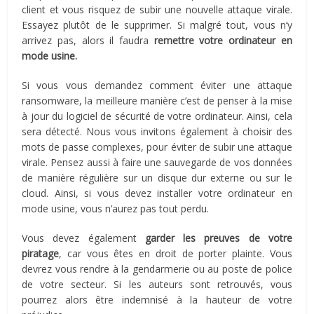
client et vous risquez de subir une nouvelle attaque virale.
Essayez plutôt de le supprimer. Si malgré tout, vous n’y
arrivez pas, alors il faudra
remettre votre ordinateur en
mode usine.
Si vous vous demandez comment éviter une attaque
ransomware, la meilleure manière c’est de penser à la mise
à jour du logiciel de sécurité de votre ordinateur. Ainsi, cela
sera détecté. Nous vous invitons également à choisir des
mots de passe complexes, pour éviter de subir une attaque
virale. Pensez aussi à faire une sauvegarde de vos données
de manière régulière sur un disque dur externe ou sur le
cloud. Ainsi, si vous devez installer votre ordinateur en
mode usine, vous n’aurez pas tout perdu.
Vous devez également
garder les preuves de votre
piratage
, car vous êtes en droit de porter plainte. Vous
devrez vous rendre à la gendarmerie ou au poste de police
de votre secteur. Si les auteurs sont retrouvés, vous
pourrez alors être indemnisé à la hauteur de votre