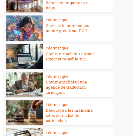
debout pour gamer va
vous...
Informatique
Quel est le meilleur jeu
animé gratuit sur PC ?
Informatique
Comment acheter un site
Internet rentable sur...
Informatique
Comment choisir une
agence de traduction
juridique...
Informatique
Découvrez les meilleurs
sites de rachat de
cartouches...
Informatique