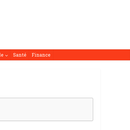
le
Santé
Finance