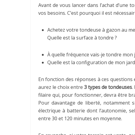
Avant de vous lancer dans l’achat d’une to
vos besoins. C’est pourquoi il est nécessai
Achetez votre tondeuse à gazon au meil
Quelle est la surface à tondre ?
À quelle fréquence vais-je tondre mon j
Quelle est la configuration de mon jard
En fonction des réponses à ces questions e
aurez le choix entre
3 types de tondeuses
.
filaire qui, pour fonctionner, devra être 
Pour davantage de liberté, notamment si
électrique à batterie dont l’autonomie, s
entre 30 et 120 minutes en moyenne.