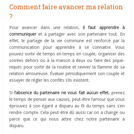
Comment faire avancer ma relation
?
Pour avancer dans une relation,
il faut apprendre à
communiquer
et à partager avec son partenaire tout. En
effet, le partage de la vie commune est renforcé par la
communication pour apprendre à se connaitre. Vous
pouvez sortir de temps en temps en couple, organiser des
soirées dehors ou à la maison à deux ou faire des pique-
niques pour sortir de la routine et raviver la flamme de sa
relation amoureuse. Évaluer périodiquement son couple et
essayer de régler les conflits s’ils existent.
Si
l’absence du partenaire ne vous fait aucun effet
, prenez
le temps de penser aux causes, peut-être l’amour que vous
éprouvez à son égard a disparu au fil du temps sans s’en
rendre compte. Cela peut-être dû aussi car on a changé ou
parce que ce qui nous attire chez notre partenaire a
disparu.