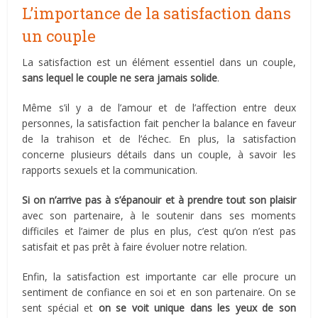
L’importance de la satisfaction dans
un couple
La satisfaction est un élément essentiel dans un couple,
sans lequel le couple ne sera jamais solide
.
Même s’il y a de l’amour et de l’affection entre deux
personnes, la satisfaction fait pencher la balance en faveur
de la trahison et de l’échec. En plus, la satisfaction
concerne plusieurs détails dans un couple, à savoir les
rapports sexuels et la communication.
Si on n’arrive pas à s’épanouir et à prendre tout son plaisir
avec son partenaire, à le soutenir dans ses moments
difficiles et l’aimer de plus en plus, c’est qu’on n’est pas
satisfait et pas prêt à faire évoluer notre relation.
Enfin, la satisfaction est importante car elle procure un
sentiment de confiance en soi et en son partenaire. On se
sent spécial et
on se voit unique dans les yeux de son