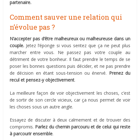
partenaire.
Comment sauver une relation qui
n’évolue pas ?
N’accepter pas d’être malheureux ou malheureuse dans un
couple.
Jetez l’éponge si vous sentez que ça ne peut plus
marcher entre vous. Ne passez pas votre couple au
détriment de votre bonheur. Il faut prendre le temps de se
poser les bonnes questions puis décider, et ne pas prendre
de décision en étant sous-tension ou énervé.
Prenez du
recul et pensez-y objectivement
.
La meilleure façon de voir objectivement les choses, c’est
de sortir de son cercle vicieux, car ça nous permet de voir
les choses sous un autre angle.
Essayez de discuter à deux calmement et de trouver des
compromis.
Parlez du chemin parcouru et de celui qui reste
à parcourir ensemble
.