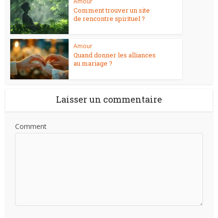
Amour
Comment trouver un site
de rencontre spirituel ?
Amour
Quand donner les alliances
au mariage ?
Laisser un commentaire
Comment