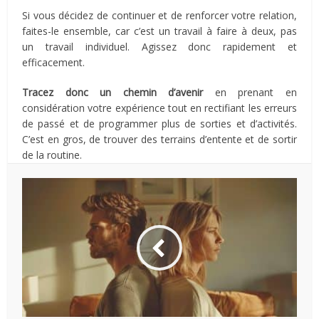
Si vous décidez de continuer et de renforcer votre relation,
faites-le ensemble, car c’est un travail à faire à deux, pas
un travail individuel. Agissez donc rapidement et
efficacement.
Tracez donc un chemin d’avenir
en prenant en
considération votre expérience tout en rectifiant les erreurs
de passé et de programmer plus de sorties et d’activités.
C’est en gros, de trouver des terrains d’entente et de sortir
de la routine.