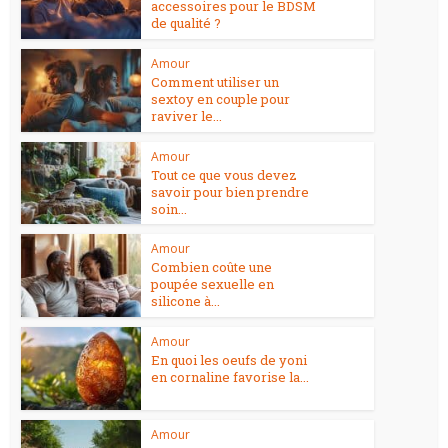
accessoires pour le BDSM
de qualité ?
Amour
Comment utiliser un
sextoy en couple pour
raviver le...
Amour
Tout ce que vous devez
savoir pour bien prendre
soin...
Amour
Combien coûte une
poupée sexuelle en
silicone à...
Amour
En quoi les oeufs de yoni
en cornaline favorise la...
Amour