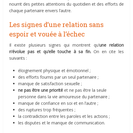
nourrit des petites attentions du quotidien et des efforts de
chaque partenaire envers l’autre.
Les signes d’une relation sans
espoir et vouée à l’échec
Il existe plusieurs signes qui montrent qu’
une relation
n’évolue pas et qu’elle touche à sa fin.
On en cite les
suivants :
éloignement physique et émotionnel ;
des efforts fournis par un seul partenaire ;
manque de satisfaction sexuelle ;
ne pas être une priorité
et ne pas être la seule
personne dans la vie amoureuse du partenaire ;
manque de confiance en soi et en l’autre ;
des ruptures trop fréquentes ;
la contradiction entre les paroles et les actions ;
les disputes et le manque de communication.