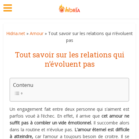
Hidria.net
»
Amour
» Tout savoir sur les relations qui n’évoluent
pas
Tout savoir sur les relations qui
n’évoluent pas
Contenu
Un engagement fait entre deux personne qui s’aiment est
parfois voué à l’échec. En effet, il arrive que
cet amour ne
suffit pas à combler un vide émotionnel.
Il succombe alors
dans la routine et n’évolue pas.
L’amour éternel est difficile
à atteindre,
car l’amour a toujours besoin de croitre. Il se