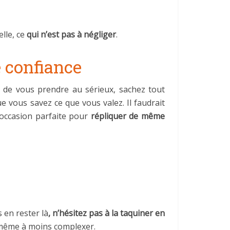
elle, ce
qui n’est pas à négliger
.
e confiance
 de vous prendre au sérieux, sachez tout
ue vous savez ce que vous valez. Il faudrait
’occasion parfaite pour
répliquer de même
 en rester là
, n’hésitez pas à la taquiner en
même à moins complexer.