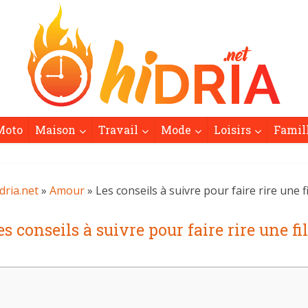
Moto
Maison
Travail
Mode
Loisirs
Famil
dria.net
»
Amour
» Les conseils à suivre pour faire rire une fi
es conseils à suivre pour faire rire une fil