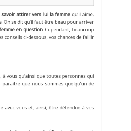
avoir attirer vers lui la femme
qu’il aime,
. On se dit qu’il faut être beau pour arriver
la femme en question
. Cependant, beaucoup
s conseils ci-dessous, vos chances de faillir
, à vous qu’ainsi que toutes personnes qui
se paraitre que nous sommes quelqu’un de
e avec vous et, ainsi, être détendue à vos