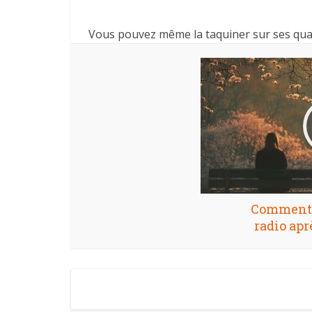
Vous pouvez même la taquiner sur ses qualit
Comment g
radio apr