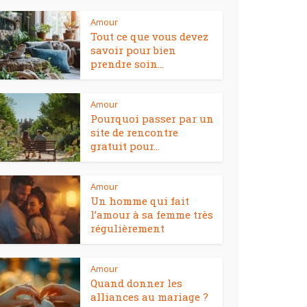
Amour
Tout ce que vous devez
savoir pour bien
prendre soin...
Amour
Pourquoi passer par un
site de rencontre
gratuit pour...
Amour
Un homme qui fait
l’amour à sa femme très
régulièrement
Amour
Quand donner les
alliances au mariage ?