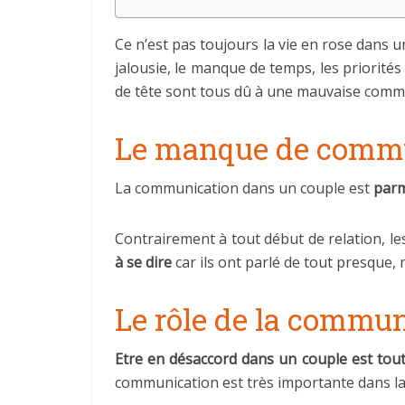
Ce n’est pas toujours la vie en rose dans
jalousie, le manque de temps, les priorités
de tête sont tous dû à une mauvaise comm
Le manque de commu
La communication dans un couple est
parm
Contrairement à tout début de relation, les
à se dire
car ils ont parlé de tout presque
Le rôle de la commun
Etre en désaccord dans un couple est tout
communication est très importante dans la 