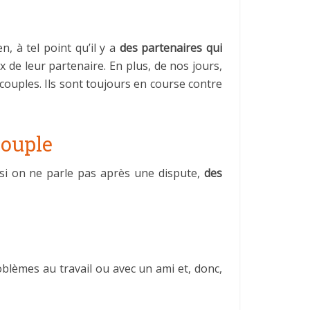
, à tel point qu’il y a
des partenaires qui
 de leur partenaire. En plus, de nos jours,
 couples. Ils sont toujours en course contre
couple
 si on ne parle pas après une dispute,
des
oblèmes au travail ou avec un ami et, donc,