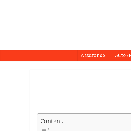
Assurance
Auto /
Contenu