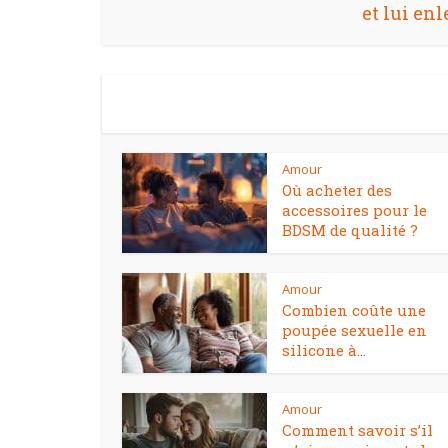
et lui enl
Amour
Où acheter des
accessoires pour le
BDSM de qualité ?
Amour
Combien coûte une
poupée sexuelle en
silicone à...
Amour
Comment savoir s’il