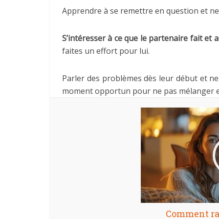
Apprendre à se remettre en question et ne 
S’intéresser à ce que le partenaire fait et 
faites un effort pour lui.
Parler des problèmes dès leur début et ne 
moment opportun pour ne pas mélanger entr
Comment ra