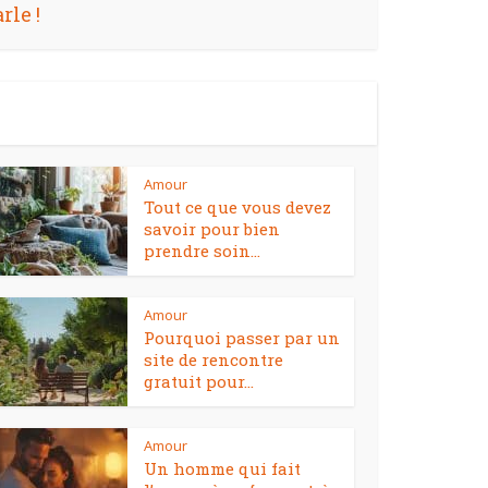
rle !
Amour
Tout ce que vous devez
savoir pour bien
prendre soin...
Amour
Pourquoi passer par un
site de rencontre
gratuit pour...
Amour
Un homme qui fait