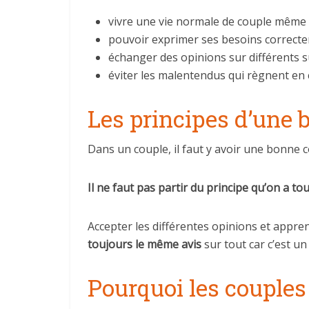
vivre une vie normale de couple même s
pouvoir exprimer ses besoins correcte
échanger des opinions sur différents su
éviter les malentendus qui règnent en
Les principes d’une
Dans un couple, il faut y avoir une bonne 
Il ne faut pas partir du principe qu’on a to
Accepter les différentes opinions et appre
toujours le même avis
sur tout car c’est u
Pourquoi les couple