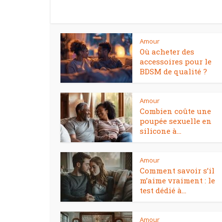
Amour
Où acheter des
accessoires pour le
BDSM de qualité ?
Amour
Combien coûte une
poupée sexuelle en
silicone à...
Amour
Comment savoir s’il
m’aime vraiment : le
test dédié à...
Amour