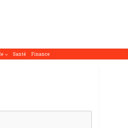
le
Santé
Finance