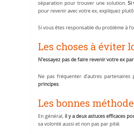
séparation pour trouver une solution.
Si
pour revenir avec votre ex, expliquez plutô
Si vous êtes responsable du problème à l’o
Les choses à éviter 
N’essayez pas de faire revenir votre ex par 
Ne pas fréquenter d’autres partenaires po
principes
.
Les bonnes méthodes 
En général,
il y a deux astuces efficaces p
sa volonté aussi et non pas par pitié.