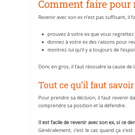
Comment faire pour 
Revenir avec son ex n’est pas suffisant, il 
prouvez à votre ex que vous regrettez 
donnez à votre ex des raisons pour rev
montrez-lui qu’il y a toujours de l’es
Donc en gros, il faut résoudre la cause de 
Tout ce qu’il faut savo
Pour prendre sa décision, il faut revenir da
comprendre sa position et la défendre.
Il est facile de revenir avec son ex, si ce 
Généralement, c’est le cas quand ça s’est 