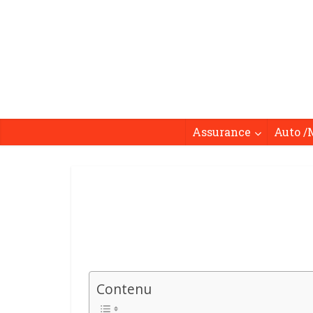
Assurance
Auto /
Contenu