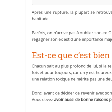
Après une rupture, la plupart se retrouv
habitude.
Parfois, on n’arrive pas à oublier son ex. 
regagner son ex est d’une importance ma
Est-ce que c’est bien
Chacun sait au plus profond de lui, si la t
fois et pour toujours, car on y est heureux
une relation toxique ne mérite pas une deu
Donc, avant de décider de revenir avec son 
Vous devez
avoir aussi de bonne raisons p