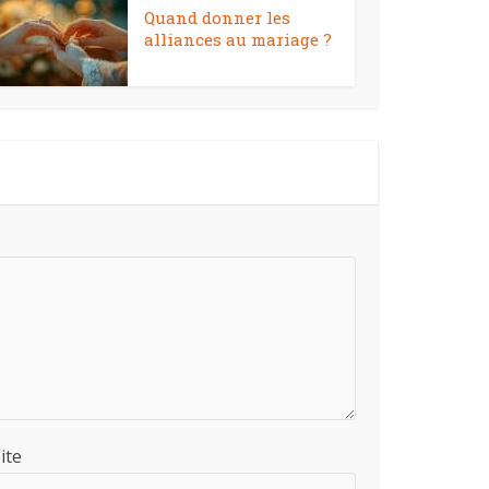
Quand donner les
alliances au mariage ?
ite