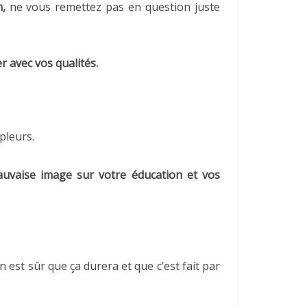
,
ne vous remettez pas en question juste
 avec vos qualités.
pleurs.
vaise image sur votre éducation et vos
 est sûr que ça durera et que c’est fait par