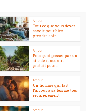
Amour
Tout ce que vous devez
savoir pour bien
prendre soin...
Amour
Pourquoi passer par un
site de rencontre
gratuit pour...
Amour
Un homme qui fait
l’amour à sa femme très
régulièrement
Amour