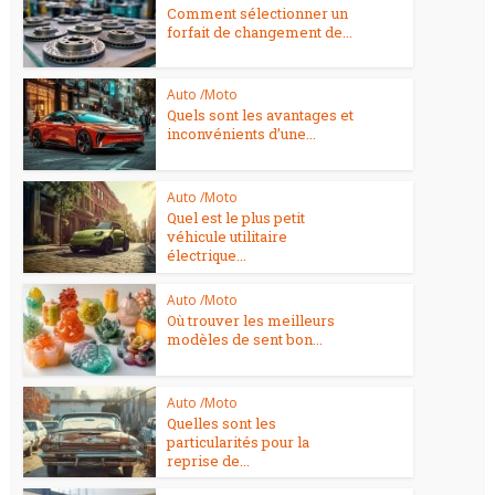
Comment sélectionner un
forfait de changement de...
Auto /Moto
Quels sont les avantages et
inconvénients d’une...
Auto /Moto
Quel est le plus petit
véhicule utilitaire
électrique...
Auto /Moto
Où trouver les meilleurs
modèles de sent bon...
Auto /Moto
Quelles sont les
particularités pour la
reprise de...