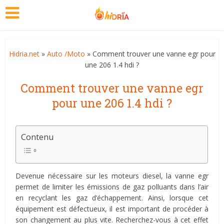
Hidria.net
»
Auto /Moto
» Comment trouver une vanne egr pour
une 206 1.4 hdi ?
Comment trouver une vanne egr
pour une 206 1.4 hdi ?
Contenu
Devenue nécessaire sur les moteurs diesel, la vanne egr
permet de limiter les émissions de gaz polluants dans l’air
en recyclant les gaz d’échappement. Ainsi, lorsque cet
équipement est défectueux, il est important de procéder à
son changement au plus vite. Recherchez-vous à cet effet