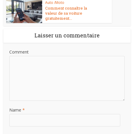
Auto /Moto
Comment connaître la
valeur de sa voiture
gratuitement...
Laisser un commentaire
Comment
Name
*