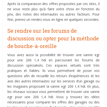
Après la comparaison des offres proposées par ces sites, il
ne vous reste plus qu’à faire votre choix en fonction du
prix, des notes des internautes ou autres facteurs. Pour
finir, prenez un rendez-vous en ligne en quelques secondes.
Se rendre sur les forums de
discussion ou opter pour la méthode
de bouche-à-oreille
Vous avez aussi la possibilité de trouver une vanne egr
pour une 206 1,4 hdi en parcourant les forums de
discussion spécialisés. Ces espaces virtuels sont très
pratiques et fiables. Ils vous permettent de poser vos
questions afin de recueillir les retours d’expériences et les
avis des autres internautes sur les services d’un garage ou
les magasins proposant la vanne egr 206 1,4 hdi. En plus,
les réseaux sociaux vous permettent de trouver une vanne
egr pour une 206 1,4 hdi. Vous y trouvez les idées
nécessaires pour comparer les offres des garages ou des