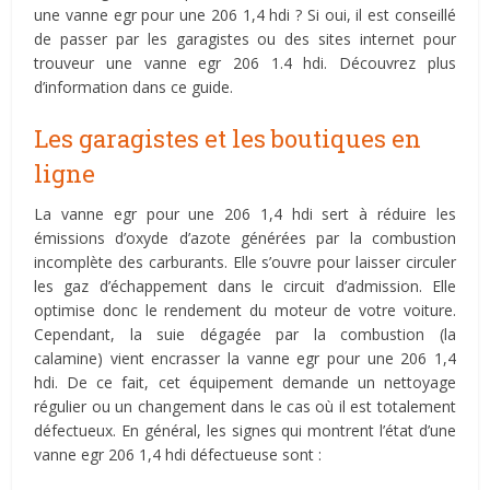
une vanne egr pour une 206 1,4 hdi ? Si oui, il est conseillé
de passer par les garagistes ou des sites internet pour
trouveur une vanne egr 206 1.4 hdi. Découvrez plus
d’information dans ce guide.
Les garagistes et les boutiques en
ligne
La vanne egr pour une 206 1,4 hdi sert à réduire les
émissions d’oxyde d’azote générées par la combustion
incomplète des carburants. Elle s’ouvre pour laisser circuler
les gaz d’échappement dans le circuit d’admission. Elle
optimise donc le rendement du moteur de votre voiture.
Cependant, la suie dégagée par la combustion (la
calamine) vient encrasser la vanne egr pour une 206 1,4
hdi. De ce fait, cet équipement demande un nettoyage
régulier ou un changement dans le cas où il est totalement
défectueux. En général, les signes qui montrent l’état d’une
vanne egr 206 1,4 hdi défectueuse sont :