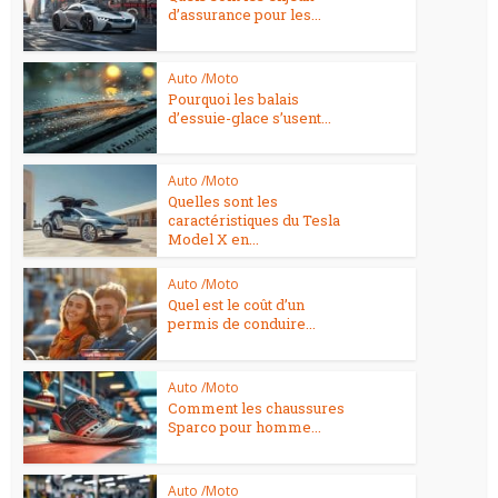
d’assurance pour les...
Auto /Moto
Pourquoi les balais
d’essuie-glace s’usent...
Auto /Moto
Quelles sont les
caractéristiques du Tesla
Model X en...
Auto /Moto
Quel est le coût d’un
permis de conduire...
Auto /Moto
Comment les chaussures
Sparco pour homme...
Auto /Moto