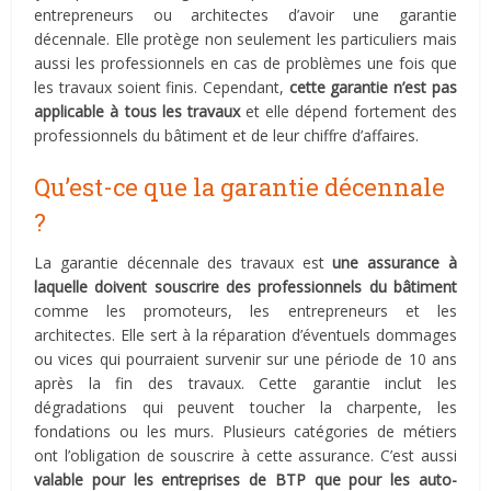
entrepreneurs ou architectes d’avoir une garantie
décennale. Elle protège non seulement les particuliers mais
aussi les professionnels en cas de problèmes une fois que
les travaux soient finis. Cependant,
cette garantie n’est pas
applicable à tous les travaux
et elle dépend fortement des
professionnels du bâtiment et de leur chiffre d’affaires.
Qu’est-ce que la garantie décennale
?
La garantie décennale des travaux est
une assurance à
laquelle doivent souscrire des professionnels du bâtiment
comme les promoteurs, les entrepreneurs et les
architectes. Elle sert à la réparation d’éventuels dommages
ou vices qui pourraient survenir sur une période de 10 ans
après la fin des travaux. Cette garantie inclut les
dégradations qui peuvent toucher la charpente, les
fondations ou les murs. Plusieurs catégories de métiers
ont l’obligation de souscrire à cette assurance. C’est aussi
valable pour les entreprises de BTP que pour les auto-