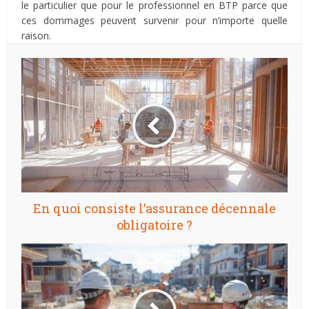
le particulier que pour le professionnel en BTP parce que
ces dommages peuvent survenir pour n’importe quelle
raison.
En quoi consiste l’assurance décennale
obligatoire ?