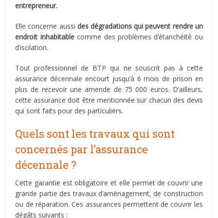
entrepreneur.
Elle concerne aussi
des dégradations qui peuvent rendre un
endroit inhabitable
comme des problèmes d’étanchéité ou
d’isolation.
Tout professionnel de BTP qui ne souscrit pas à cette
assurance décennale encourt jusqu’à 6 mois de prison en
plus de recevoir une amende de 75 000 euros. D’ailleurs,
cette assurance doit être mentionnée sur chacun des devis
qui sont faits pour des particuliers.
Quels sont les travaux qui sont
concernés par l’assurance
décennale ?
Cette garantie est obligatoire et elle permet de couvrir une
grande partie des travaux d’aménagement, de construction
ou de réparation. Ces assurances permettent de couvrir les
dégâts suivants :