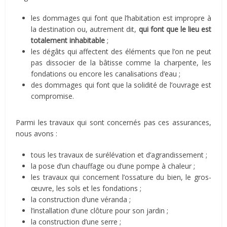
les dommages qui font que l’habitation est impropre à
la destination ou, autrement dit,
qui font que le lieu est
totalement inhabitable
;
les dégâts qui affectent des éléments que l’on ne peut
pas dissocier de la bâtisse comme la charpente, les
fondations ou encore les canalisations d’eau ;
des dommages qui font que la solidité de l’ouvrage est
compromise.
Parmi les travaux qui sont concernés pas ces assurances,
nous avons :
tous les travaux de surélévation et d’agrandissement ;
la pose d’un chauffage ou d’une pompe à chaleur ;
les travaux qui concernent l’ossature du bien, le gros-
œuvre, les sols et les fondations ;
la construction d’une véranda ;
l’installation d’une clôture pour son jardin ;
la construction d’une serre ;