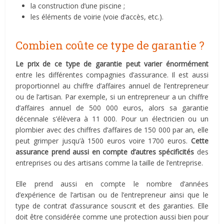
la construction d’une piscine ;
les éléments de voirie (voie d’accès, etc.).
Combien coûte ce type de garantie ?
Le prix de ce type de garantie peut varier énormément
entre les différentes compagnies d’assurance. Il est aussi
proportionnel au chiffre d’affaires annuel de l’entrepreneur
ou de l’artisan. Par exemple, si un entrepreneur a un chiffre
d’affaires annuel de 500 000 euros, alors sa garantie
décennale s’élèvera à 11 000. Pour un électricien ou un
plombier avec des chiffres d’affaires de 150 000 par an, elle
peut grimper jusqu’à 1500 euros voire 1700 euros.
Cette
assurance prend aussi en compte d’autres spécificités
des
entreprises ou des artisans comme la taille de l’entreprise.
Elle prend aussi en compte le nombre d’années
d’expérience de l’artisan ou de l’entrepreneur ainsi que le
type de contrat d’assurance souscrit et des garanties. Elle
doit être considérée comme une protection aussi bien pour