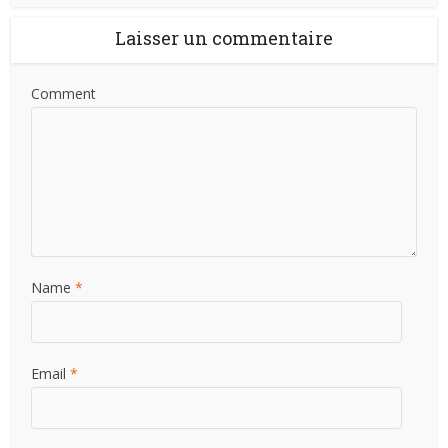
Laisser un commentaire
Comment
Name
*
Email
*