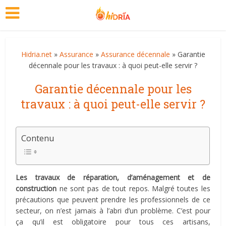
Hidria.net
»
Assurance
»
Assurance décennale
» Garantie
décennale pour les travaux : à quoi peut-elle servir ?
Garantie décennale pour les
travaux : à quoi peut-elle servir ?
Contenu
Les travaux de réparation, d’aménagement et de
construction
ne sont pas de tout repos. Malgré toutes les
précautions que peuvent prendre les professionnels de ce
secteur, on n’est jamais à l’abri d’un problème. C’est pour
ça qu’il est obligatoire pour tous ces artisans,