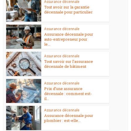
Assurance décennale
Tout avoir sur la garantie
décennale pour particulier
Assurance décennale
Assurance décennale pour
auto-entrepreneur pour
le...
Assurance décennale
Tout savoir sur l’assurance
décennale de bâtiment
Assurance décennale
Prix d’une assurance
décennale : comment est-
il...
Assurance décennale
Assurance décennale pour
plombier : est-elle...