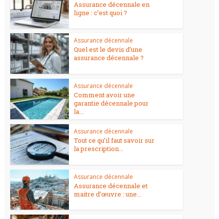
Assurance décennale en
ligne : c’est quoi ?
Assurance décennale
Quel est le devis d’une
assurance décennale ?
Assurance décennale
Comment avoir une
garantie décennale pour
la...
Assurance décennale
Tout ce qu’il faut savoir sur
la prescription...
Assurance décennale
Assurance décennale et
maitre d’œuvre : une...