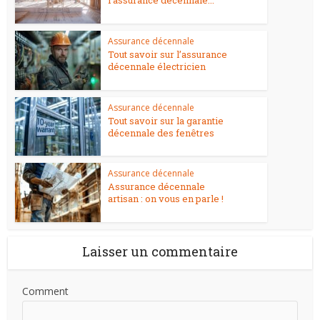
l’assurance décennale...
Assurance décennale
Tout savoir sur l’assurance
décennale électricien
Assurance décennale
Tout savoir sur la garantie
décennale des fenêtres
Assurance décennale
Assurance décennale
artisan : on vous en parle !
Laisser un commentaire
Comment