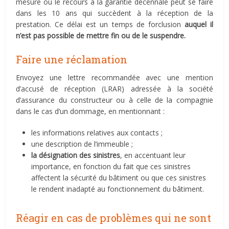
mesure où le recours à la garantie décennale peut se faire
dans les 10 ans qui succèdent à la réception de la
prestation. Ce délai est un temps de forclusion
auquel il
n’est pas possible de mettre fin ou de le suspendre.
Faire une réclamation
Envoyez une lettre recommandée avec une mention
d’accusé de réception (LRAR) adressée à la société
d’assurance du constructeur ou à celle de la compagnie
dans le cas d’un dommage, en mentionnant :
les informations relatives aux contacts ;
une description de l’immeuble ;
la désignation des sinistres
, en accentuant leur
importance, en fonction du fait que ces sinistres
affectent la sécurité du bâtiment ou que ces sinistres
le rendent inadapté au fonctionnement du bâtiment.
Réagir en cas de problèmes qui ne sont