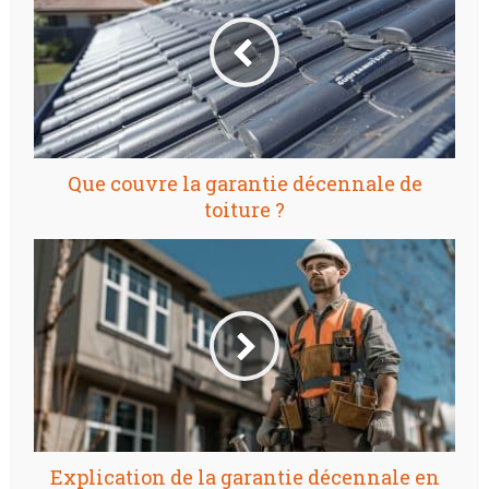
Que couvre la garantie décennale de
toiture ?
Explication de la garantie décennale en