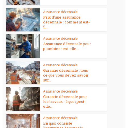
Assurance décennale
Prix d’une assurance
décennale : comment est-
il...
Assurance décennale
Assurance décennale pour
plombier : est-elle...
Assurance décennale
Garantie décennale : tous
ce que vous devez savoir
sur...
Assurance décennale
Garantie décennale pour
les travaux : à quoi peut-
elle...
Assurance décennale
En quoi consiste