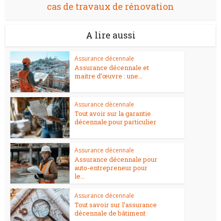
cas de travaux de rénovation
A lire aussi
Assurance décennale
Assurance décennale et
maitre d’œuvre : une...
Assurance décennale
Tout avoir sur la garantie
décennale pour particulier
Assurance décennale
Assurance décennale pour
auto-entrepreneur pour
le...
Assurance décennale
Tout savoir sur l’assurance
décennale de bâtiment