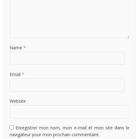
Name
*
Email
*
Website
Enregistrer mon nom, mon e-mail et mon site dans le
navigateur pour mon prochain commentaire.