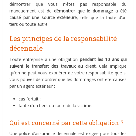
démontrer que vous n’êtes pas responsable du
manquement est de
démontrer que le dommage a été
causé par une source extérieure
, telle que la faute d’un
tiers ou toute autre.
Les principes de la responsabilité
décennale
Toute entreprise a une obligation
pendant les 10 ans qui
suivent le transfert des travaux au client.
Cela implique
qu’on ne peut vous exonérer de votre responsabilité que si
vous pouvez démontrer que les dommages ont été causés
par un agent extérieur :
cas fortuit ;
faute d’un tiers ou faute de la victime.
Qui est concerné par cette obligation ?
Une police d’assurance décennale est exigée pour tous les