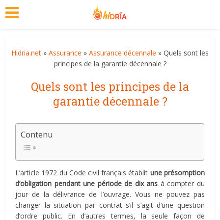
Hidria.net
»
Assurance
»
Assurance décennale
» Quels sont les
principes de la garantie décennale ?
Quels sont les principes de la
garantie décennale ?
Contenu
L’article 1972 du Code civil français établit
une présomption
d’obligation pendant une période de dix ans
à compter du
jour de la délivrance de l’ouvrage. Vous ne pouvez pas
changer la situation par contrat s’il s’agit d’une question
d’ordre public. En d’autres termes, la seule façon de