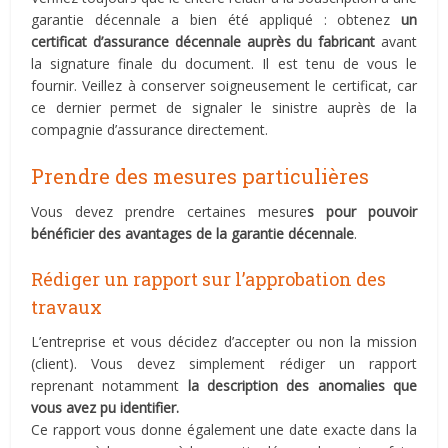
garantie décennale a bien été appliqué : obtenez
un
certificat d’assurance décennale auprès du fabricant
avant
la signature finale du document. Il est tenu de vous le
fournir. Veillez à conserver soigneusement le certificat, car
ce dernier permet de signaler le sinistre auprès de la
compagnie d’assurance directement.
Prendre des mesures particulières
Vous devez prendre certaines mesure
s pour pouvoir
bénéficier des avantages de la garantie décennale
.
Rédiger un rapport sur l’approbation des
travaux
L’entreprise et vous décidez d’accepter ou non la mission
(client). Vous devez simplement rédiger un rapport
reprenant notamment
la description des anomalies que
vous avez pu identifier.
Ce rapport vous donne également une date exacte dans la