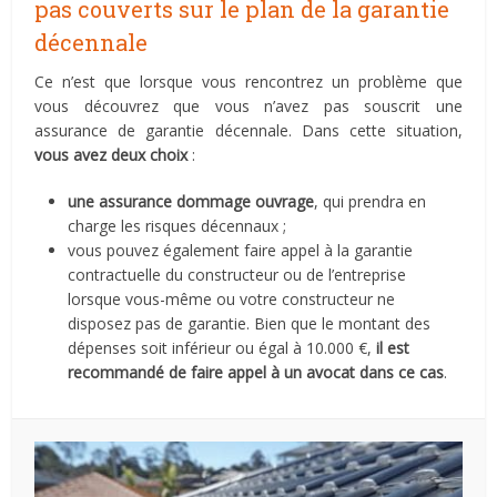
pas couverts sur le plan de la garantie
décennale
Ce n’est que lorsque vous rencontrez un problème que
vous découvrez que vous n’avez pas souscrit une
assurance de garantie décennale. Dans cette situation,
vous avez deux choix
:
une assurance dommage ouvrage
, qui prendra en
charge les risques décennaux ;
vous pouvez également faire appel à la garantie
contractuelle du constructeur ou de l’entreprise
lorsque vous-même ou votre constructeur ne
disposez pas de garantie. Bien que le montant des
dépenses soit inférieur ou égal à 10.000 €,
il est
recommandé de faire appel à un avocat dans ce cas
.