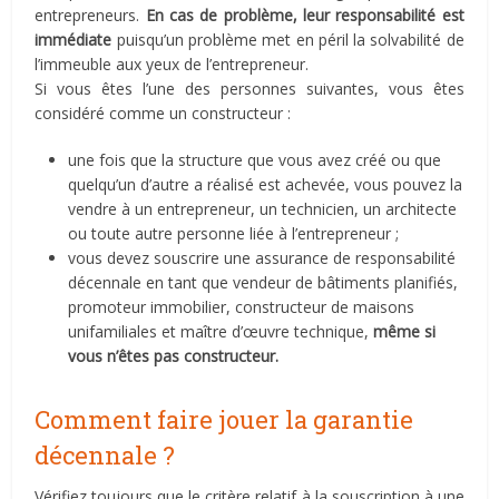
entrepreneurs.
En cas de problème, leur responsabilité est
immédiate
puisqu’un problème met en péril la solvabilité de
l’immeuble aux yeux de l’entrepreneur.
Si vous êtes l’une des personnes suivantes, vous êtes
considéré comme un constructeur :
une fois que la structure que vous avez créé ou que
quelqu’un d’autre a réalisé est achevée, vous pouvez la
vendre à un entrepreneur, un technicien, un architecte
ou toute autre personne liée à l’entrepreneur ;
vous devez souscrire une assurance de responsabilité
décennale en tant que vendeur de bâtiments planifiés,
promoteur immobilier, constructeur de maisons
unifamiliales et maître d’œuvre technique,
même si
vous n’êtes pas constructeur.
Comment faire jouer la garantie
décennale ?
Vérifiez toujours que le critère relatif à la souscription à une