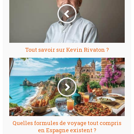
Tout savoir sur Kevin Rivaton ?
Quelles formules de voyage tout compris
en Espagne existent ?