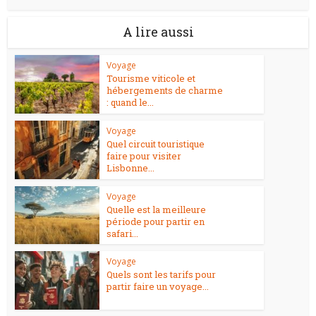
A lire aussi
Voyage
Tourisme viticole et
hébergements de charme
: quand le...
Voyage
Quel circuit touristique
faire pour visiter
Lisbonne...
Voyage
Quelle est la meilleure
période pour partir en
safari...
Voyage
Quels sont les tarifs pour
partir faire un voyage...