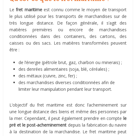
Le
fret maritime
est connu comme le moyen de transport
le plus utilisé pour les transports de marchandises sur de
très longue distance. De façon générale, il s’agit des
matières premières ou encore de marchandises
conditionnées dans des containers, des cartons, des
caisses ou des sacs. Les matières transformées peuvent
être :
de l’énergie (pétrole brut, gaz, charbon ou minerais) ;
des denrées alimentaires (soja, blé, céréales) ;
des métaux (cuivre, zinc, fer) ;
des marchandises diverses conditionnées afin de
limiter leur manipulation pendant leur transport.
L’objectif du fret maritime est donc l’acheminement sur
une longue distance des biens et même des personnes par
la mer. Cependant, il peut également prendre en compte
le
pré et le post-acheminement
depuis la fabrication du navire
à la destination de la marchandise. Le fret maritime peut