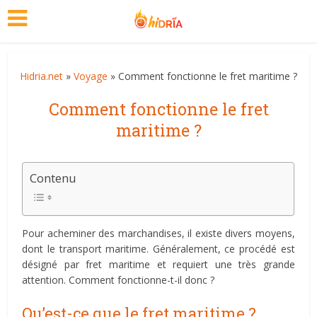
Hidria.net
»
Voyage
» Comment fonctionne le fret maritime ?
Comment fonctionne le fret
maritime ?
Contenu
Pour acheminer des marchandises, il existe divers moyens,
dont le transport maritime. Généralement, ce procédé est
désigné par fret maritime et requiert une très grande
attention. Comment fonctionne-t-il donc ?
Qu’est-ce que le fret maritime ?