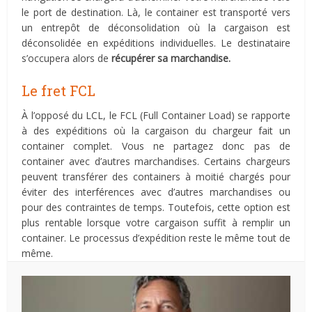
le port de destination. Là, le container est transporté vers
un entrepôt de déconsolidation où la cargaison est
déconsolidée en expéditions individuelles. Le destinataire
s’occupera alors de
récupérer sa marchandise.
Le fret FCL
À l’opposé du LCL, le FCL (Full Container Load) se rapporte
à des expéditions où la cargaison du chargeur fait un
container complet. Vous ne partagez donc pas de
container avec d’autres marchandises. Certains chargeurs
peuvent transférer des containers à moitié chargés pour
éviter des interférences avec d’autres marchandises ou
pour des contraintes de temps. Toutefois, cette option est
plus rentable lorsque votre cargaison suffit à remplir un
container. Le processus d’expédition reste le même tout de
même.