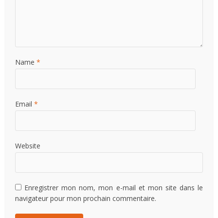
Name
*
Email
*
Website
Enregistrer mon nom, mon e-mail et mon site dans le
navigateur pour mon prochain commentaire.