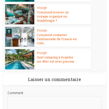
Voyage
Comment trouver un
voyage organisé en
Guadeloupe ?
Voyage
Comment contacter
l’ambassade de France en
Côte...
Voyage
Quel camping à Argeles
sur Mer est avec piscine...
Laisser un commentaire
Comment