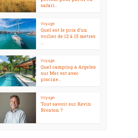
safari...
Voyage
Quel est le prix d’un
voilier de 12 à 15 mètres
...
Voyage
Quel camping à Argeles
sur Mer est avec
piscine...
Voyage
Tout savoir sur Kevin
Rivaton ?