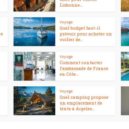
Lisbonne...
Voyage
Quel budget faut-il
re
prévoir pour acheter un
voilier de...
Voyage
Comment contacter
l’ambassade de France
en Côte...
Voyage
Quel camping propose
un emplacement de
tente à Argeles...