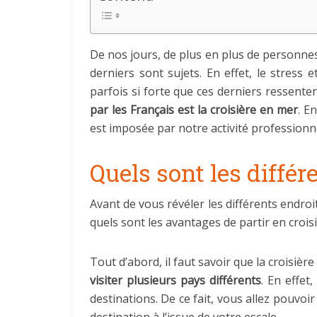
De nos jours, de plus en plus de personnes 
derniers sont sujets. En effet, le stress
parfois si forte que ces derniers ressenten
par les Français est la croisière en mer
. E
est imposée par notre activité professionn
Quels sont les différ
Avant de vous révéler les différents endro
quels sont les avantages de partir en crois
Tout d’abord, il faut savoir que la croisi
visiter plusieurs pays différents
. En effet
destinations. De ce fait, vous allez pouvoi