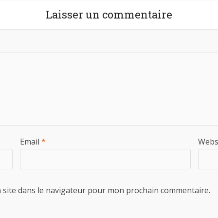
Laisser un commentaire
Email
*
Webs
 site dans le navigateur pour mon prochain commentaire.