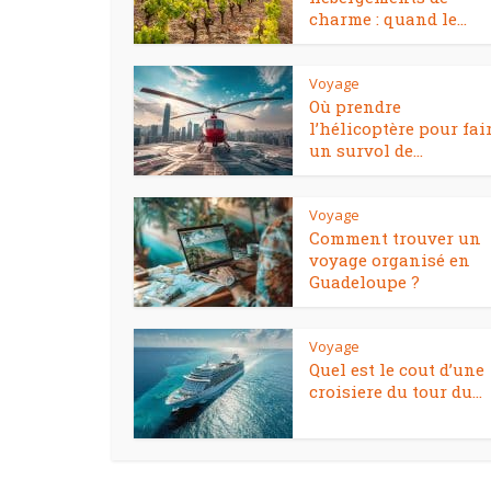
charme : quand le...
Voyage
Où prendre
l’hélicoptère pour fai
un survol de...
Voyage
Comment trouver un
voyage organisé en
Guadeloupe ?
Voyage
Quel est le cout d’une
croisiere du tour du...