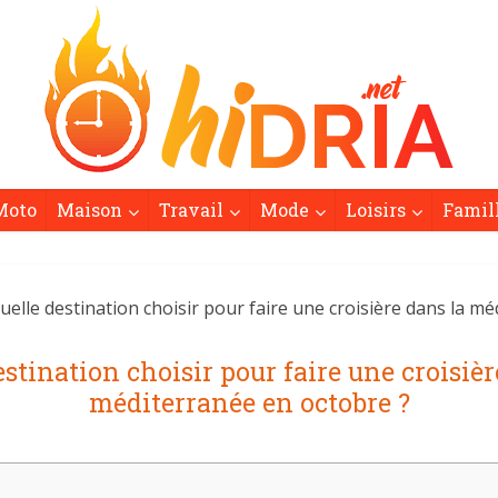
Moto
Maison
Travail
Mode
Loisirs
Famil
uelle destination choisir pour faire une croisière dans la m
estination choisir pour faire une croisièr
méditerranée en octobre ?