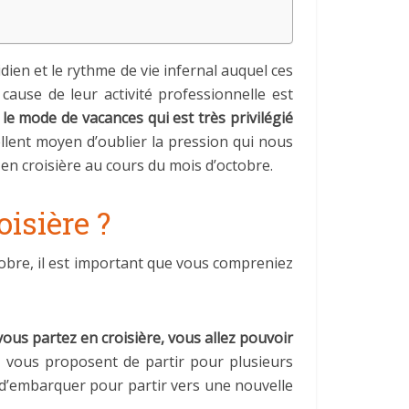
dien et le rythme de vie infernal auquel ces
cause de leur activité professionnelle est
e mode de vacances qui est très privilégié
cellent moyen d’oublier la pression qui nous
 en croisière au cours du mois d’octobre.
oisière ?
tobre, il est important que vous compreniez
vous partez en croisière, vous allez pouvoir
qui vous proposent de partir pour plusieurs
nt d’embarquer pour partir vers une nouvelle