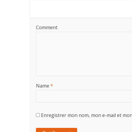
Comment
Name
*
Enregistrer mon nom, mon e-mail et mon