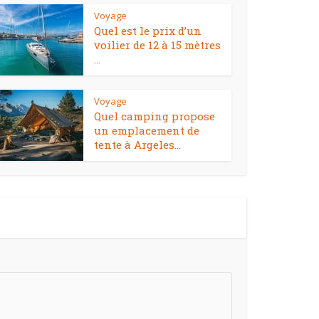
Voyage
Quel est le prix d’un
voilier de 12 à 15 mètres
...
Voyage
Quel camping propose
un emplacement de
tente à Argeles...