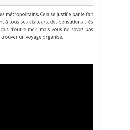
s métropolitains. Cela se justifie par le fait
nt à tous ses visiteurs, des sensations très
nçais d’outre mer, mais vous ne savez pas
à trouver un voyage organisé.