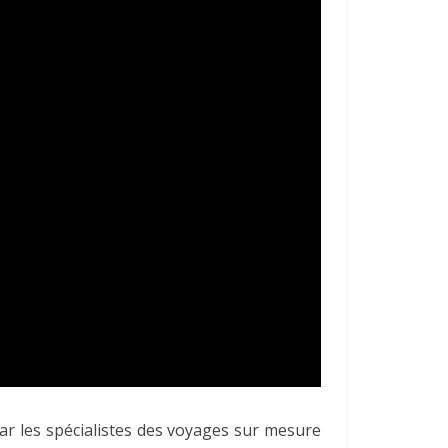
ar les spécialistes des voyages sur mesure