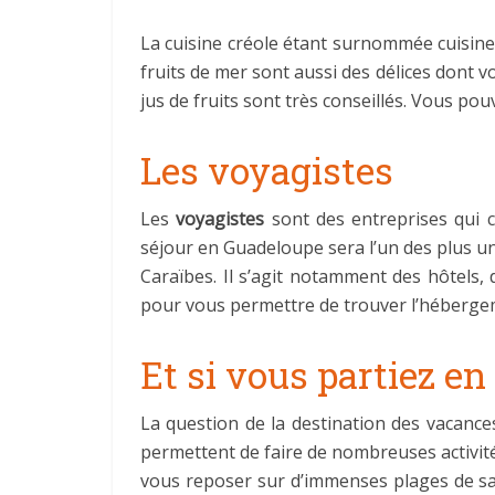
La cuisine créole étant surnommée cuisine 
fruits de mer sont aussi des délices dont 
jus de fruits sont très conseillés. Vous p
Les voyagistes
Les
voyagistes
sont des entreprises qui c
séjour en Guadeloupe sera l’un des plus un
Caraïbes. Il s’agit notamment des hôtels
pour vous permettre de trouver l’hébergem
Et si vous partiez e
La question de la destination des vacance
permettent de faire de nombreuses activi
vous reposer sur d’immenses plages de sab