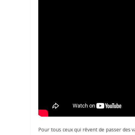
Pour tous ceux qui rêvent de passer des 