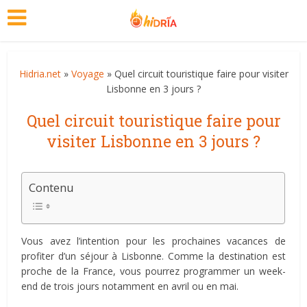
Hidria.net
»
Voyage
» Quel circuit touristique faire pour visiter
Lisbonne en 3 jours ?
Quel circuit touristique faire pour
visiter Lisbonne en 3 jours ?
Contenu
Vous avez l’intention pour les prochaines vacances de
profiter d’un séjour à Lisbonne. Comme la destination est
proche de la France, vous pourrez programmer un week-
end de trois jours notamment en avril ou en mai.