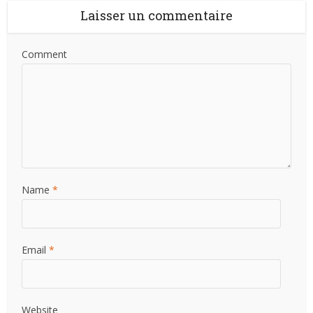
Laisser un commentaire
Comment
Name
*
Email
*
Website