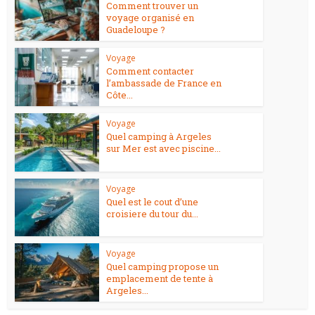
Comment trouver un
voyage organisé en
Guadeloupe ?
Voyage
Comment contacter
l’ambassade de France en
Côte...
Voyage
Quel camping à Argeles
sur Mer est avec piscine...
Voyage
Quel est le cout d’une
croisiere du tour du...
Voyage
Quel camping propose un
emplacement de tente à
Argeles...