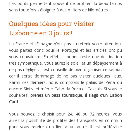
Les ponts permettent souvent de profiter du beau temps
sans toutefois s’éloigner à des milliers de kilomètres.
Quelques idées pour visiter
Lisbonne en 3 jours !
La France et l’Espagne n’ont pas su retenir votre attention,
vous partez donc pour le Portugal et les articles ont pu
vous convaincre. En effet, Lisbonne reste une destination
très sympathique, vous aurez le soleil et un dépaysement à
ne pas négliger. Il est conseillé de bien organiser ce séjour,
car il serait dommage de ne pas visiter quelques lieux.
Parmi ces derniers, nous comptons le palais de Pena ou
encore Sintra et même Cabo da Roca et Cascais. Si vous le
souhaitez,
prenez un pass touristique, il s’agit d’un Lisbon
Card
.
Vous pouvez le choisir pour 24, 48 ou 72 heures. Vous
aurez la possibilité de profiter des transports en commun
pour vous rendre d’un lieu à un autre. Il est préférable