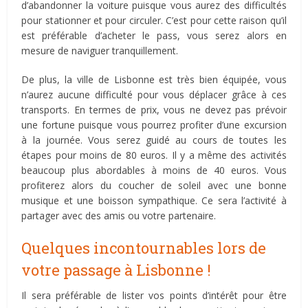
d’abandonner la voiture puisque vous aurez des difficultés
pour stationner et pour circuler. C’est pour cette raison qu’il
est préférable d’acheter le pass, vous serez alors en
mesure de naviguer tranquillement.
De plus, la ville de Lisbonne est très bien équipée, vous
n’aurez aucune difficulté pour vous déplacer grâce à ces
transports. En termes de prix, vous ne devez pas prévoir
une fortune puisque vous pourrez profiter d’une excursion
à la journée. Vous serez guidé au cours de toutes les
étapes pour moins de 80 euros. Il y a même des activités
beaucoup plus abordables à moins de 40 euros. Vous
profiterez alors du coucher de soleil avec une bonne
musique et une boisson sympathique. Ce sera l’activité à
partager avec des amis ou votre partenaire.
Quelques incontournables lors de
votre passage à Lisbonne !
Il sera préférable de lister vos points d’intérêt pour être