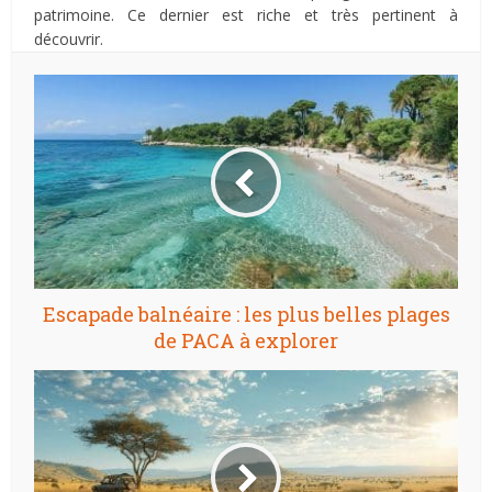
patrimoine. Ce dernier est riche et très pertinent à
découvrir.
Escapade balnéaire : les plus belles plages
de PACA à explorer