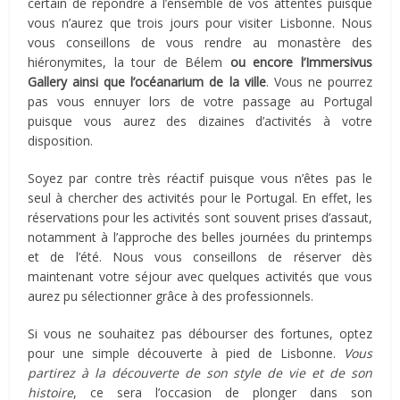
certain de répondre à l’ensemble de vos attentes puisque
vous n’aurez que trois jours pour visiter Lisbonne. Nous
vous conseillons de vous rendre au monastère des
hiéronymites, la tour de Bélem
ou encore l’Immersivus
Gallery ainsi que l’océanarium de la ville
. Vous ne pourrez
pas vous ennuyer lors de votre passage au Portugal
puisque vous aurez des dizaines d’activités à votre
disposition.
Soyez par contre très réactif puisque vous n’êtes pas le
seul à chercher des activités pour le Portugal. En effet, les
réservations pour les activités sont souvent prises d’assaut,
notamment à l’approche des belles journées du printemps
et de l’été. Nous vous conseillons de réserver dès
maintenant votre séjour avec quelques activités que vous
aurez pu sélectionner grâce à des professionnels.
Si vous ne souhaitez pas débourser des fortunes, optez
pour une simple découverte à pied de Lisbonne.
Vous
partirez à la découverte de son style de vie et de son
histoire
, ce sera l’occasion de plonger dans son