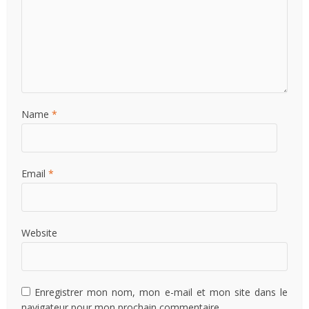
Name
*
Email
*
Website
Enregistrer mon nom, mon e-mail et mon site dans le
navigateur pour mon prochain commentaire.