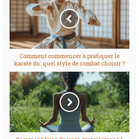
Comment commencer à pratiquer le
karaté do : quel style de combat choisir ?