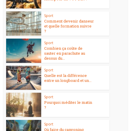
Sport
Comment devenir danseur
et quelle formation suivre
?
Sport
Combien ça coûte de
sauter en parachute au
dessus du...
Sport
Quelle est la différence
entre un longboard et un...
Sport
Pourquoi méditer le matin
?
Sport
Où faire du canyoning