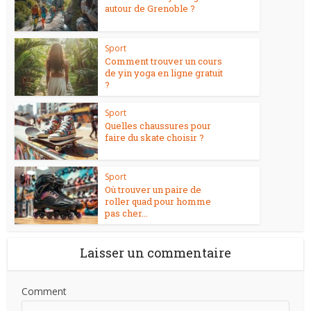
autour de Grenoble ?
Sport
Comment trouver un cours
de yin yoga en ligne gratuit
?
Sport
Quelles chaussures pour
faire du skate choisir ?
Sport
Où trouver un paire de
roller quad pour homme
pas cher...
Laisser un commentaire
Comment