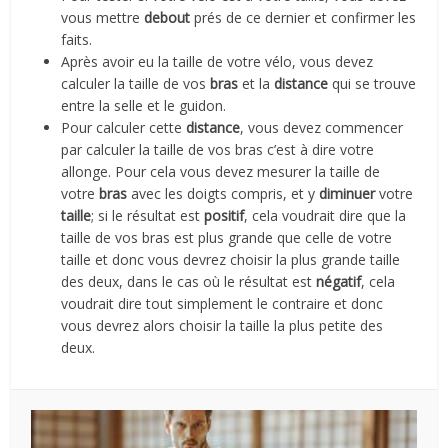
vous mettre
debout
prés de ce dernier et confirmer les
faits.
Après avoir eu la taille de votre vélo, vous devez
calculer la taille de vos
bras
et la
distance
qui se trouve
entre la selle et le guidon.
Pour calculer cette
distance
, vous devez commencer
par calculer la taille de vos bras c’est à dire votre
allonge. Pour cela vous devez mesurer la taille de
votre
bras
avec les doigts compris, et y
diminuer
votre
taille
; si le résultat est
positif
, cela voudrait dire que la
taille de vos bras est plus grande que celle de votre
taille et donc vous devrez choisir la plus grande taille
des deux, dans le cas où le résultat est
négatif
, cela
voudrait dire tout simplement le contraire et donc
vous devrez alors choisir la taille la plus petite des
deux.