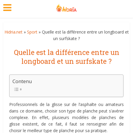
Hidria.net
»
Sport
» Quelle est la différence entre un longboard et
un surfskate ?
Quelle est la différence entre un
longboard et un surfskate ?
Contenu
Professionnels de la glisse sur de l’asphalte ou amateurs
dans ce domaine, choisir son type de planche peut s’avérer
complexe. En effet, plusieurs modèles de planches de
glisse existent, de ce fait, il faut se renseigner afin de
choisir le meilleur type de planche pour sa pratique.