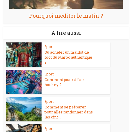
Pourquoi méditer le matin ?
A lire aussi
Sport
Où acheter un maillot de
foot du Maroc authentique
?
Sport
Comment jouer à l’air
hockey ?
Sport
Comment se préparer
pour aller randonner dans
les cinq...
Sport