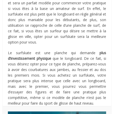
et sera un parfait modèle pour commencer votre pratique
si vous êtes à la base un amateur de surf. En effet, le
surfskate est plus petit que le longboard en règle général et
donc plus maniable pour les débutants, de plus, son
utilisation se rapproche de celle d’une planche de surf, de
ce fait, si vous êtes un surfeur qui désire se mettre à la
glisse en ville, opter pour un surfskate sera la meilleure
option pour vous.
Le surfskate est une planche qui demande
plus
d’investissement physique
que le longboard. De ce fait, si
vous désirez opter pour ce type de planche, préparez-vous
à avoir des courbatures aux jambes, au fessier et au dos
les premiers mois. Si vous achetez un surfskate, votre
pratique sera plus intense que celle avec un longboard,
mais avec le premier, vous pourrez vous permettre
d’essayer des figures et de faire une pratique plus
compétitive, même si ce modèle de planche n’est pas le
meilleur pour faire du sport de glisse de haut niveau.