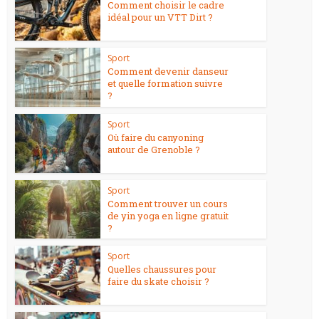
Comment choisir le cadre
idéal pour un VTT Dirt ?
Sport
Comment devenir danseur
et quelle formation suivre
?
Sport
Où faire du canyoning
autour de Grenoble ?
Sport
Comment trouver un cours
de yin yoga en ligne gratuit
?
Sport
Quelles chaussures pour
faire du skate choisir ?