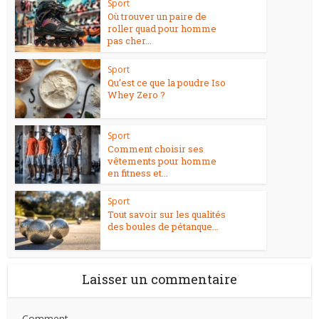
Sport
Où trouver un paire de
roller quad pour homme
pas cher...
Sport
Qu’est ce que la poudre Iso
Whey Zero ?
Sport
Comment choisir ses
vêtements pour homme
en fitness et...
Sport
Tout savoir sur les qualités
des boules de pétanque...
Laisser un commentaire
Comment