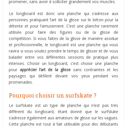
promener, sans avoir à solliciter grandement vos muscles.
Le longboard est donc une planche qui s’adresse aux
personnes pratiquant l’art de la glisse sur le béton pour la
détente et pour l’amusement. C’est une planche rarement
utilisée pour faire des figures ou de la glisse de
compétition. Si vous faites de la glisse de manière assidue
et professionnelle, le longboard est une planche qui vous
ravira si vous voulez prendre le temps de glisser et de vous
balader entre vos différentes sessions de pratique plus
intenses. Choisir un longboard, c’est choisir une planche
pour
apprécier l’art de la glisse
sans contraintes et les
paysages qui défilent devant vos yeux pendant vos
promenades.
Pourquoi choisir un surfskate ?
Le surfskate est un type de planche qui n’est pas très
différent du longboard, étant donné que le surfskate
s’adresse également aux amateurs de glisse sur les vagues.
Cette planche est tout à fait utilisable pour des débutants