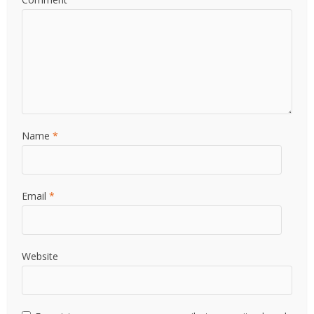
Name
*
Email
*
Website