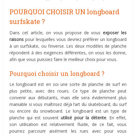
POURQUOI CHOISIR UN longboard
surfskate ?
Dans cet article, on vous propose de vous
exposer les
raisons
pour lesquelles vous devriez préférer un longboard
à un surfskate, ou l’inverse. Les deux modèles de planche
répondent à des exigences différentes, on vous les donne,
afin que vous puissiez faire le meilleur choix pour vous.
Pourquoi choisir un longboard ?
Le longboard est en soi une sorte de planche de surf en
plus petite, avec des roues. Ce type de planche peut
convenir aux débutants, mais elle sera évidemment plus
maniable si vous maîtrisez déjà l’art du skateboard, du surf
ou encore du snowboard. Le longboard est un type de
planche qui est souvent
utilisé pour la détente
. En effet,
son utilisation est relativement fluide, de ce fait, vous
pourrez parcourir aisément les rues avec pour vous