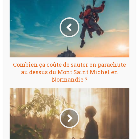
Combien ça coûte de sauter en parachute
au dessus du Mont Saint Michel en
Normandie ?