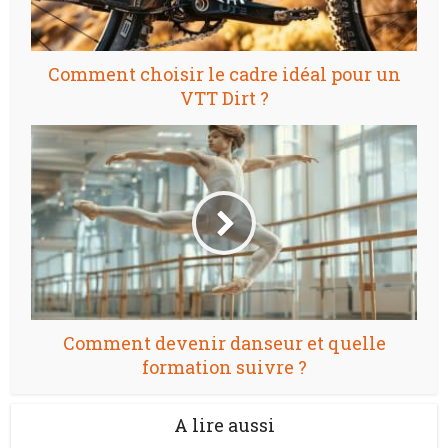
Comment choisir le cadre idéal pour un
VTT Dirt ?
Comment devenir danseur et quelle
formation suivre ?
A lire aussi