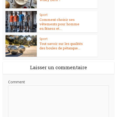
Sport
Comment choisir ses
vêtements pour homme
en fitness et...
Sport
Tout savoir sur les qualités
des boules de pétanque...
Laisser un commentaire
Comment