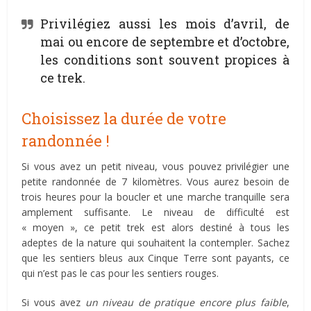
Privilégiez aussi les mois d’avril, de
mai ou encore de septembre et d’octobre,
les conditions sont souvent propices à
ce trek.
Choisissez la durée de votre
randonnée !
Si vous avez un petit niveau, vous pouvez privilégier une
petite randonnée de 7 kilomètres. Vous aurez besoin de
trois heures pour la boucler et une marche tranquille sera
amplement suffisante. Le niveau de difficulté est
« moyen », ce petit trek est alors destiné à tous les
adeptes de la nature qui souhaitent la contempler. Sachez
que les sentiers bleus aux Cinque Terre sont payants, ce
qui n’est pas le cas pour les sentiers rouges.
Si vous avez
un niveau de pratique encore plus faible
,