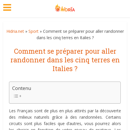
Hidria.net
»
Sport
» Comment se préparer pour aller randonner
dans les cinq terres en Italies ?
Comment se préparer pour aller
randonner dans les cinq terres en
Italies ?
Contenu
Les Français sont de plus en plus attirés par la découverte
des milieux naturels grâce à des randonnées. Certains
circuits sont plus faciles que d’autres, vous pourrez alors
les choisir en fonction de votre niveau de pratique. Les