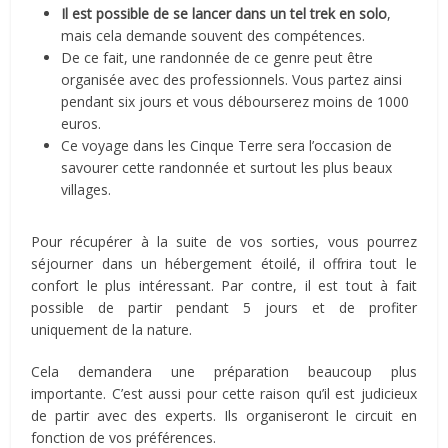
Il est possible de se lancer dans un tel trek en solo
,
mais cela demande souvent des compétences.
De ce fait, une randonnée de ce genre peut être
organisée avec des professionnels. Vous partez ainsi
pendant six jours et vous débourserez moins de 1000
euros.
Ce voyage dans les Cinque Terre sera l’occasion de
savourer cette randonnée et surtout les plus beaux
villages.
Pour récupérer à la suite de vos sorties, vous pourrez
séjourner dans un hébergement étoilé, il offrira tout le
confort le plus intéressant. Par contre, il est tout à fait
possible de partir pendant 5 jours et de profiter
uniquement de la nature.
Cela demandera une préparation beaucoup plus
importante. C’est aussi pour cette raison qu’il est judicieux
de partir avec des experts. Ils organiseront le circuit en
fonction de vos préférences.