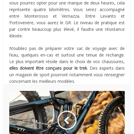
vous pourrez opter pour une marque de deux heures, cela
représente quatre kilomètres. Vous serez accompagné
entre Monterosso et Vernazza. Entre Levanto et
Portovenere, vous aurez le GR. Le niveau de pratique est
par contre beaucoup plus élevé, il faudra une résistance
élevée.
N’oubliez pas de préparer votre sac de voyage avec de
l’eau, quelques en-cas et surtout une tenue de rechange.
Le plus important réside dans le choix de vos chaussures,
elles doivent être conçues pour le trek
. Des experts dans
un magasin de sport pourront notamment vous renseigner
concernant les meilleurs modèles.