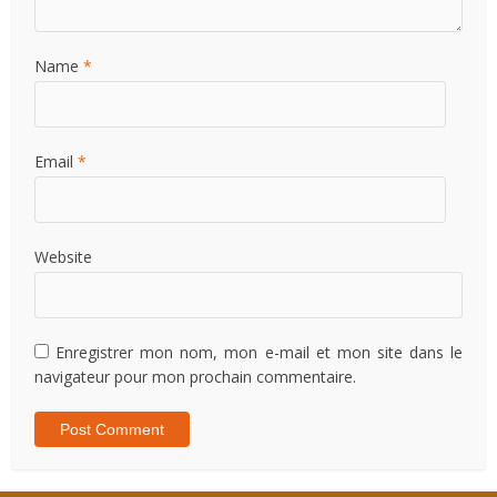
Name
*
Email
*
Website
Enregistrer mon nom, mon e-mail et mon site dans le
navigateur pour mon prochain commentaire.