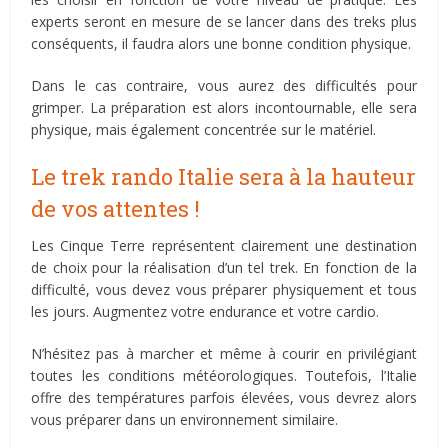
experts seront en mesure de se lancer dans des treks plus
conséquents, il faudra alors une bonne condition physique.
Dans le cas contraire, vous aurez des difficultés pour
grimper. La préparation est alors incontournable, elle sera
physique, mais également concentrée sur le matériel.
Le trek rando Italie sera à la hauteur
de vos attentes !
Les Cinque Terre représentent clairement une destination
de choix pour la réalisation d’un tel trek. En fonction de la
difficulté, vous devez vous préparer physiquement et tous
les jours. Augmentez votre endurance et votre cardio.
N’hésitez pas à marcher et même à courir en privilégiant
toutes les conditions météorologiques. Toutefois, l’Italie
offre des températures parfois élevées, vous devrez alors
vous préparer dans un environnement similaire.