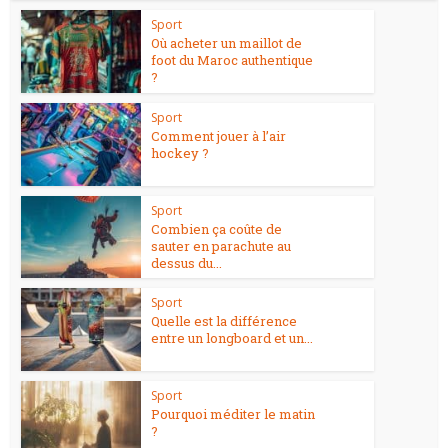
Sport
Où acheter un maillot de
foot du Maroc authentique
?
Sport
Comment jouer à l’air
hockey ?
Sport
Combien ça coûte de
sauter en parachute au
dessus du...
Sport
Quelle est la différence
entre un longboard et un...
Sport
Pourquoi méditer le matin
?