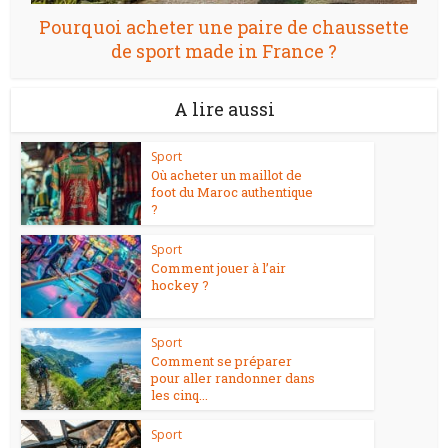
Pourquoi acheter une paire de chaussette
de sport made in France ?
A lire aussi
Sport
Où acheter un maillot de
foot du Maroc authentique
?
Sport
Comment jouer à l’air
hockey ?
Sport
Comment se préparer
pour aller randonner dans
les cinq...
Sport