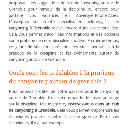
proposant des suggestions de site de canyoning autour de
Grenoble pour l’amour de la discipline ou encore pour
parfaire vos vacances en Auvergne-Rhône-Alpes.
L’inscription sur un site spécialisé en spéléologie et en
canyoning à Grenoble
relève encore d’une excellente idée.
Cela vous permet d’avoir des informations et des conseils
sur la pratique de cette discipline sportive. En même temps,
ce genre de site vous présente des sites favorables à la
pratique de la discipline et les événements autour du
canyoning autour de Grenoble.
Quels sont les préalables à la pratique
du canyoning autour de grenoble ?
Pour pouvoir profiter de votre passion pour le canyoning
autour de Grenoble, il est recommandé de suivre un stage
sur la discipline. Mieux encore,
inscrivez-vous dans un club
de canyoning à Grenoble.
Cela vous permet d’apprendre les
techniques propres à cette discipline sportive. Parmi ces
techniques, il y a, par exemple :