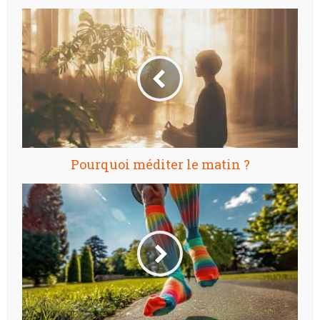
Pourquoi méditer le matin ?