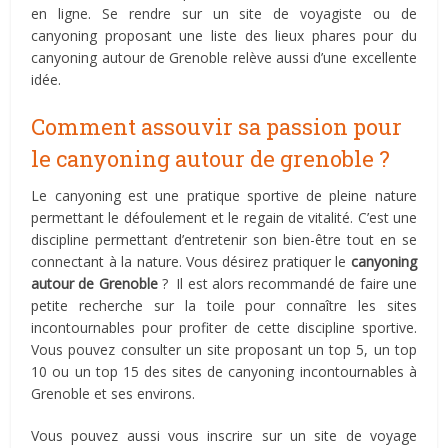
en ligne. Se rendre sur un site de voyagiste ou de
canyoning proposant une liste des lieux phares pour du
canyoning autour de Grenoble relève aussi d’une excellente
idée.
Comment assouvir sa passion pour
le canyoning autour de grenoble ?
Le canyoning est une pratique sportive de pleine nature
permettant le défoulement et le regain de vitalité. C’est une
discipline permettant d’entretenir son bien-être tout en se
connectant à la nature. Vous désirez pratiquer le
canyoning
autour de Grenoble
? Il est alors recommandé de faire une
petite recherche sur la toile pour connaître les sites
incontournables pour profiter de cette discipline sportive.
Vous pouvez consulter un site proposant un top 5, un top
10 ou un top 15 des sites de canyoning incontournables à
Grenoble et ses environs.
Vous pouvez aussi vous inscrire sur un site de voyage