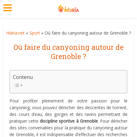
Hidria.net
»
Sport
» Où faire du canyoning autour de Grenoble ?
Où faire du canyoning autour de
Grenoble ?
Contenu
Pour profiter pleinement de votre passion pour le
canyoning, vous pouvez dénicher des descentes de torrent,
des cours d’eau, des gorges et des ravins permettant de
pratiquer cette
discipline sportive à Grenoble
. Pour dénicher
des sites convenables pour la pratique du canyoning autour
de Grenoble, il est indispensable d’effectuer des recherches