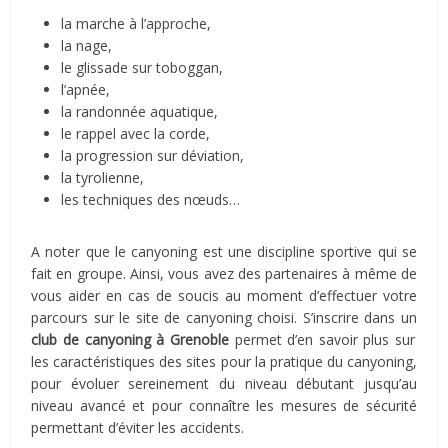
la marche à l’approche,
la nage,
le glissade sur toboggan,
l’apnée,
la randonnée aquatique,
le rappel avec la corde,
la progression sur déviation,
la tyrolienne,
les techniques des nœuds…
A noter que le canyoning est une discipline sportive qui se
fait en groupe. Ainsi, vous avez des partenaires à même de
vous aider en cas de soucis au moment d’effectuer votre
parcours sur le site de canyoning choisi. S’inscrire dans un
club de canyoning à Grenoble
permet d’en savoir plus sur
les caractéristiques des sites pour la pratique du canyoning,
pour évoluer sereinement du niveau débutant jusqu’au
niveau avancé et pour connaître les mesures de sécurité
permettant d’éviter les accidents.