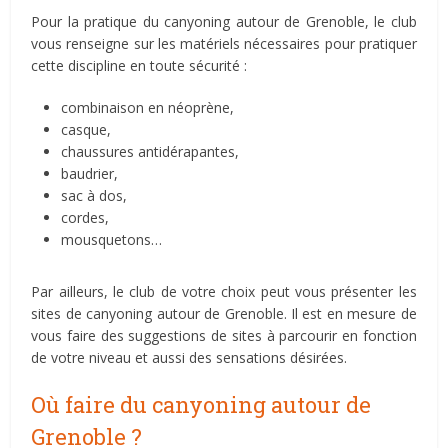
Pour la pratique du canyoning autour de Grenoble, le club
vous renseigne sur les matériels nécessaires pour pratiquer
cette discipline en toute sécurité :
combinaison en néoprène,
casque,
chaussures antidérapantes,
baudrier,
sac à dos,
cordes,
mousquetons…
Par ailleurs, le club de votre choix peut vous présenter les
sites de canyoning autour de Grenoble. Il est en mesure de
vous faire des suggestions de sites à parcourir en fonction
de votre niveau et aussi des sensations désirées.
Où faire du canyoning autour de
Grenoble ?