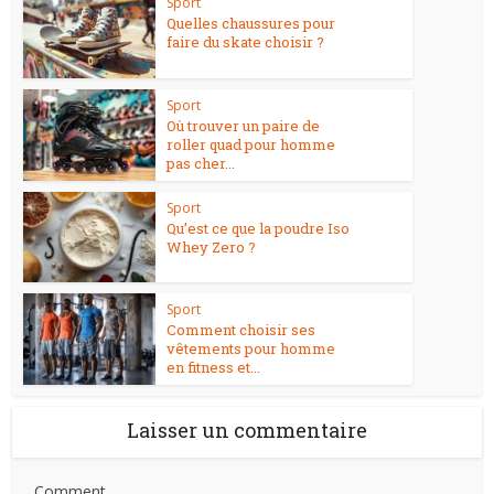
Sport
Quelles chaussures pour
faire du skate choisir ?
Sport
Où trouver un paire de
roller quad pour homme
pas cher...
Sport
Qu’est ce que la poudre Iso
Whey Zero ?
Sport
Comment choisir ses
vêtements pour homme
en fitness et...
Laisser un commentaire
Comment