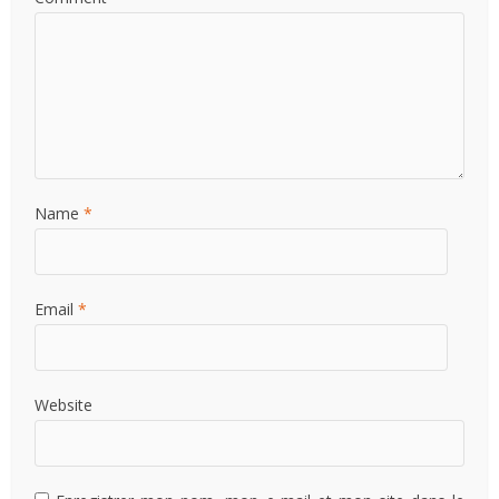
Name
*
Email
*
Website