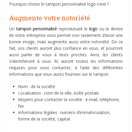
Pourquoi choisir le tampon personnalisé logo rond ?
Augmente votre notoriété
Un
tampon personnalisé
reproduisant le
logo
ou la devise
de votre entreprise vous permet non seulement d’avoir une
bonne image, mais augmente aussi votre notoriété. De ce
fait, vos clients auront plus confiance en vous, et pourront
aussi parler de vous à leurs proches. Ainsi, les clients
s’identifieront à vous. Ils auront toutes les informations
requises pour vous contacter, à l’aide des différentes
informations que vous aurez fournies sur le tampon.
Nom : de la société
Localisation : nom de la ville, boîte postale
Moyens pour contacter la société : e-mail, téléphone,
fax
Informations légales : numéro d’immatriculation,
forme de la société, capital.