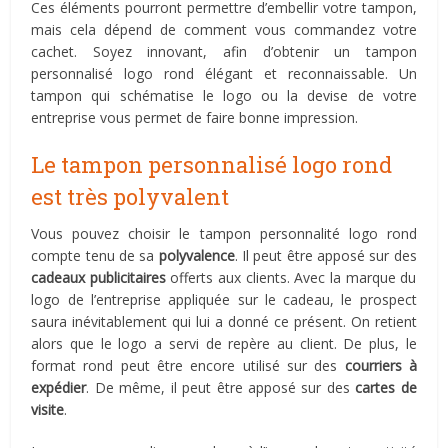
Ces éléments pourront permettre d’embellir votre tampon,
mais cela dépend de comment vous commandez votre
cachet. Soyez innovant, afin d’obtenir un tampon
personnalisé logo rond élégant et reconnaissable. Un
tampon qui schématise le logo ou la devise de votre
entreprise vous permet de faire bonne impression.
Le tampon personnalisé logo rond
est très polyvalent
Vous pouvez choisir le tampon personnalité logo rond
compte tenu de sa
polyvalence
. Il peut être apposé sur des
cadeaux publicitaires
offerts aux clients. Avec la marque du
logo de l’entreprise appliquée sur le cadeau, le prospect
saura inévitablement qui lui a donné ce présent. On retient
alors que le logo a servi de repère au client. De plus, le
format rond peut être encore utilisé sur des
courriers à
expédier
. De même, il peut être apposé sur des
cartes de
visite
.