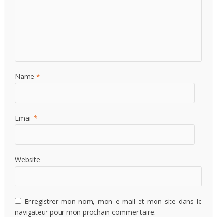
Name
*
Email
*
Website
Enregistrer mon nom, mon e-mail et mon site dans le
navigateur pour mon prochain commentaire.