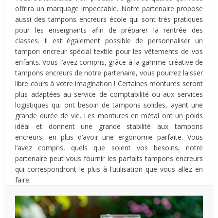
offrira un marquage impeccable. Notre partenaire propose
aussi des tampons encreurs école qui sont très pratiques
pour les enseignants afin de préparer la rentrée des
classes. Il est également possible de personnaliser un
tampon encreur spécial textile pour les vêtements de vos
enfants. Vous l’avez compris, grâce à la gamme créative de
tampons encreurs de notre partenaire, vous pourrez laisser
libre cours à votre imagination ! Certaines montures seront
plus adaptées au service de comptabilité ou aux services
logistiques qui ont besoin de tampons solides, ayant une
grande durée de vie. Les montures en métal ont un poids
idéal et donnent une grande stabilité aux tampons
encreurs, en plus d’avoir une ergonomie parfaite. Vous
l’avez compris, quels que soient vos besoins, notre
partenaire peut vous fournir les parfaits tampons encreurs
qui correspondront le plus à l’utilisation que vous allez en
faire.