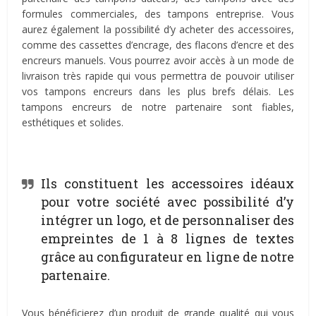
formules commerciales, des tampons entreprise. Vous
aurez également la possibilité d’y acheter des accessoires,
comme des cassettes d’encrage, des flacons d’encre et des
encreurs manuels. Vous pourrez avoir accès à un mode de
livraison très rapide qui vous permettra de pouvoir utiliser
vos tampons encreurs dans les plus brefs délais. Les
tampons encreurs de notre partenaire sont fiables,
esthétiques et solides.
Ils constituent les accessoires idéaux
pour votre société avec possibilité d’y
intégrer un logo, et de personnaliser des
empreintes de 1 à 8 lignes de textes
grâce au configurateur en ligne de notre
partenaire.
Vous bénéficierez d’un produit de grande qualité qui vous