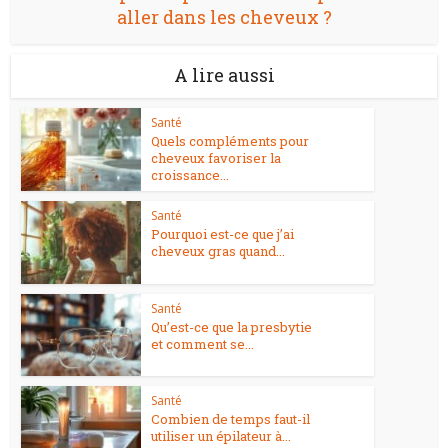
aller dans les cheveux ?
A lire aussi
Santé
Quels compléments pour
cheveux favoriser la
croissance...
Santé
Pourquoi est-ce que j’ai
cheveux gras quand...
Santé
Qu’est-ce que la presbytie
et comment se...
Santé
Combien de temps faut-il
utiliser un épilateur à...