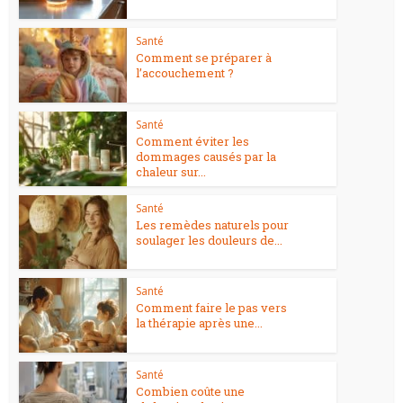
Santé
Comment se préparer à
l’accouchement ?
Santé
Comment éviter les
dommages causés par la
chaleur sur...
Santé
Les remèdes naturels pour
soulager les douleurs de...
Santé
Comment faire le pas vers
la thérapie après une...
Santé
Combien coûte une