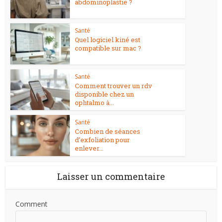
abdominoplastie ?
Santé
Quel logiciel kiné est
compatible sur mac ?
Santé
Comment trouver un rdv
disponible chez un
ophtalmo à...
Santé
Combien de séances
d’exfoliation pour
enlever...
Laisser un commentaire
Comment