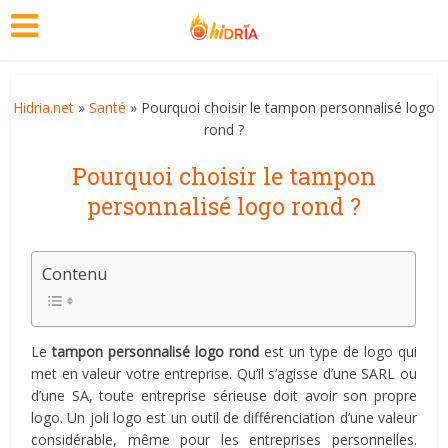
Hidria.net
»
Santé
» Pourquoi choisir le tampon personnalisé logo
rond ?
Pourquoi choisir le tampon
personnalisé logo rond ?
Contenu
Le
tampon personnalisé logo rond
est un type de logo qui
met en valeur votre entreprise. Qu’il s’agisse d’une SARL ou
d’une SA, toute entreprise sérieuse doit avoir son propre
logo. Un joli logo est un outil de différenciation d’une valeur
considérable, même pour les entreprises personnelles.