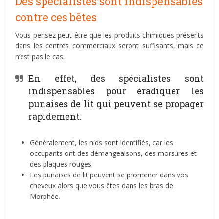
Des spécialistes sont indispensables
contre ces bêtes
Vous pensez peut-être que les produits chimiques présents
dans les centres commerciaux seront suffisants, mais ce
n’est pas le cas.
En effet, des spécialistes sont
indispensables pour éradiquer les
punaises de lit qui peuvent se propager
rapidement.
Généralement, les nids sont identifiés, car les
occupants ont des démangeaisons, des morsures et
des plaques rouges.
Les punaises de lit peuvent se promener dans vos
cheveux alors que vous êtes dans les bras de
Morphée.