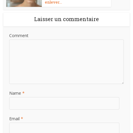
enlever...
Laisser un commentaire
Comment
Name
*
Email
*