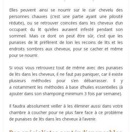
Elles peuvent ainsi se nourrir sur le cuir chevelu des
personnes chauves (c’est une partie ayant une pilosité
réduite), ou se retrouver coincées dans les cheveux d’un
occupant du lit qu’elles auraient infesté pendant son
sommeil. Mais ce dont on peut être sûr, c’est que les
punaises de lit préfèrent de loin les recoins de lits et les
endroits sombres aux cheveux, pour se cacher et même
pour se nourrir.
Si vous vous retrouvez tout de même avec des punaises
de lits dans les cheveux, il ne faut pas paniquer, car il existe
plusieurs méthodes pour s’en débarrasser. Il y
a notamment les méthodes à base d’huiles essentielles (à
ajouter dans son shampoing minimum 3 fois par semaine).
Il faudra absolument veiller à les éliminer aussi dans votre
chambre à coucher pour ne plus faire face à ce problème
de punaises de lits dans les cheveux à l’avenir.