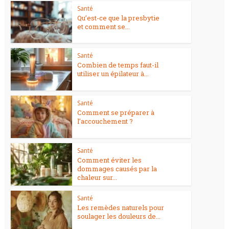
Santé
Qu’est-ce que la presbytie
et comment se...
Santé
Combien de temps faut-il
utiliser un épilateur à...
Santé
Comment se préparer à
l’accouchement ?
Santé
Comment éviter les
dommages causés par la
chaleur sur...
Santé
Les remèdes naturels pour
soulager les douleurs de...