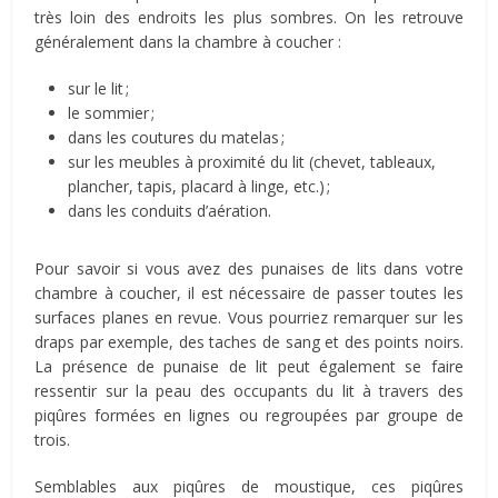
très loin des endroits les plus sombres. On les retrouve
généralement dans la chambre à coucher :
sur le lit ;
le sommier ;
dans les coutures du matelas ;
sur les meubles à proximité du lit (chevet, tableaux,
plancher, tapis, placard à linge, etc.) ;
dans les conduits d’aération.
Pour savoir si vous avez des punaises de lits dans votre
chambre à coucher, il est nécessaire de passer toutes les
surfaces planes en revue. Vous pourriez remarquer sur les
draps par exemple, des taches de sang et des points noirs.
La présence de punaise de lit peut également se faire
ressentir sur la peau des occupants du lit à travers des
piqûres formées en lignes ou regroupées par groupe de
trois.
Semblables aux piqûres de moustique, ces piqûres