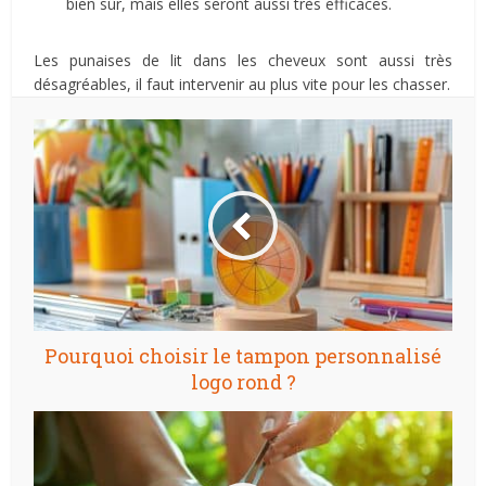
bien sûr, mais elles seront aussi très efficaces.
Les punaises de lit dans les cheveux sont aussi très
désagréables, il faut intervenir au plus vite pour les chasser.
Pourquoi choisir le tampon personnalisé
logo rond ?