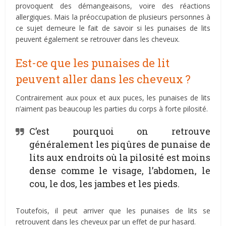
provoquent des démangeaisons, voire des réactions
allergiques. Mais la préoccupation de plusieurs personnes à
ce sujet demeure le fait de savoir si les punaises de lits
peuvent également se retrouver dans les cheveux.
Est-ce que les punaises de lit
peuvent aller dans les cheveux ?
Contrairement aux poux et aux puces, les punaises de lits
n’aiment pas beaucoup les parties du corps à forte pilosité.
C’est pourquoi on retrouve
généralement les piqûres de punaise de
lits aux endroits où la pilosité est moins
dense comme le visage, l’abdomen, le
cou, le dos, les jambes et les pieds.
Toutefois, il peut arriver que les punaises de lits se
retrouvent dans les cheveux par un effet de pur hasard.