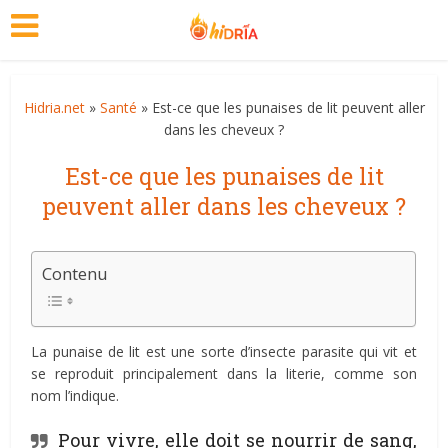
Hidria.net
»
Santé
» Est-ce que les punaises de lit peuvent aller
dans les cheveux ?
Est-ce que les punaises de lit
peuvent aller dans les cheveux ?
Contenu
La punaise de lit est une sorte d’insecte parasite qui vit et
se reproduit principalement dans la literie, comme son
nom l’indique.
Pour vivre, elle doit se nourrir de sang,