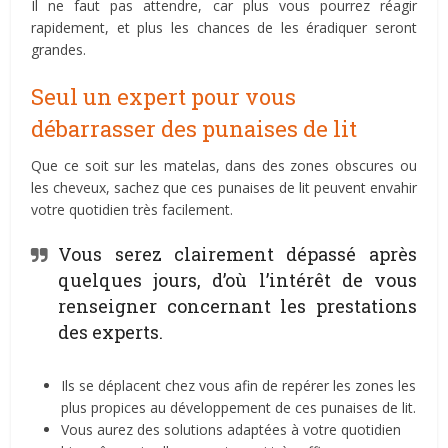
Il ne faut pas attendre, car plus vous pourrez réagir
rapidement, et plus les chances de les éradiquer seront
grandes.
Seul un expert pour vous
débarrasser des punaises de lit
Que ce soit sur les matelas, dans des zones obscures ou
les cheveux, sachez que ces punaises de lit peuvent envahir
votre quotidien très facilement.
Vous serez clairement dépassé après
quelques jours, d’où l’intérêt de vous
renseigner concernant les prestations
des experts.
Ils se déplacent chez vous afin de repérer les zones les
plus propices au développement de ces punaises de lit.
Vous aurez des solutions adaptées à votre quotidien