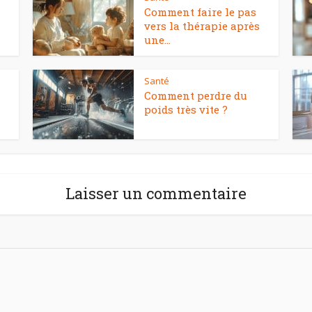
Comment faire le pas
vers la thérapie après
une...
Santé
Comment perdre du
poids très vite ?
Laisser un commentaire