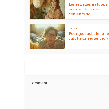
Les remèdes naturels
pour soulager les
douleurs de...
Santé
Pourquoi acheter une
culotte de règles bio ?
Comment