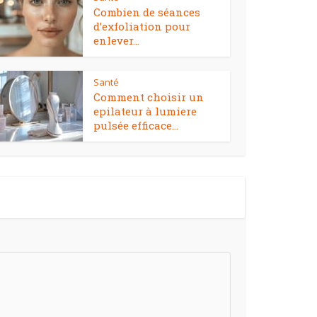
Combien de séances
d’exfoliation pour
enlever...
Santé
Comment choisir un
epilateur à lumiere
pulsée efficace...