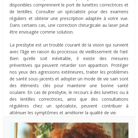
disponibles comprennent le port de lunettes correctrices et
de lentilles. Consulter un spécialiste pour des examens
réguliers et obtenir une prescription adaptée à votre vue.
Dans certains cas, une correction chirurgicale au laser peut
être envisagée comme solution.
La presbytie est un trouble courant de la vision qui survient
avec l’âge en raison du processus de vieillissement de l’œil.
Bien qu’elle soit inévitable, il existe des mesures
préventives qui peuvent retarder son apparition. Protéger
nos yeux des agressions extérieures, traiter les problèmes
de santé sous-jacents et adopter un mode de vie sain sont
des éléments clés pour maintenir une bonne santé
oculaire. En cas de presbytie, le recours à des lunettes ou à
des lentilles correctrices, ainsi que des consultations
régulières chez un spécialiste, peuvent contribuer à
atténuer les symptômes et améliorer la qualité de vie.