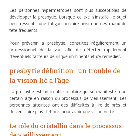
Les personnes hypermétropes sont plus susceptibles de
développer la presbytie. Lorsque celle-ci s’installe, le sujet
peut ressentir une fatigue oculaire ainsi que des maux de
tête fréquents.
Pour prévenir la presbytie, consultez régulièrement un
professionnel de la vue afin de détecter rapidement
d’éventuels facteurs de risque imminents et d’y remédier.
presbytie définition : un trouble de
la vision lié à l’âge
La presbytie est un trouble oculaire qui se manifeste à un
certain âge en raison du processus de vieillissement. Les
personnes atteintes ont des difficultés à lire de près et
doivent faire plus d’efforts pour avoir une vision nette.
Le rôle du cristallin dans le processus
de vieillissement