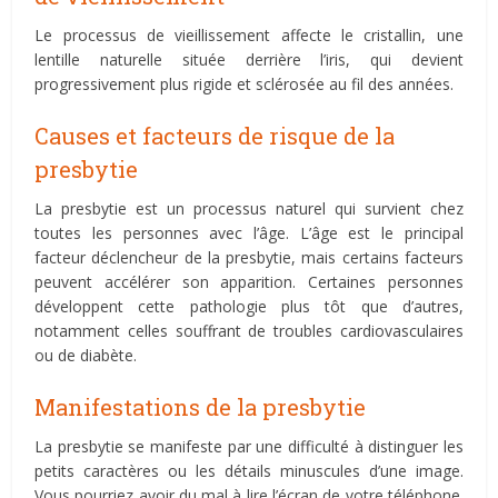
Le processus de vieillissement affecte le cristallin, une
lentille naturelle située derrière l’iris, qui devient
progressivement plus rigide et sclérosée au fil des années.
Causes et facteurs de risque de la
presbytie
La presbytie est un processus naturel qui survient chez
toutes les personnes avec l’âge. L’âge est le principal
facteur déclencheur de la presbytie, mais certains facteurs
peuvent accélérer son apparition. Certaines personnes
développent cette pathologie plus tôt que d’autres,
notamment celles souffrant de troubles cardiovasculaires
ou de diabète.
Manifestations de la presbytie
La presbytie se manifeste par une difficulté à distinguer les
petits caractères ou les détails minuscules d’une image.
Vous pourriez avoir du mal à lire l’écran de votre téléphone.