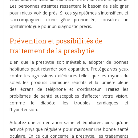
Les personnes atteintes ressentent le besoin de s’éloigner
pour mieux voir de près. Si ces symptômes s’intensifient et
s’accompagnent d’une gêne prononcée, consultez un
ophtalmologue pour un diagnostic précis.
Prévention et possibilités de
traitement de la presbytie
Bien que la presbytie soit inévitable, adopter de bonnes
habitudes peut retarder son apparition. Protégez vos yeux
contre les agressions extérieures telles que les rayons du
soleil, les produits chimiques réactifs et la lumière bleue
des écrans de téléphone et d’ordinateur. Traitez les
problèmes de santé susceptibles d’affecter votre vision,
comme le diabète, les troubles cardiaques et
l’hypertension.
Adoptez une alimentation saine et équilibrée, ainsi qu’une
activité physique régulière pour maintenir une bonne santé
oculaire. En ce qui concerne la presbytie, les traitements