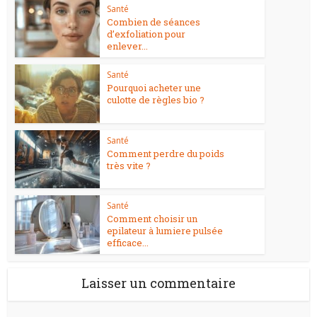
Santé
Combien de séances
d’exfoliation pour
enlever...
Santé
Pourquoi acheter une
culotte de règles bio ?
Santé
Comment perdre du poids
très vite ?
Santé
Comment choisir un
epilateur à lumiere pulsée
efficace...
Laisser un commentaire