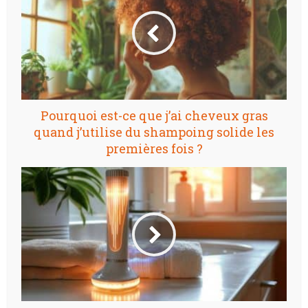
Pourquoi est-ce que j’ai cheveux gras
quand j’utilise du shampoing solide les
premières fois ?