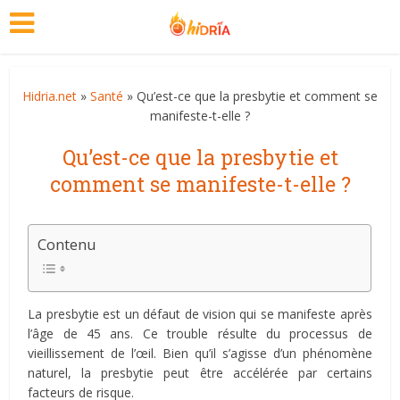
Hidria.net
»
Santé
» Qu’est-ce que la presbytie et comment se
manifeste-t-elle ?
Qu’est-ce que la presbytie et
comment se manifeste-t-elle ?
Contenu
La presbytie est un défaut de vision qui se manifeste après
l’âge de 45 ans. Ce trouble résulte du processus de
vieillissement de l’œil. Bien qu’il s’agisse d’un phénomène
naturel, la presbytie peut être accélérée par certains
facteurs de risque.