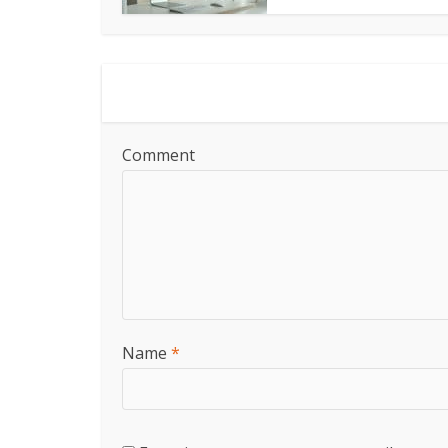
Comment
Name
*