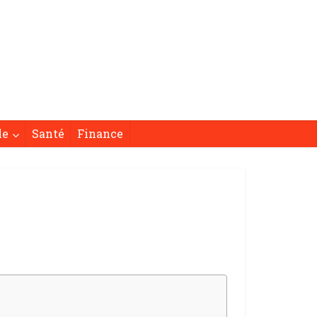
le
Santé
Finance