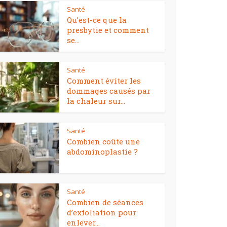
Santé
Qu’est-ce que la
presbytie et comment
se...
Santé
Comment éviter les
dommages causés par
la chaleur sur...
Santé
Combien coûte une
abdominoplastie ?
Santé
Combien de séances
d’exfoliation pour
enlever...