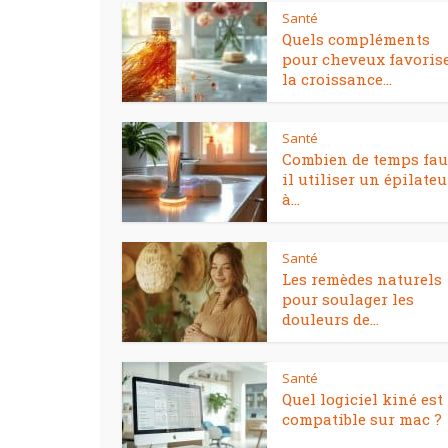
Santé
Quels compléments
pour cheveux favoris
la croissance...
Santé
Combien de temps fau
il utiliser un épilateu
à...
Santé
Les remèdes naturels
pour soulager les
douleurs de...
Santé
Quel logiciel kiné est
compatible sur mac ?