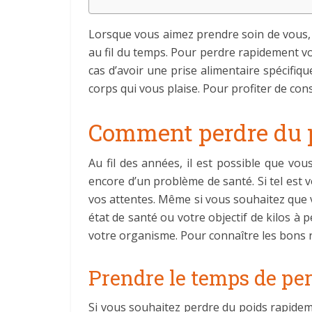
Lorsque vous aimez prendre soin de vous, i
au fil du temps. Pour perdre rapidement vo
cas d’avoir une prise alimentaire spécifiq
corps qui vous plaise. Pour profiter de cons
Comment perdre du po
Au fil des années, il est possible que vo
encore d’un problème de santé. Si tel est 
vos attentes. Même si vous souhaitez que v
état de santé ou votre objectif de kilos à
votre organisme. Pour connaître les bons r
Prendre le temps de pe
Si vous souhaitez perdre du poids rapideme