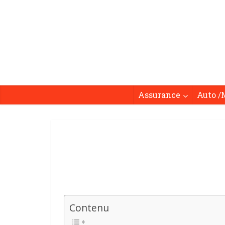
Assurance
Auto /
Contenu