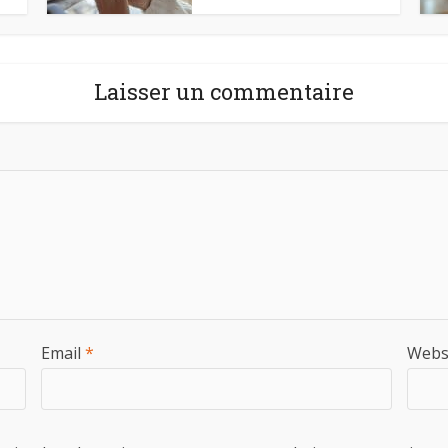
Laisser un commentaire
Email
*
Webs