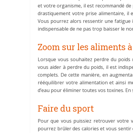
et votre organisme, il est recommandé de p
drastiquement votre prise alimentaire, il 
Vous pourrez alors ressentir une fatigue 
indispensable de ne pas trop baisser le nom
Zoom sur les aliments à 
Lorsque vous souhaitez perdre du poids ra
vous aider à perdre du poids, il est indi
complets. De cette manière, en augmentant
rééquilibrer votre alimentation et ainsi 
d’eau pour éliminer toutes vos toxines. En 
Faire du sport
Pour que vous puissiez retrouver votre v
pourrez brûler des calories et vous senti