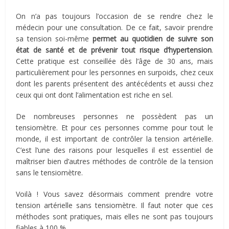
On n’a pas toujours l’occasion de se rendre chez le
médecin pour une consultation. De ce fait, savoir prendre
sa tension soi-même
permet au quotidien de suivre son
état de santé et de prévenir tout risque d’hypertension
.
Cette pratique est conseillée dès l’âge de 30 ans, mais
particulièrement pour les personnes en surpoids, chez ceux
dont les parents présentent des antécédents et aussi chez
ceux qui ont dont l’alimentation est riche en sel.
De nombreuses personnes ne possèdent pas un
tensiomètre. Et pour ces personnes comme pour tout le
monde, il est important de contrôler la tension artérielle.
C’est l’une des raisons pour lesquelles il est essentiel de
maîtriser bien d’autres méthodes de contrôle de la tension
sans le tensiomètre.
Voilà ! Vous savez désormais comment prendre votre
tension artérielle sans tensiomètre. Il faut noter que ces
méthodes sont pratiques, mais elles ne sont pas toujours
fiables à 100 %.