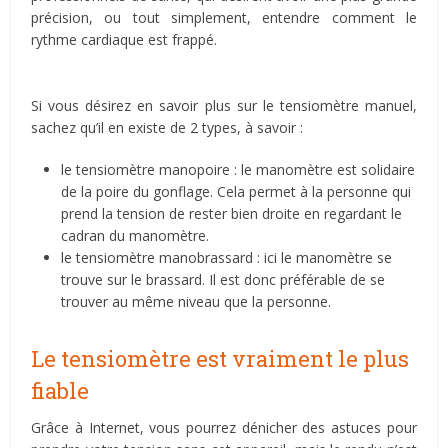
précision, ou tout simplement, entendre comment le
rythme cardiaque est frappé.
Si vous désirez en savoir plus sur le tensiomètre manuel,
sachez qu’il en existe de 2 types, à savoir :
le tensiomètre manopoire : le manomètre est solidaire
de la poire du gonflage. Cela permet à la personne qui
prend la tension de rester bien droite en regardant le
cadran du manomètre.
le tensiomètre manobrassard : ici le manomètre se
trouve sur le brassard. Il est donc préférable de se
trouver au même niveau que la personne.
Le tensiomètre est vraiment le plus
fiable
Grâce à Internet, vous pourrez dénicher des astuces pour