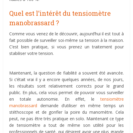
Quel est l’intérêt du tensiomètre
manobrassard ?
Comme vous venez de le découvrir, aujourd’hui il est tout à
fait possible de surveiller soi-même sa tension à la maison.
C’est bien pratique, si vous prenez un traitement pour
stabiliser votre tension.
Maintenant, la question de fiabilité a souvent été avancée.
Si c’était vrai il y a encore quelques années, de nos jours,
les résultats sont relativement corrects pour le grand
public. En plus, cela vous permet de pouvoir vous surveiller
en totale autonomie. En effet, le
tensiomètre
manobrassard
demande d’utiliser en même temps un
stéthoscope et de gonfler la poire du manomètre. Cela
peut, ne pas être très pratique en solo. Maintenant ce type
de tensiomètre a tout de même son utilité pour les
professionnels de santé, qui désirent avoir une plus grande