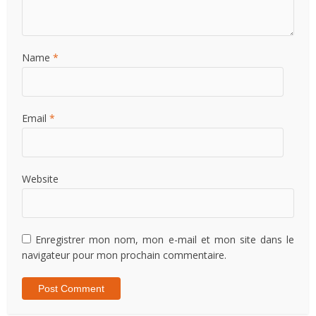
Name
*
Email
*
Website
Enregistrer mon nom, mon e-mail et mon site dans le
navigateur pour mon prochain commentaire.