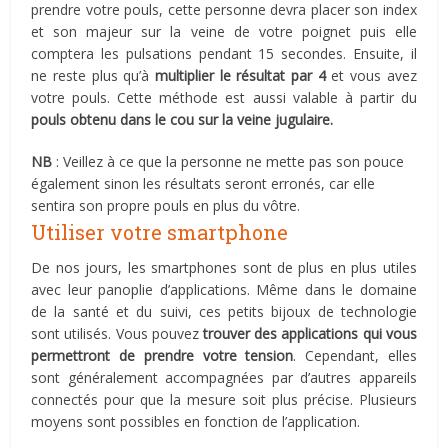
prendre votre pouls, cette personne devra placer son index
et son majeur sur la veine de votre poignet puis elle
comptera les pulsations pendant 15 secondes. Ensuite, il
ne reste plus qu’à
multiplier le résultat par 4
et vous avez
votre pouls. Cette méthode est aussi valable à partir du
pouls obtenu dans le cou sur la veine jugulaire.
NB
: Veillez à ce que la personne ne mette pas son pouce
également sinon les résultats seront erronés, car elle
sentira son propre pouls en plus du vôtre.
Utiliser votre smartphone
De nos jours, les smartphones sont de plus en plus utiles
avec leur panoplie d’applications. Même dans le domaine
de la santé et du suivi, ces petits bijoux de technologie
sont utilisés. Vous pouvez
trouver des applications qui vous
permettront de prendre votre tension
. Cependant, elles
sont généralement accompagnées par d’autres appareils
connectés pour que la mesure soit plus précise. Plusieurs
moyens sont possibles en fonction de l’application.