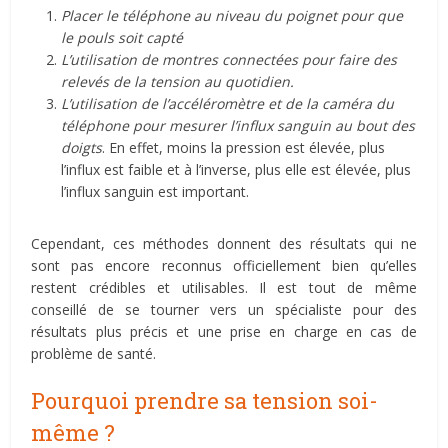
Placer le téléphone au niveau du poignet pour que
le pouls soit capté
L’utilisation de montres connectées pour faire des
relevés de la tension au quotidien.
L’utilisation de l’accéléromètre et de la caméra du
téléphone pour mesurer l’influx sanguin au bout des
doigts
. En effet, moins la pression est élevée, plus
l’influx est faible et à l’inverse, plus elle est élevée, plus
l’influx sanguin est important.
Cependant, ces méthodes donnent des résultats qui ne
sont pas encore reconnus officiellement bien qu’elles
restent crédibles et utilisables. Il est tout de même
conseillé de se tourner vers un spécialiste pour des
résultats plus précis et une prise en charge en cas de
problème de santé.
Pourquoi prendre sa tension soi-
même ?