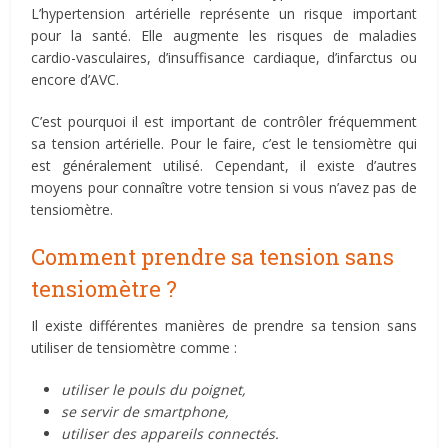
L’hypertension artérielle représente un risque important
pour la santé. Elle augmente les risques de maladies
cardio-vasculaires, d’insuffisance cardiaque, d’infarctus ou
encore d’AVC.
C’est pourquoi il est important de contrôler fréquemment
sa tension artérielle. Pour le faire, c’est le tensiomètre qui
est généralement utilisé. Cependant, il existe d’autres
moyens pour connaître votre tension si vous n’avez pas de
tensiomètre.
Comment prendre sa tension sans
tensiomètre ?
Il existe différentes manières de prendre sa tension sans
utiliser de tensiomètre comme :
utiliser le pouls du poignet,
se servir de smartphone,
utiliser des appareils connectés.