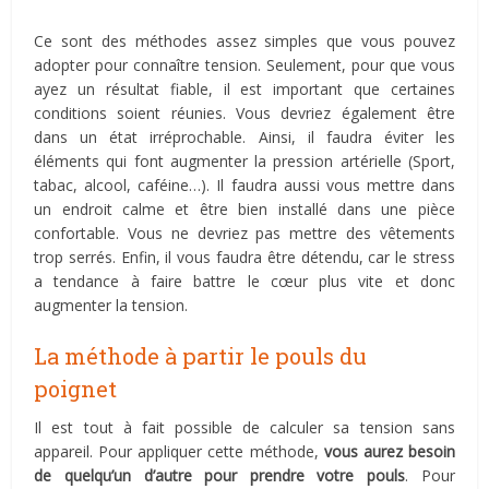
Ce sont des méthodes assez simples que vous pouvez
adopter pour connaître tension. Seulement, pour que vous
ayez un résultat fiable, il est important que certaines
conditions soient réunies. Vous devriez également être
dans un état irréprochable. Ainsi, il faudra éviter les
éléments qui font augmenter la pression artérielle (Sport,
tabac, alcool, caféine…). Il faudra aussi vous mettre dans
un endroit calme et être bien installé dans une pièce
confortable. Vous ne devriez pas mettre des vêtements
trop serrés. Enfin, il vous faudra être détendu, car le stress
a tendance à faire battre le cœur plus vite et donc
augmenter la tension.
La méthode à partir le pouls du
poignet
Il est tout à fait possible de calculer sa tension sans
appareil. Pour appliquer cette méthode,
vous aurez besoin
de quelqu’un d’autre pour prendre votre pouls
. Pour