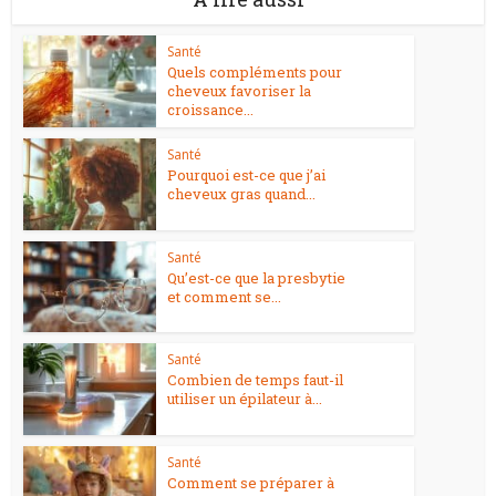
Santé
Quels compléments pour
cheveux favoriser la
croissance...
Santé
Pourquoi est-ce que j’ai
cheveux gras quand...
Santé
Qu’est-ce que la presbytie
et comment se...
Santé
Combien de temps faut-il
utiliser un épilateur à...
Santé
Comment se préparer à