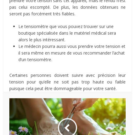
prendre votre tension sans cet appareil, mais le rendu n’est
pas celui escompté. De plus, les données obtenues ne
seront pas forcément très fiables.
Le tensiomètre que vous pouvez trouver sur une
boutique spécialisée dans le matériel médical sera
alors le plus intéressant.
Le médecin pourra aussi vous prendre votre tension et
il sera même en mesure de vous recommander l’achat
d’un tensiomètre.
Certaines personnes doivent suivre avec précision leur
tension pour qu’elle ne soit pas trop haute ou faible
puisque cela peut être dommageable pour votre santé.