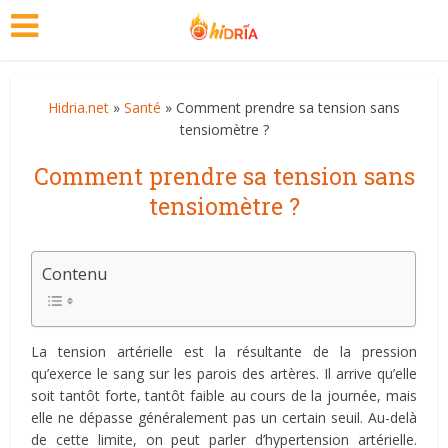
Hidria.net
»
Santé
» Comment prendre sa tension sans
tensiomètre ?
Comment prendre sa tension sans
tensiomètre ?
Contenu
La tension artérielle est la résultante de la pression
qu’exerce le sang sur les parois des artères. Il arrive qu’elle
soit tantôt forte, tantôt faible au cours de la journée, mais
elle ne dépasse généralement pas un certain seuil. Au-delà
de cette limite, on peut parler d’hypertension artérielle.