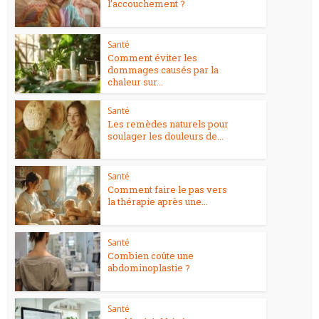
l’accouchement ?
Santé
Comment éviter les
dommages causés par la
chaleur sur...
Santé
Les remèdes naturels pour
soulager les douleurs de...
Santé
Comment faire le pas vers
la thérapie après une...
Santé
Combien coûte une
abdominoplastie ?
Santé