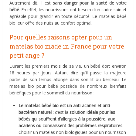
Autrement dit, il est
sans danger pour la santé de votre
bébé
. En effet, les nourrissons ont besoin d’un cadre sain et
agréable pour grandir en toute sécurité. Le matelas bébé
bio leur offre des nuits au confort optimal.
Pour quelles raisons opter pour un
matelas bio made in France pour votre
petit ange ?
Durant les premiers mois de sa vie, un bébé dort environ
18 heures par jours. Autant dire qu’il passe la majeure
partie de son temps allongé dans son lit ou berceau. Le
matelas bio pour bébé possède de nombreux bienfaits
bénéfiques pour le sommeil du nourrisson :
Le matelas bébé bio est un anti-acarien et anti-
bactérien naturel
: c’est la
solution idéale pour les
bébés qui souffrent d’allergies à la poussière, aux
acariens ou connaissent des problèmes respiratoires
.
Choisir un matelas non biologiques pour un nourrisson