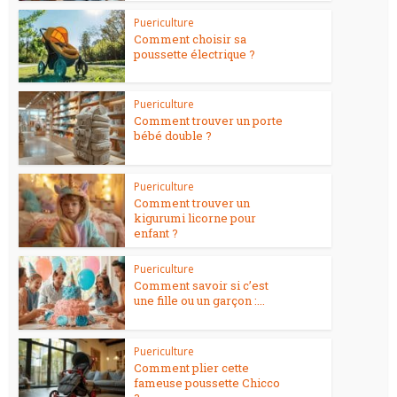
Puericulture
Comment choisir sa
poussette électrique ?
Puericulture
Comment trouver un porte
bébé double ?
Puericulture
Comment trouver un
kigurumi licorne pour
enfant ?
Puericulture
Comment savoir si c’est
une fille ou un garçon :...
Puericulture
Comment plier cette
fameuse poussette Chicco