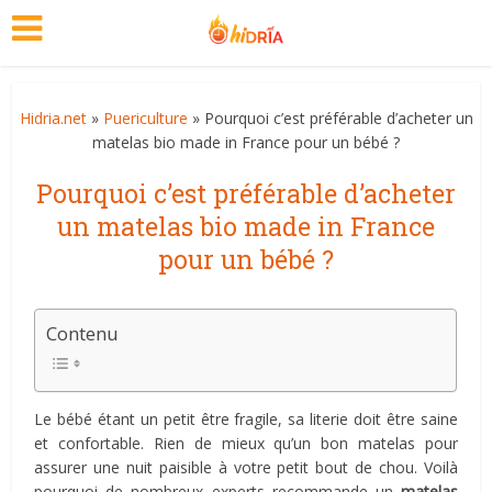
Hidria.net
»
Puericulture
» Pourquoi c’est préférable d’acheter un
matelas bio made in France pour un bébé ?
Pourquoi c’est préférable d’acheter
un matelas bio made in France
pour un bébé ?
Contenu
Le bébé étant un petit être fragile, sa literie doit être saine
et confortable. Rien de mieux qu’un bon matelas pour
assurer une nuit paisible à votre petit bout de chou. Voilà
pourquoi de nombreux experts recommande un
matelas