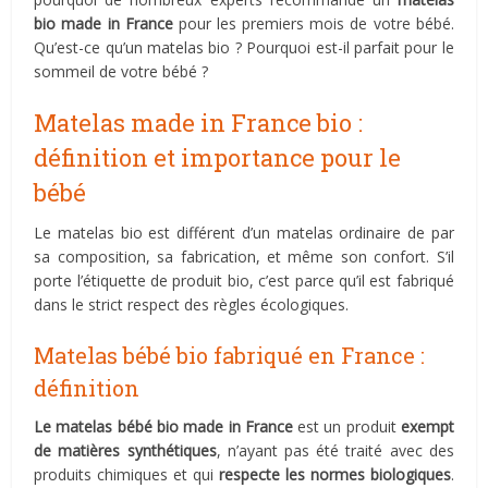
bio made in France
pour les premiers mois de votre bébé.
Qu’est-ce qu’un matelas bio ? Pourquoi est-il parfait pour le
sommeil de votre bébé ?
Matelas made in France bio :
définition et importance pour le
bébé
Le matelas bio est différent d’un matelas ordinaire de par
sa composition, sa fabrication, et même son confort. S’il
porte l’étiquette de produit bio, c’est parce qu’il est fabriqué
dans le strict respect des règles écologiques.
Matelas bébé bio fabriqué en France :
définition
Le matelas bébé bio made in France
est un produit
exempt
de matières synthétiques
, n’ayant pas été traité avec des
produits chimiques et qui
respecte les normes biologiques
.