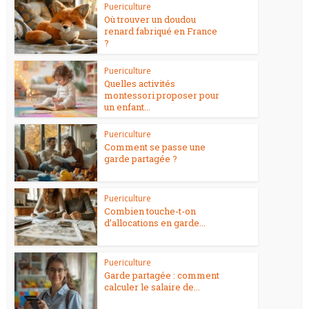
Puericulture
Où trouver un doudou
renard fabriqué en France
?
Puericulture
Quelles activités
montessori proposer pour
un enfant...
Puericulture
Comment se passe une
garde partagée ?
Puericulture
Combien touche-t-on
d’allocations en garde...
Puericulture
Garde partagée : comment
calculer le salaire de...