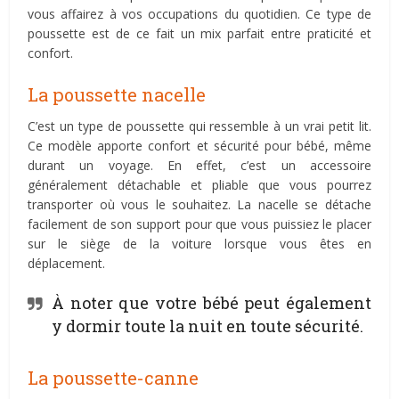
vous affairez à vos occupations du quotidien. Ce type de
poussette est de ce fait un mix parfait entre praticité et
confort.
La poussette nacelle
C’est un type de poussette qui ressemble à un vrai petit lit.
Ce modèle apporte confort et sécurité pour bébé, même
durant un voyage. En effet, c’est un accessoire
généralement détachable et pliable que vous pourrez
transporter où vous le souhaitez. La nacelle se détache
facilement de son support pour que vous puissiez le placer
sur le siège de la voiture lorsque vous êtes en
déplacement.
À noter que votre bébé peut également
y dormir toute la nuit en toute sécurité.
La poussette-canne