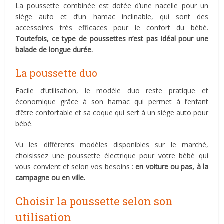
La poussette combinée est dotée d’une nacelle pour un
siège auto et d’un hamac inclinable, qui sont des
accessoires très efficaces pour le confort du bébé.
Toutefois, ce type de poussettes n’est pas idéal pour une
balade de longue durée.
La poussette duo
Facile d’utilisation, le modèle duo reste pratique et
économique grâce à son hamac qui permet à l’enfant
d’être confortable et sa coque qui sert à un siège auto pour
bébé.
Vu les différents modèles disponibles sur le marché,
choisissez une poussette électrique pour votre bébé qui
vous convient et selon vos besoins :
en voiture ou pas, à la
campagne ou en ville.
Choisir la poussette selon son
utilisation