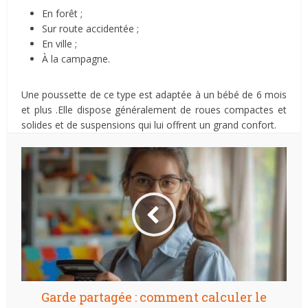
En forêt ;
Sur route accidentée ;
En ville ;
À la campagne.
Une poussette de ce type est adaptée à un bébé de 6 mois
et plus .Elle dispose généralement de roues compactes et
solides et de suspensions qui lui offrent un grand confort.
Garde partagée : comment calculer le