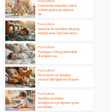
Puericulture
Comment stimuler votre
enfant grâce au chariot
de...
Puericulture
Quel est le meilleur lit pour
enfant avec une barrière...
Puericulture
Pourquoi c’est préférable
d’acheter un...
Puericulture
Où trouver un doudou
renard fabriqué en France
?
Puericulture
Quelles activités
montessori proposer pour
un enfant...