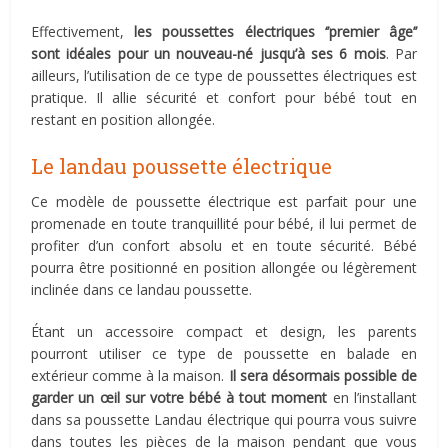
Effectivement,
les poussettes électriques ‘’premier âge’’
sont idéales pour un nouveau-né jusqu’à ses 6 mois
. Par
ailleurs, l’utilisation de ce type de poussettes électriques est
pratique. Il allie sécurité et confort pour bébé tout en
restant en position allongée.
Le landau poussette électrique
Ce modèle de poussette électrique est parfait pour une
promenade en toute tranquillité pour bébé, il lui permet de
profiter d’un confort absolu et en toute sécurité. Bébé
pourra être positionné en position allongée ou légèrement
inclinée dans ce landau poussette.
Étant un accessoire compact et design, les parents
pourront utiliser ce type de poussette en balade en
extérieur comme à la maison.
Il sera désormais possible de
garder un œil sur votre bébé à tout moment
en l’installant
dans sa poussette Landau électrique qui pourra vous suivre
dans toutes les pièces de la maison pendant que vous