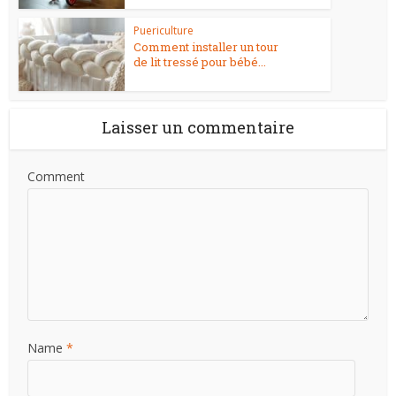
Puericulture
Comment installer un tour
de lit tressé pour bébé...
Laisser un commentaire
Comment
Name
*