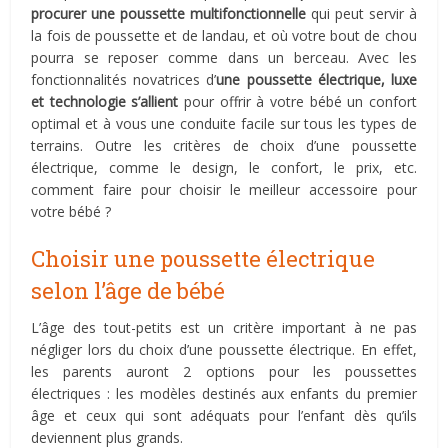
procurer une poussette multifonctionnelle
qui peut servir à
la fois de poussette et de landau, et où votre bout de chou
pourra se reposer comme dans un berceau. Avec les
fonctionnalités novatrices d’
une poussette électrique, luxe
et technologie s’allient
pour offrir à votre bébé un confort
optimal et à vous une conduite facile sur tous les types de
terrains. Outre les critères de choix d’une poussette
électrique, comme le design, le confort, le prix, etc.
comment faire pour choisir le meilleur accessoire pour
votre bébé ?
Choisir une poussette électrique
selon l’âge de bébé
L’âge des tout-petits est un critère important à ne pas
négliger lors du choix d’une poussette électrique. En effet,
les parents auront 2 options pour les poussettes
électriques : les modèles destinés aux enfants du premier
âge et ceux qui sont adéquats pour l’enfant dès qu’ils
deviennent plus grands.