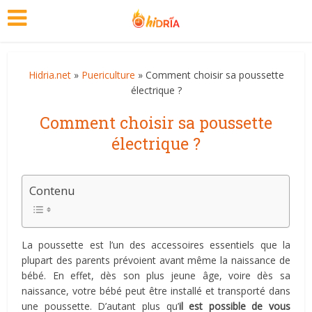
Hidria.net
»
Puericulture
» Comment choisir sa poussette
électrique ?
Comment choisir sa poussette
électrique ?
Contenu
La poussette est l’un des accessoires essentiels que la
plupart des parents prévoient avant même la naissance de
bébé. En effet, dès son plus jeune âge, voire dès sa
naissance, votre bébé peut être installé et transporté dans
une poussette. D’autant plus qu’
il est possible de vous