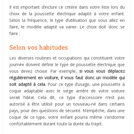
Il est important d’inclure ce critère dans votre liste lors du
choix de la poussette électrique adapté à votre enfant.
Selon la fréquence, le type d’utilisation que vous allez en
faire, le modèle adapté va varier. Le choix doit donc se
faire :
Selon vos habitudes
Les diverses routines et occupations qui constituent votre
journée doivent définir le type de poussette électrique que
vous devez choisir. Par exemple,
si vous vous déplacez
régulièrement en voiture, il vous faut donc un modèle qui
soit adapté à cela
. Pour ce type d’usage, une poussette à
coque adaptable avec le siège arrière de votre voiture
serait l’idéal. Cela dit, ce type d’accessoire n’est pas
autorisé à être utilisé pour un nouveau-né dans certains
pays, pour des questions de sécurité. N’empêche, dans une
coque de ce type, votre enfant pourra même s’endormir
confortablement durant toute la durée du trajet.