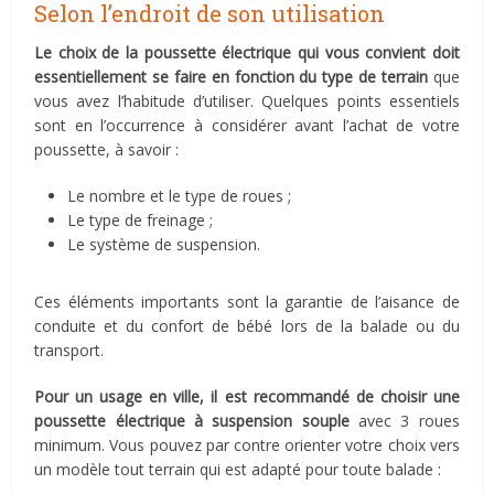
Selon l’endroit de son utilisation
Le choix de la poussette électrique qui vous convient doit
essentiellement se faire en fonction du type de terrain
que
vous avez l’habitude d’utiliser. Quelques points essentiels
sont en l’occurrence à considérer avant l’achat de votre
poussette, à savoir :
Le nombre et le type de roues ;
Le type de freinage ;
Le système de suspension.
Ces éléments importants sont la garantie de l’aisance de
conduite et du confort de bébé lors de la balade ou du
transport.
Pour un usage en ville, il est recommandé de choisir une
poussette électrique à suspension souple
avec 3 roues
minimum. Vous pouvez par contre orienter votre choix vers
un modèle tout terrain qui est adapté pour toute balade :