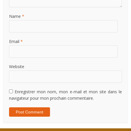
Name
*
Email
*
Website
Enregistrer mon nom, mon e-mail et mon site dans le
navigateur pour mon prochain commentaire.