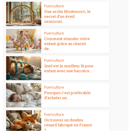
Puericulture
Une arche Montessori, le
secret d’un éveil
sensoriel...
Puericulture
Comment stimuler votre
enfant grâce au chariot
de...
Puericulture
Quel est le meilleur lit pour
enfant avec une barrière...
Puericulture
Pourquoi c’est préférable
d’acheter un...
Puericulture
Où trouver un doudou
renard fabriqué en France
?