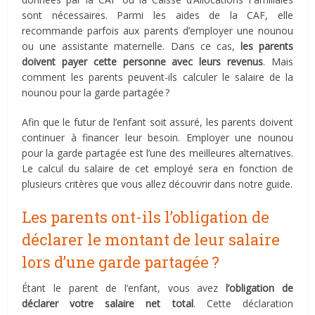
sont nécessaires. Parmi les aides de la CAF, elle
recommande parfois aux parents d’employer une nounou
ou une assistante maternelle. Dans ce cas,
les parents
doivent payer cette personne avec leurs revenus
. Mais
comment les parents peuvent-ils calculer le salaire de la
nounou pour la garde partagée ?
Afin que le futur de l’enfant soit assuré, les parents doivent
continuer à financer leur besoin. Employer une nounou
pour la garde partagée est l’une des meilleures alternatives.
Le calcul du salaire de cet employé sera en fonction de
plusieurs critères que vous allez découvrir dans notre guide.
Les parents ont-ils l’obligation de
déclarer le montant de leur salaire
lors d’une garde partagée ?
Étant le parent de l’enfant, vous avez
l’obligation de
déclarer votre salaire net total
. Cette déclaration