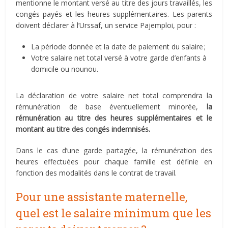
mentionne le montant versé au titre des jours travaillés, les
congés payés et les heures supplémentaires. Les parents
doivent déclarer à l’Urssaf, un service Pajemploi, pour :
La période donnée et la date de paiement du salaire ;
Votre salaire net total versé à votre garde d’enfants à
domicile ou nounou.
La déclaration de votre salaire net total comprendra la
rémunération de base éventuellement minorée,
la
rémunération au titre des heures supplémentaires
et le
montant au titre des congés indemnisés.
Dans le cas d’une garde partagée, la rémunération des
heures effectuées pour chaque famille est définie en
fonction des modalités dans le contrat de travail.
Pour une assistante maternelle,
quel est le salaire minimum que les