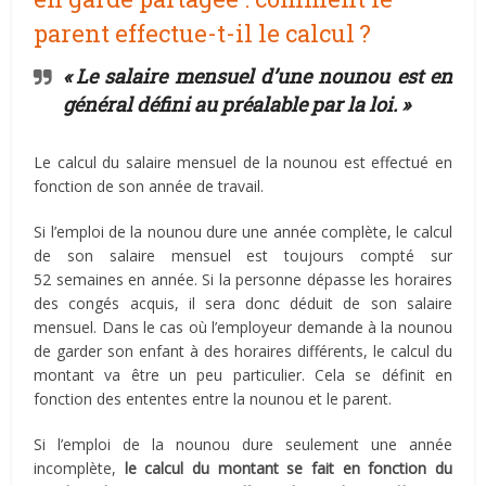
parent effectue-t-il le calcul ?
« Le salaire mensuel d’une nounou est en
général défini au préalable par la loi. »
Le calcul du salaire mensuel de la nounou est effectué en
fonction de son année de travail.
Si l’emploi de la nounou dure une année complète, le calcul
de son salaire mensuel est toujours compté sur
52 semaines en année. Si la personne dépasse les horaires
des congés acquis, il sera donc déduit de son salaire
mensuel. Dans le cas où l’employeur demande à la nounou
de garder son enfant à des horaires différents, le calcul du
montant va être un peu particulier. Cela se définit en
fonction des ententes entre la nounou et le parent.
Si l’emploi de la nounou dure seulement une année
incomplète,
le calcul du montant se fait en fonction du