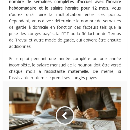
nombre de semaines complètes
d’accueil avec l’horaire
hebdomadaire et le salaire horaire pour 12 mois
. Vous
n’aurez qu’à faire la multiplication entre ces points.
Cependant, vous devez déterminer le nombre de semaines
de garde à domicile en fonction des facteurs tels que la
prise des congés payés, la RTT ou la Réduction de Temps
de Travail et autre mode de garde, qui doivent être ensuite
additionnés.
En emploi pendant une année complète ou une année
incomplète, le salaire mensuel de la nounou doit être versé
chaque mois à l’assistante maternelle
.
De même, si
l’assistante maternelle prend ses congés payés.