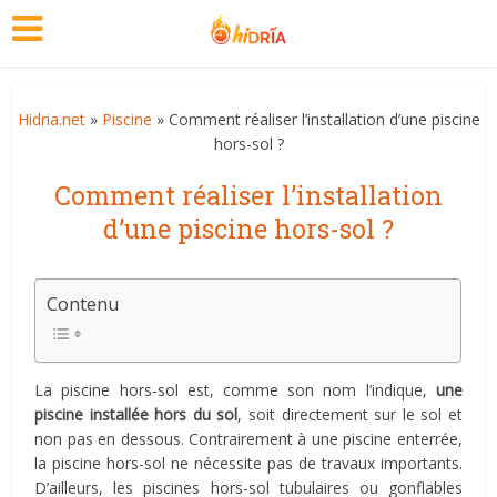
Hidria.net
»
Piscine
» Comment réaliser l’installation d’une piscine
hors-sol ?
Comment réaliser l’installation
d’une piscine hors-sol ?
Contenu
La piscine hors-sol est, comme son nom l’indique,
une
piscine installée hors du sol
, soit directement sur le sol et
non pas en dessous. Contrairement à une piscine enterrée,
la piscine hors-sol ne nécessite pas de travaux importants.
D’ailleurs, les piscines hors-sol tubulaires ou gonflables