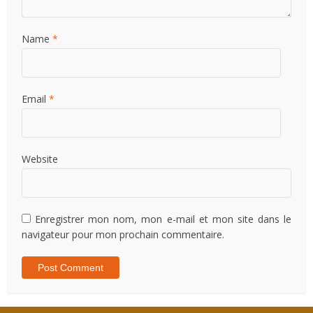
Name
*
Email
*
Website
Enregistrer mon nom, mon e-mail et mon site dans le
navigateur pour mon prochain commentaire.