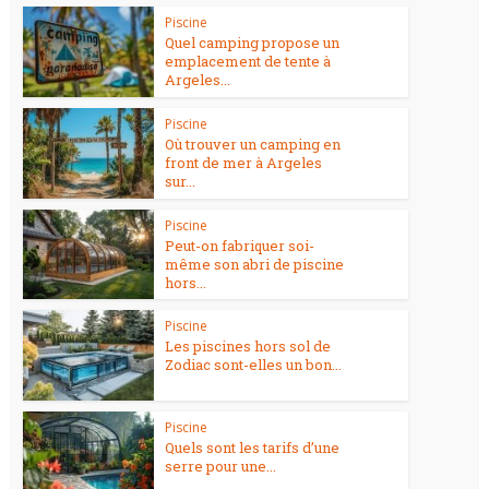
Piscine
Quel camping propose un
emplacement de tente à
Argeles...
Piscine
Où trouver un camping en
front de mer à Argeles
sur...
Piscine
Peut-on fabriquer soi-
même son abri de piscine
hors...
Piscine
Les piscines hors sol de
Zodiac sont-elles un bon...
Piscine
Quels sont les tarifs d’une
serre pour une...