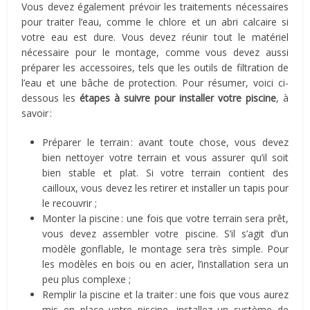
Vous devez également prévoir les traitements nécessaires
pour traiter l’eau, comme le chlore et un abri calcaire si
votre eau est dure. Vous devez réunir tout le matériel
nécessaire pour le montage, comme vous devez aussi
préparer les accessoires, tels que les outils de filtration de
l’eau et une bâche de protection. Pour résumer, voici ci-
dessous les
étapes à suivre pour installer votre piscine
, à
savoir :
Préparer le terrain : avant toute chose, vous devez
bien nettoyer votre terrain et vous assurer qu’il soit
bien stable et plat. Si votre terrain contient des
cailloux, vous devez les retirer et installer un tapis pour
le recouvrir ;
Monter la piscine : une fois que votre terrain sera prêt,
vous devez assembler votre piscine. S’il s’agit d’un
modèle gonflable, le montage sera très simple. Pour
les modèles en bois ou en acier, l’installation sera un
peu plus complexe ;
Remplir la piscine et la traiter : une fois que vous aurez
mis en place votre piscine, installez un système de