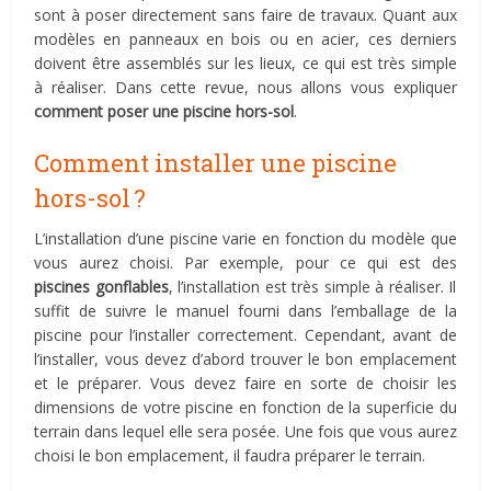
sont à poser directement sans faire de travaux. Quant aux
modèles en panneaux en bois ou en acier, ces derniers
doivent être assemblés sur les lieux, ce qui est très simple
à réaliser. Dans cette revue, nous allons vous expliquer
comment poser une piscine hors-sol
.
Comment installer une piscine
hors-sol ?
L’installation d’une piscine varie en fonction du modèle que
vous aurez choisi. Par exemple, pour ce qui est des
piscines gonflables
, l’installation est très simple à réaliser. Il
suffit de suivre le manuel fourni dans l’emballage de la
piscine pour l’installer correctement. Cependant, avant de
l’installer, vous devez d’abord trouver le bon emplacement
et le préparer. Vous devez faire en sorte de choisir les
dimensions de votre piscine en fonction de la superficie du
terrain dans lequel elle sera posée. Une fois que vous aurez
choisi le bon emplacement, il faudra préparer le terrain.