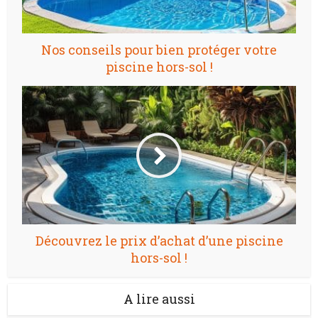
Nos conseils pour bien protéger votre
piscine hors-sol !
Découvrez le prix d’achat d’une piscine
hors-sol !
A lire aussi