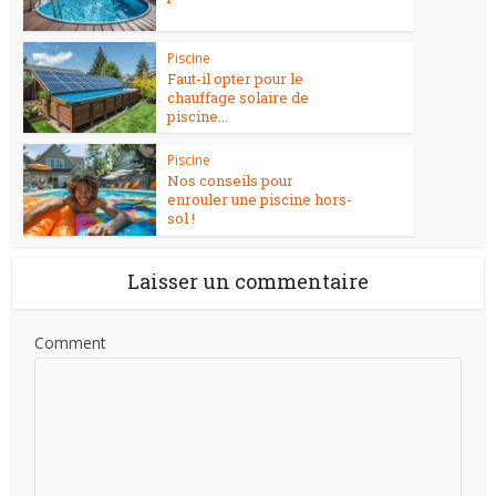
Piscine
Faut-il opter pour le
chauffage solaire de
piscine...
Piscine
Nos conseils pour
enrouler une piscine hors-
sol !
Laisser un commentaire
Comment