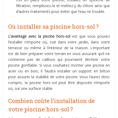
filtration, remplissez-la et mettez-y du chlore ainsi que
d’autres traitements pour éviter que l’eau ne trouble.
Où installer sa piscine hors-sol ?
L’avantage avec la piscine hors-sol
est que vous pouvez
l’installer n’importe où, soit dans votre jardin, dans votre
terrasse ou même à l’intérieur de la maison. L’important
est de bien préparer votre terrain en vous assurant qu’il ne
contienne pas de cailloux qui pourraient déchirer votre
piscine gonflable. Si vous souhaitez monter une piscine en
acier ou en bois, il faudra installer un support en béton
pour assurer la stabilité de votre piscine. Vous l’aurez donc
compris, la piscine hors-sol peut être disposée n’importe
où, sur une
surface stable.
Combien coûte l’installation de
votre piscine hors-sol ?