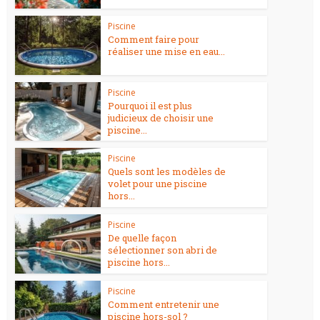
Piscine
Comment faire pour
réaliser une mise en eau...
Piscine
Pourquoi il est plus
judicieux de choisir une
piscine...
Piscine
Quels sont les modèles de
volet pour une piscine
hors...
Piscine
De quelle façon
sélectionner son abri de
piscine hors...
Piscine
Comment entretenir une
piscine hors-sol ?