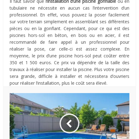
Il faut savoir que
l’installation d’une piscine gonflable
ou en
tubulaire ne nécessite en aucun cas l’intervention d’un
professionnel. En effet, vous pouvez la poser facilement
sur votre terrain simplement en assemblant ses différentes
pièces ou en la gonflant. Cependant, pour ce qui est des
piscines hors-sol en béton, en bois ou en acier, il est
recommandé de faire appel à un professionnel pour
réaliser la pose, car celle-ci est assez complexe. En
moyenne, le prix d’une piscine hors-sol peut coûter entre
350 et 1 500 euros. Ce prix va dépendre de la taille des
travaux à réaliser pour installer la piscine. Plus votre piscine
sera grande, difficile à installer et nécessitera d’ouvriers
pour réaliser l’installation, plus le coût sera élevé.