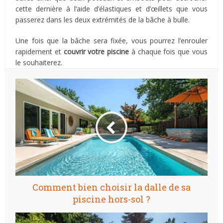
cette dernière à l’aide d’élastiques et d’œillets que vous
passerez dans les deux extrémités de la bâche à bulle.
Une fois que la bâche sera fixée, vous pourrez l’enrouler
rapidement et
couvrir votre piscine
à chaque fois que vous
le souhaiterez.
Comment bien choisir la dalle de sa
piscine hors-sol ?