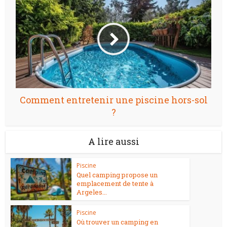
Comment entretenir une piscine hors-sol
?
A lire aussi
Piscine
Quel camping propose un
emplacement de tente à
Argeles...
Piscine
Où trouver un camping en