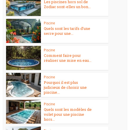
Les piscines hors sol de
Zodiac sont-elles un bon...
Piscine
Quels sont les tarifs d’une
serre pour une...
Piscine
Comment faire pour
réaliser une mise en eau...
Piscine
Pourquoi il est plus
judicieux de choisir une
piscine...
Piscine
Quels sont les modèles de
volet pour une piscine
hors...