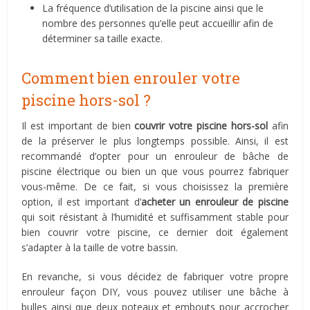
La fréquence d’utilisation de la piscine ainsi que le
nombre des personnes qu’elle peut accueillir afin de
déterminer sa taille exacte.
Comment bien enrouler votre
piscine hors-sol ?
Il est important de bien
couvrir votre piscine hors-
sol
afin
de la préserver le plus longtemps possible. Ainsi, il est
recommandé d’opter pour un enrouleur de bâche de
piscine électrique ou bien un que vous pourrez fabriquer
vous-même. De ce fait, si vous choisissez la première
option, il est important d’
acheter un enrouleur de piscine
qui soit résistant à l’humidité et suffisamment stable pour
bien couvrir votre piscine, ce dernier doit également
s’adapter à la taille de votre bassin.
En revanche, si vous décidez de fabriquer votre propre
enrouleur façon DIY, vous pouvez utiliser
une bâche à
bulles ainsi que deux poteaux et embouts pour accrocher