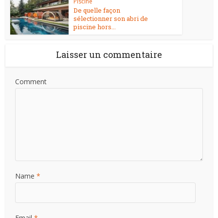
Piscine
De quelle façon
sélectionner son abri de
piscine hors...
Laisser un commentaire
Comment
Name
*
Email
*