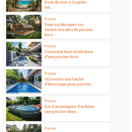
front de mer à Argeles
sur...
Piscine
Peut-on fabriquer soi-
même son abri de piscine
hors...
Piscine
Comment faire la filtration
d’une piscine hors...
Piscine
Où trouver une bâche
d’hivernage pour piscine...
Piscine
Est-il avantageux d’acheter
une piscine intex...
Piscine