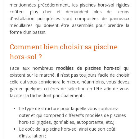
mentionnées précédemment, les
piscines hors-sol rigides
coûtent plus cher et demandent plus de temps
d’installation puisqu’elles sont composées de panneaux
médullaires qui doivent être assemblés pour prendre la
forme d’un bassin.
Comment bien choisir sa piscine
hors-sol ?
Face aux nombreux
modèles de piscines hors-sol
qui
existent sur le marché, il n’est pas toujours facile de choisir
celle qui vous conviendra le mieux, néanmoins, vous devez
garder quelques critères de sélection en tête afin de vous
faciliter la tâche dont principalement :
Le type de structure pour laquelle vous souhaitez
opter et qui comprend différents modèles de piscines
hors-sol (rigides, gonflables, autoportante, etc.) ;
Le coût de la piscine hors-sol ainsi que son coût
d’installation ;