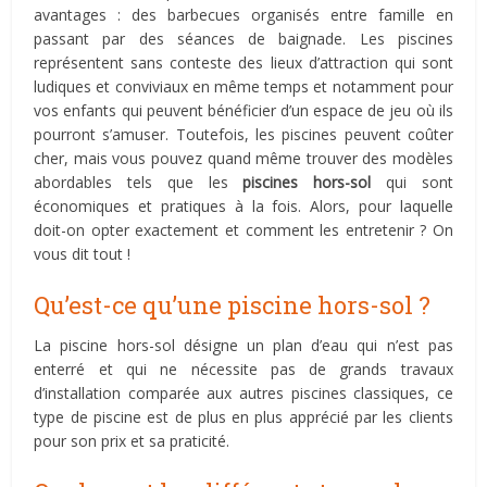
avantages : des barbecues organisés entre famille en
passant par des séances de baignade. Les piscines
représentent sans conteste des lieux d’attraction qui sont
ludiques et conviviaux en même temps et notamment pour
vos enfants qui peuvent bénéficier d’un espace de jeu où ils
pourront s’amuser. Toutefois, les piscines peuvent coûter
cher, mais vous pouvez quand même trouver des modèles
abordables tels que les
piscines hors-sol
qui sont
économiques et pratiques à la fois. Alors, pour laquelle
doit-on opter exactement et comment les entretenir ? On
vous dit tout !
Qu’est-ce qu’une piscine hors-sol ?
La piscine hors-sol désigne un
plan d’eau qui n’est pas
enterré et qui ne nécessite pas de grands travaux
d’installation comparée aux autres piscines classiques, ce
type de piscine est de plus en plus apprécié par les clients
pour son prix et sa praticité.