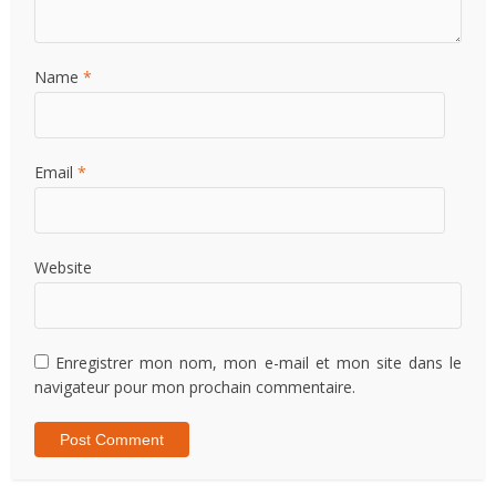
Name
*
Email
*
Website
Enregistrer mon nom, mon e-mail et mon site dans le
navigateur pour mon prochain commentaire.