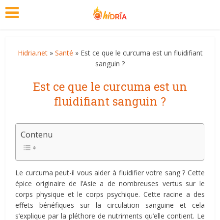
Hidria.net
»
Santé
» Est ce que le curcuma est un fluidifiant
sanguin ?
Est ce que le curcuma est un
fluidifiant sanguin ?
Contenu
Le curcuma peut-il vous aider à fluidifier votre sang ? Cette
épice originaire de l’Asie a de nombreuses vertus sur le
corps physique et le corps psychique. Cette racine a des
effets bénéfiques sur la circulation sanguine et cela
s’explique par la pléthore de nutriments qu’elle contient. Le