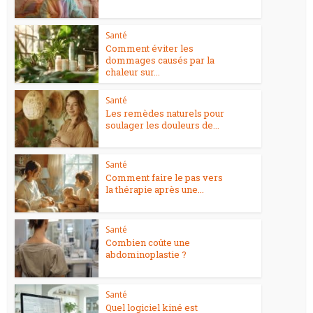
Santé
Comment éviter les
dommages causés par la
chaleur sur...
Santé
Les remèdes naturels pour
soulager les douleurs de...
Santé
Comment faire le pas vers
la thérapie après une...
Santé
Combien coûte une
abdominoplastie ?
Santé
Quel logiciel kiné est