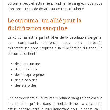
curcuma peut effectivement fluidifier le sang et nous vous
donnons ici plus de détails sur cette particularité.
Le curcuma : un allié pour la
fluidification sanguine
Le curcuma est le parfait allier de la circulation sanguine.
Les composants contenus dans cette herbacée
rhizomateuse sont propices à la fluidification du sang. Le
curcuma contient :
de la curcumine
des quinoïdes
des sesquiterpènes
des alcaloïdes
des stéroïdes.
Ces composants du curcuma fluidifiant sanguin ont chacun
une fonction précise dans le métabolisme. La curcumine
est le principe actif le plus important pour le sang, car il