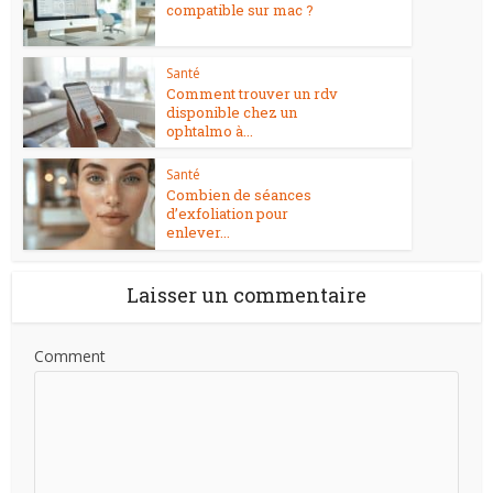
compatible sur mac ?
Santé
Comment trouver un rdv
disponible chez un
ophtalmo à...
Santé
Combien de séances
d’exfoliation pour
enlever...
Laisser un commentaire
Comment