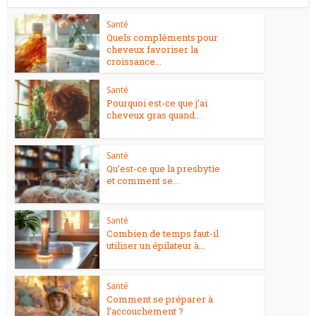
Santé
Quels compléments pour
cheveux favoriser la
croissance...
Santé
Pourquoi est-ce que j’ai
cheveux gras quand...
Santé
Qu’est-ce que la presbytie
et comment se...
Santé
Combien de temps faut-il
utiliser un épilateur à...
Santé
Comment se préparer à
l’accouchement ?