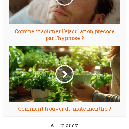
Comment soigner l’ejaculation precoce
par l’hypnose ?
Comment trouver du maté menthe ?
A lire aussi