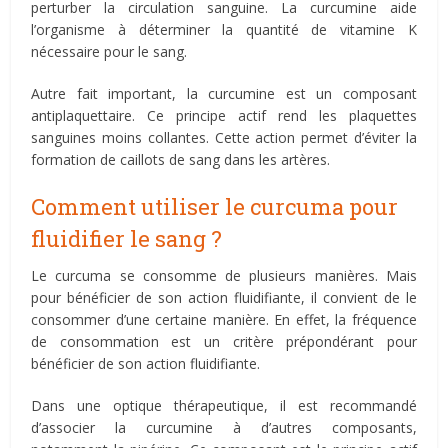
perturber la circulation sanguine. La curcumine aide
l’organisme à déterminer la quantité de vitamine K
nécessaire pour le sang.
Autre fait important, la curcumine est un composant
antiplaquettaire. Ce principe actif rend les plaquettes
sanguines moins collantes. Cette action permet d’éviter la
formation de caillots de sang dans les artères.
Comment utiliser le curcuma pour
fluidifier le sang ?
Le curcuma se consomme de plusieurs manières. Mais
pour bénéficier de son action fluidifiante, il convient de le
consommer d’une certaine manière. En effet, la fréquence
de consommation est un critère prépondérant pour
bénéficier de son action fluidifiante.
Dans une optique thérapeutique, il est recommandé
d’associer la curcumine à d’autres composants,