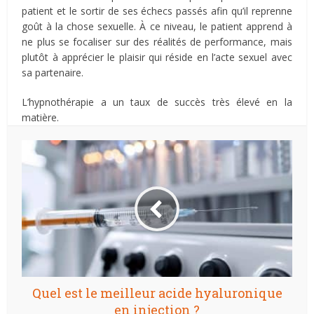
patient et le sortir de ses échecs passés afin qu’il reprenne
goût à la chose sexuelle. À ce niveau, le patient apprend à
ne plus se focaliser sur des réalités de performance, mais
plutôt à apprécier le plaisir qui réside en l’acte sexuel avec
sa partenaire.
L’hypnothérapie a un taux de succès très élevé en la
matière.
Quel est le meilleur acide hyaluronique
en injection ?