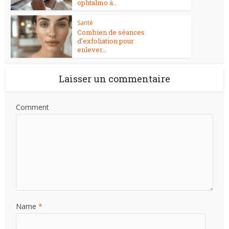
ophtalmo à...
Santé
Combien de séances
d’exfoliation pour
enlever...
Laisser un commentaire
Comment
Name
*