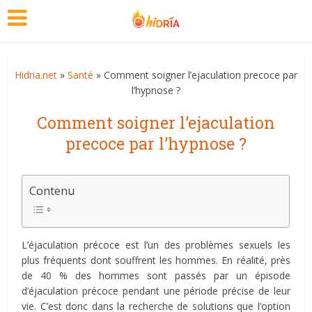
Hidria.net
»
Santé
» Comment soigner l’ejaculation precoce par
l’hypnose ?
Comment soigner l’ejaculation
precoce par l’hypnose ?
Contenu
L’éjaculation précoce est l’un des problèmes sexuels les
plus fréquents dont souffrent les hommes. En réalité, près
de 40 % des hommes sont passés par un épisode
d’éjaculation précoce pendant une période précise de leur
vie. C’est donc dans la recherche de solutions que l’option