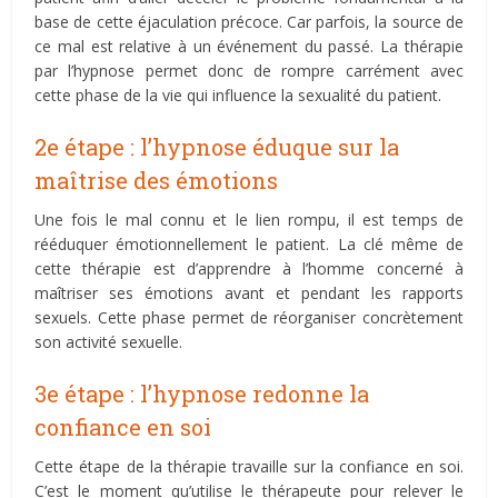
base de cette éjaculation précoce. Car parfois, la source de
ce mal est relative à un événement du passé. La thérapie
par l’hypnose permet donc de rompre carrément avec
cette phase de la vie qui influence la sexualité du patient.
2e étape : l’hypnose éduque sur la
maîtrise des émotions
Une fois le mal connu et le lien rompu, il est temps de
rééduquer émotionnellement le patient. La clé même de
cette thérapie est d’apprendre à l’homme concerné à
maîtriser ses émotions avant et pendant les rapports
sexuels. Cette phase permet de réorganiser concrètement
son activité sexuelle.
3e étape : l’hypnose redonne la
confiance en soi
Cette étape de la thérapie travaille sur la confiance en soi.
C’est le moment qu’utilise le thérapeute pour relever le