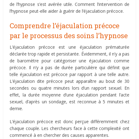
de l’hypnose s’est avérée utile. Comment l’intervention de
l’hypnose peut-elle aider à guérir de l’éjaculation précoce.
Comprendre l’éjaculation précoce
par le processus des soins l’hypnose
L’éjaculation précoce est une éjaculation prématurée
déclarée trop rapide et persistante. Évidemment, il n’y a pas
de baromètre pour catégoriser une éjaculation comme
précoce. Il n’y a pas de durée particulière qui définit que
telle éjaculation est précoce par rapport à une telle autre.
L’éjaculation dite précoce peut apparaître au bout de 30
secondes ou quatre minutes lors d’un rapport sexuel. En
effet, la durée moyenne d’une éjaculation pendant l’acte
sexuel, d’après un sondage, est reconnue à 5 minutes et
demie.
L’éjaculation précoce est donc perçue différemment chez
chaque couple. Les chercheurs face à cette complexité ont
commencé à en chercher des causes apparentes.