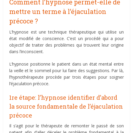
Comment l’hypnose permet-elle de
mettre un terme à l’éjaculation
précoce ?
L’hypnose est une technique thérapeutique qui utilise un
état modifié de conscience. C’est un procédé qui a pour
objectif de traiter des problèmes qui trouvent leur origine
dans l’inconscient.
L’hypnose positionne le patient dans un état mental entre
la veille et le sommeil pour lui faire des suggestions. Par là,
l’hypnothérapeute procède par trois étapes pour soigner
l’éjaculation précoce.
1re étape: l’hypnose identifier d’abord
la source fondamentale de l’éjaculation
précoce
Il s’agit pour le thérapeute de remonter le passé de son
patient afin d’aller déceler le problème fondamental à la