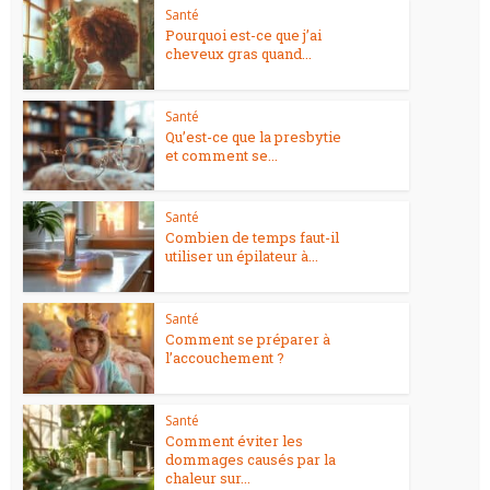
Santé
Pourquoi est-ce que j’ai
cheveux gras quand...
Santé
Qu’est-ce que la presbytie
et comment se...
Santé
Combien de temps faut-il
utiliser un épilateur à...
Santé
Comment se préparer à
l’accouchement ?
Santé
Comment éviter les
dommages causés par la
chaleur sur...