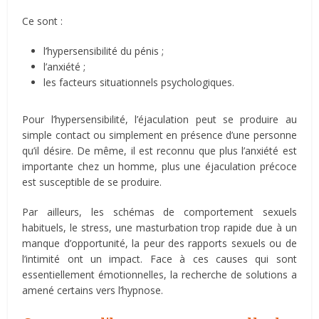
Ce sont :
l’hypersensibilité du pénis ;
l’anxiété ;
les facteurs situationnels psychologiques.
Pour l’hypersensibilité, l’éjaculation peut se produire au
simple contact ou simplement en présence d’une personne
qu’il désire. De même, il est reconnu que plus l’anxiété est
importante chez un homme, plus une éjaculation précoce
est susceptible de se produire.
Par ailleurs, les schémas de comportement sexuels
habituels, le stress, une masturbation trop rapide due à un
manque d’opportunité, la peur des rapports sexuels ou de
l’intimité ont un impact. Face à ces causes qui sont
essentiellement émotionnelles, la recherche de solutions a
amené certains vers l’hypnose.