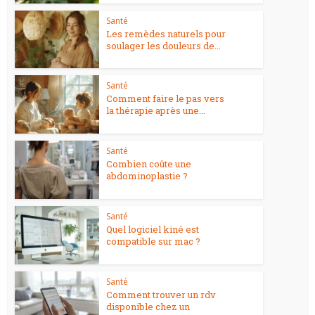
Santé
Les remèdes naturels pour
soulager les douleurs de...
Santé
Comment faire le pas vers
la thérapie après une...
Santé
Combien coûte une
abdominoplastie ?
Santé
Quel logiciel kiné est
compatible sur mac ?
Santé
Comment trouver un rdv
disponible chez un