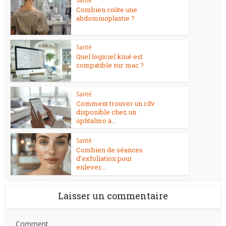
Santé
Combien coûte une
abdominoplastie ?
Santé
Quel logiciel kiné est
compatible sur mac ?
Santé
Comment trouver un rdv
disponible chez un
ophtalmo à...
Santé
Combien de séances
d’exfoliation pour
enlever...
Laisser un commentaire
Comment