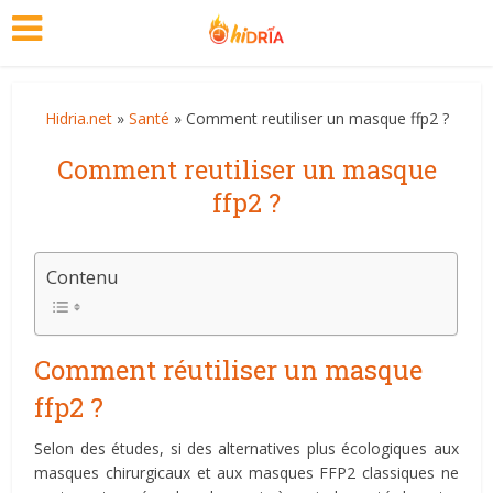
Hidria.net
»
Santé
» Comment reutiliser un masque ffp2 ?
Comment reutiliser un masque
ffp2 ?
Contenu
Comment réutiliser un masque
ffp2 ?
Selon des études, si des alternatives plus écologiques aux
masques chirurgicaux et aux masques FFP2 classiques ne