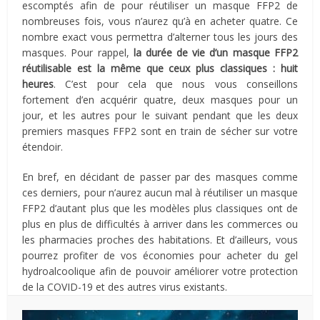
escomptés afin de pour réutiliser un masque FFP2 de
nombreuses fois, vous n’aurez qu’à en acheter quatre. Ce
nombre exact vous permettra d’alterner tous les jours des
masques. Pour rappel,
la durée de vie d’un masque FFP2
réutilisable est la même que ceux plus classiques : huit
heures
. C’est pour cela que nous vous conseillons
fortement d’en acquérir quatre, deux masques pour un
jour, et les autres pour le suivant pendant que les deux
premiers masques FFP2 sont en train de sécher sur votre
étendoir.
En bref, en décidant de passer par des masques comme
ces derniers, pour n’aurez aucun mal à réutiliser un masque
FFP2 d’autant plus que les modèles plus classiques ont de
plus en plus de difficultés à arriver dans les commerces ou
les pharmacies proches des habitations. Et d’ailleurs, vous
pourrez profiter de vos économies pour acheter du gel
hydroalcoolique afin de pouvoir améliorer votre protection
de la COVID-19 et des autres virus existants.