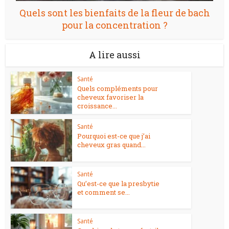
Quels sont les bienfaits de la fleur de bach
pour la concentration ?
A lire aussi
Santé
Quels compléments pour
cheveux favoriser la
croissance...
Santé
Pourquoi est-ce que j’ai
cheveux gras quand...
Santé
Qu’est-ce que la presbytie
et comment se...
Santé