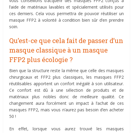
vous conseillons d’acquérir des masques FFP2 conçus à
l’aide de matériaux lavables et spécialement utilisés pour
ces derniers. Cela vous permettra de pouvoir réutiliser un
masque FFP2 à volonté à condition bien sûr d’en prendre
soin.
Qu’est-ce que cela fait de passer d’un
masque classique à un masque
FFP2 plus écologie ?
Bien que la structure reste la même que celle des masques
chirurgicaux et FFP2 plus classiques, les masques FFP2
réutilisables apportent un confort inégalé à son utilisateur.
Ce confort est dû à une sélection de produits et de
matériaux plus nobles donc de meilleure qualité. Ce
changement aura forcément un impact à l’achat de ces
masques FFP2, mais vous n’aurez pas besoin d’en acheter
50 !
En effet, lorsque vous aurez trouvé les masques