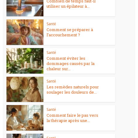
Combien de temps faut-il
utiliser un épilateur à...
Santé
Comment se préparer à
l’accouchement ?
Santé
Comment éviter les
dommages causés par la
chaleur sur...
Santé
Les remèdes naturels pour
soulager les douleurs de...
Santé
Comment faire le pas vers
la thérapie après une...