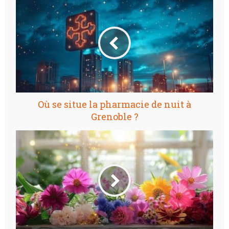
Où se situe la pharmacie de nuit à
Grenoble ?