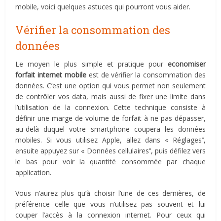
mobile, voici quelques astuces qui pourront vous aider.
Vérifier la consommation des
données
Le moyen le plus simple et pratique pour
economiser
forfait internet mobile
est de vérifier la consommation des
données. C’est une option qui vous permet non seulement
de contrôler vos data, mais aussi de fixer une limite dans
l’utilisation de la connexion. Cette technique consiste à
définir une marge de volume de forfait à ne pas dépasser,
au-delà duquel votre smartphone coupera les données
mobiles. Si vous utilisez Apple, allez dans « Réglages’’,
ensuite appuyez sur « Données cellulaires’’, puis défilez vers
le bas pour voir la quantité consommée par chaque
application.
Vous n’aurez plus qu’à choisir l’une de ces dernières, de
préférence celle que vous n’utilisez pas souvent et lui
couper l’accès à la connexion internet. Pour ceux qui