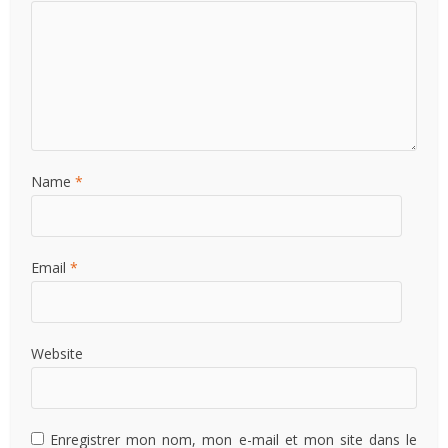
Name
*
Email
*
Website
Enregistrer mon nom, mon e-mail et mon site dans le