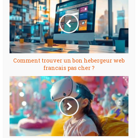
Comment trouver un bon hebergeur web
francais pas cher ?