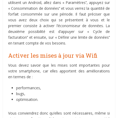
utilisent un Android, allez dans « Paramètres’’, appuyez sur
« Consommation de données’’ et vous verrez la quantité de
forfait consommée sur une période. Il faut préciser que
vous avez deux choix qui se présentent à vous et le
premier consiste à activer l’économiseur de données. La
deuxième possibilité est d’appuyer sur « Cycle de
facturation’’ et ensuite, sur « Définir une limite de données’’
en tenant compte de vos besoins.
Activer les mises à jour via Wifi
Vous devez savoir que les mises sont importantes pour
votre smartphone, car elles apportent des améliorations
en termes de :
performances,
bugs,
optimisation.
Vous conviendrez donc qu’elles sont nécessaires, même si