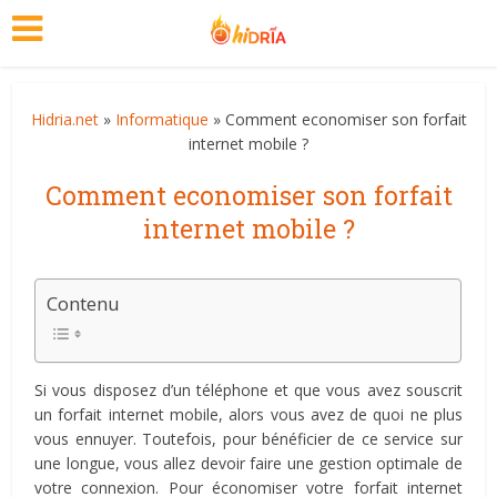
Hidria.net
»
Informatique
» Comment economiser son forfait
internet mobile ?
Comment economiser son forfait
internet mobile ?
Contenu
Si vous disposez d’un téléphone et que vous avez souscrit
un forfait internet mobile, alors vous avez de quoi ne plus
vous ennuyer. Toutefois, pour bénéficier de ce service sur
une longue, vous allez devoir faire une gestion optimale de
votre connexion. Pour économiser votre forfait internet