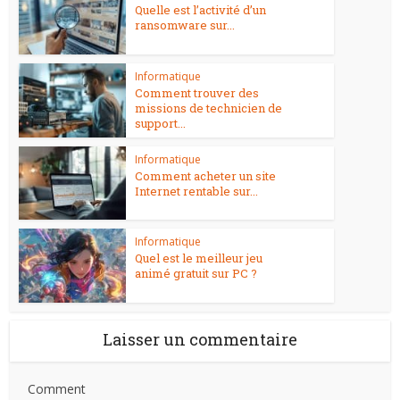
Quelle est l’activité d’un
ransomware sur...
Informatique
Comment trouver des
missions de technicien de
support...
Informatique
Comment acheter un site
Internet rentable sur...
Informatique
Quel est le meilleur jeu
animé gratuit sur PC ?
Laisser un commentaire
Comment