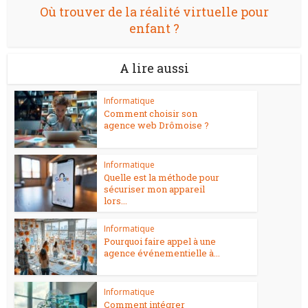
Où trouver de la réalité virtuelle pour
enfant ?
A lire aussi
Informatique
Comment choisir son
agence web Drômoise ?
Informatique
Quelle est la méthode pour
sécuriser mon appareil
lors...
Informatique
Pourquoi faire appel à une
agence événementielle à...
Informatique
Comment intégrer