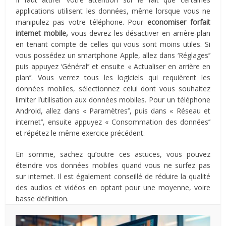
applications utilisent les données, même lorsque vous ne
manipulez pas votre téléphone. Pour
economiser forfait
internet mobile,
vous devrez les désactiver en arrière-plan
en tenant compte de celles qui vous sont moins utiles. Si
vous possédez un smartphone Apple, allez dans ‘Réglages’’
puis appuyez ‘Général’’ et ensuite « Actualiser en arrière en
plan’’. Vous verrez tous les logiciels qui requièrent les
données mobiles, sélectionnez celui dont vous souhaitez
limiter l’utilisation aux données mobiles. Pour un téléphone
Android, allez dans « Paramètres’’, puis dans « Réseau et
internet’’, ensuite appuyez « Consommation des données’’
et répétez le même exercice précédent.
En somme, sachez qu’outre ces astuces, vous pouvez
éteindre vos données mobiles quand vous ne surfez pas
sur internet. Il est également conseillé de réduire la qualité
des audios et vidéos en optant pour une moyenne, voire
basse définition.