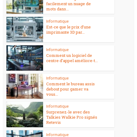
facilement un nuage de
mots dans...
Informatique
Est-ce que le prix d’une
imprimante 3D par...
Informatique
Comment un logiciel de
centre d’appel améliore-t...
Informatique
Comment le bureau assis
debout pour gamer va
vous...
Informatique
Surprenez-le avec des
Talkies Walkie Pro signés
Retevis
Informatique