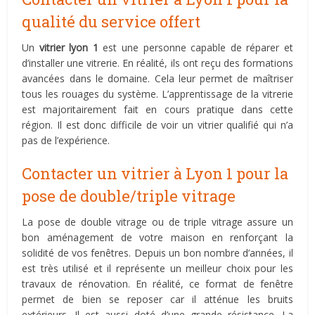
qualité du service offert
Un
vitrier lyon 1
est une personne capable de réparer et
d’installer une vitrerie. En réalité, ils ont reçu des formations
avancées dans le domaine. Cela leur permet de maîtriser
tous les rouages du système. L’apprentissage de la vitrerie
est majoritairement fait en cours pratique dans cette
région. Il est donc difficile de voir un vitrier qualifié qui n’a
pas de l’expérience.
Contacter un vitrier à Lyon 1 pour la
pose de double/triple vitrage
La pose de double vitrage ou de triple vitrage assure un
bon aménagement de votre maison en renforçant la
solidité de vos fenêtres. Depuis un bon nombre d’années, il
est très utilisé et il représente un meilleur choix pour les
travaux de rénovation. En réalité, ce format de fenêtre
permet de bien se reposer car il atténue les bruits
extérieurs. Il est aussi doté d’une grande résistance. La