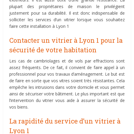
plupart des propriétaires de maison le privilégient
justement pour sa durabilité. Il est donc indispensable de
solliciter les services d’un vitrier lorsque vous souhaitez
faire cette installation à Lyon 1
Contacter un vitrier à Lyon 1 pour la
sécurité de votre habitation
Les cas de cambriolages et de vols par effractions sont
assez fréquents. De ce fait, il convient de faire appel à un
professionnel pour vos travaux d’aménagement. Le but est
de faire en sorte que vos vitres soient très résistantes. Cela
empêche les intrusions dans votre domicile et vous permet
ainsi de sécuriser votre bâtiment. Le plus important est que
l’intervention du vitrier vous aide à assurer la sécurité de
vos biens.
La rapidité du service d’un vitrier à
Lyon 1