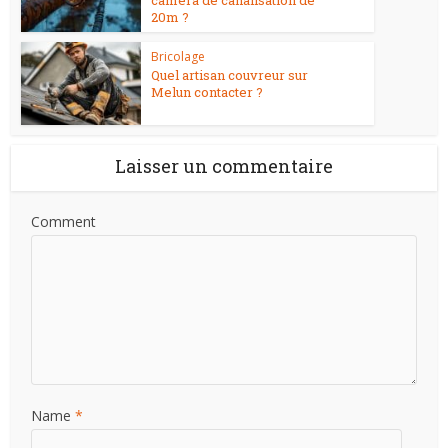
20m ?
Bricolage
Quel artisan couvreur sur
Melun contacter ?
Laisser un commentaire
Comment
Name
*