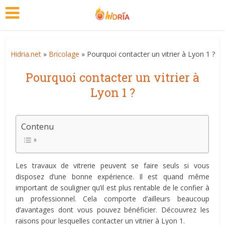
Hidria.net
»
Bricolage
» Pourquoi contacter un vitrier à Lyon 1 ?
Pourquoi contacter un vitrier à
Lyon 1 ?
Contenu
Les travaux de vitrerie peuvent se faire seuls si vous
disposez d’une bonne expérience. Il est quand même
important de souligner qu’il est plus rentable de le confier à
un professionnel. Cela comporte d’ailleurs beaucoup
d’avantages dont vous pouvez bénéficier. Découvrez les
raisons pour lesquelles contacter un vitrier à Lyon 1.