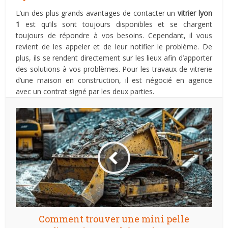
L’un des plus grands avantages de contacter un
vitrier lyon
1
est qu’ils sont toujours disponibles et se chargent
toujours de répondre à vos besoins. Cependant, il vous
revient de les appeler et de leur notifier le problème. De
plus, ils se rendent directement sur les lieux afin d’apporter
des solutions à vos problèmes. Pour les travaux de vitrerie
d’une maison en construction, il est négocié en agence
avec un contrat signé par les deux parties.
Comment trouver une mini pelle