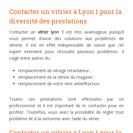
Contacter un vitrier à Lyon 1 pour la
diversité des prestations
Contacter un
vitrier lyon 1
est très avantageux puisqu’il
vous permet d’avoir des solutions aux problèmes de
vitrerie. Il est en effet indispensable de savoir que cet
expert intervient pour résoudre plusieurs problèmes. Il
s’agit entre autres du :
remplacement de vitrage retardateur ;
remplacement de la vitrine du magasin ;
remplacement de votre vitre antieffraction.
Toutes ces prestations sont effectuées par un
professionnel et il est important de le contacter pour en
profiter. Toutefois, vous avez la possibilité de régler tout
problème lié à la serrurerie avec l’aide du vitrier.
Contacter un vitrier à Lyon 1 pour la