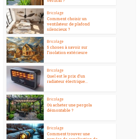
vertical ?
Bricolage
Comment choisir un
ventilateur de plafond
silencieux ?
Bricolage
5 choses à savoir sur
l’isolation extérieure
Bricolage
Quel est le prix d’un
radiateur électrique...
Bricolage
Où acheter une pergola
démontable ?
Bricolage
Comment trouver une
caméra de canalisation de