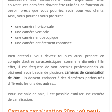
souvent, ces dernières doivent être utilisées en fonction du
besoin précis que vous pourriez avoir pour vos clients.
Ainsi, vous pourriez vous procurer :
une caméra horizontale
une caméra verticale
une caméra endoscopique
une caméra entièrement robotisée
Bien entendu, vous devrez toujours aussi prendre en
compte d’autres caractéristiques, comme le diamètre ! En
effet, il est fréquent de voir certains professionnels du
bâtiment avoir besoin de plusieurs
caméras de canalisation
de 20m
: ils doivent s’adapter à des diamètres parfois très
différents les uns des autres…
Pour une salle de bain, il est possible d’utiliser une caméra
de canalisation.
Camera canalisation 20m : où peut-