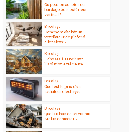
Où peut-on acheter du
bardage bois extérieur
vertical ?
Bricolage
Comment choisir un
ventilateur de plafond
silencieux ?
Bricolage
5 choses à savoir sur
l’isolation extérieure
Bricolage
Quel est le prix d’un
radiateur électrique...
Bricolage
Quel artisan couvreur sur
Melun contacter ?