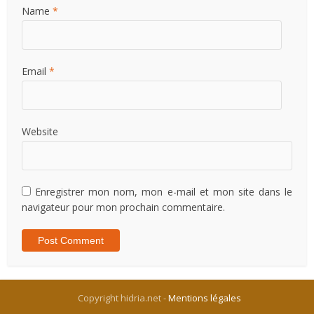
Name
*
Email
*
Website
Enregistrer mon nom, mon e-mail et mon site dans le
navigateur pour mon prochain commentaire.
Copyright hidria.net -
Mentions légales