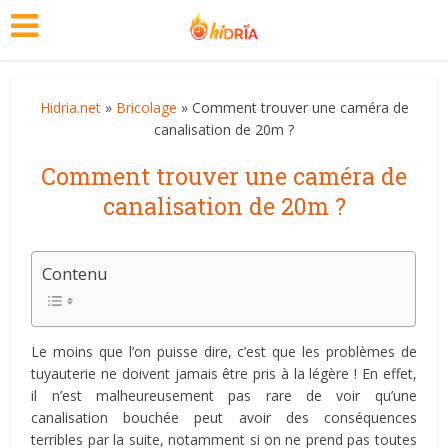
Hidria.net
»
Bricolage
» Comment trouver une caméra de
canalisation de 20m ?
Comment trouver une caméra de
canalisation de 20m ?
Contenu
Le moins que l’on puisse dire, c’est que les problèmes de
tuyauterie ne doivent jamais être pris à la légère ! En effet,
il n’est malheureusement pas rare de voir qu’une
canalisation bouchée peut avoir des conséquences
terribles par la suite, notamment si on ne prend pas toutes