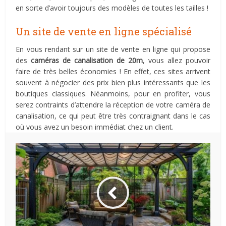
en sorte d’avoir toujours des modèles de toutes les tailles !
Un site de vente en ligne spécialisé
En vous rendant sur un site de vente en ligne qui propose
des
caméras de canalisation de 20m
, vous allez pouvoir
faire de très belles économies ! En effet, ces sites arrivent
souvent à négocier des prix bien plus intéressants que les
boutiques classiques. Néanmoins, pour en profiter, vous
serez contraints d’attendre la réception de votre caméra de
canalisation, ce qui peut être très contraignant dans le cas
où vous avez un besoin immédiat chez un client.