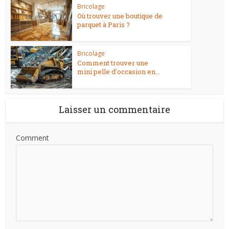
Bricolage
Où trouver une boutique de
parquet à Paris ?
Bricolage
Comment trouver une
mini pelle d’occasion en...
Laisser un commentaire
Comment