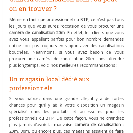
on en trouver ?
Même en tant que professionnel du BTP, ce n’est pas tous
les jours que vous aurez l’occasion de vous procurer une
caméra de canalisation 20m
. En effet, les clients que vous
avez vous appellent parfois pour bon nombre demandes
qui ne sont pas toujours en rapport avec des canalisations
bouchées. Néanmoins, si vous avez besoin de vous
procurer une caméra de canalisation 20m sans attendre
plus longtemps, voici nos meilleures recommandations :
Un magasin local dédié aux
professionnels
Si vous habitez dans une grande ville, il y a de fortes
chances pour qu’il y ait à votre disposition un magasin
spécialisé dans les produits et accessoires pour les
professionnels du BTP. De cette façon, vous ne craindrez
plus jamais d’avoir la mauvaise
caméra de canalisation
:
20m, 30m, ou encore plus, ces magasins essaient de faire