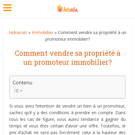
Hidria.net
»
Immobillier
» Comment vendre sa propriété à un
promoteur immobilier?
Comment vendre sa propriété à
un promoteur immobilier?
Contenu
Si vous avez l’intention de vendre un bien à un promoteur,
sachez qu’il y a des conditions à prendre en compte. Dans
tous les cas de figure, vous aurez tendance à gagner du
temps et vous êtes certain d’avoir une offre. Toutefois, le
prix d’achat ne sera pas forcément celui à la hauteur des