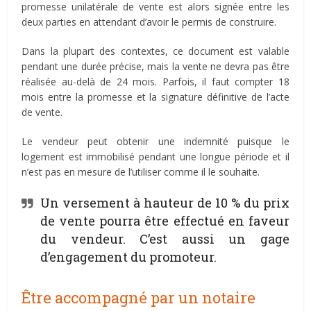
promesse unilatérale de vente est alors signée entre les
deux parties en attendant d’avoir le permis de construire.
Dans la plupart des contextes, ce document est valable
pendant une durée précise, mais la vente ne devra pas être
réalisée au-delà de 24 mois. Parfois, il faut compter 18
mois entre la promesse et la signature définitive de l’acte
de vente.
Le vendeur peut obtenir une indemnité puisque le
logement est immobilisé pendant une longue période et il
n’est pas en mesure de l’utiliser comme il le souhaite.
Un versement à hauteur de 10 % du prix
de vente pourra être effectué en faveur
du vendeur. C’est aussi un gage
d’engagement du promoteur.
Être accompagné par un notaire