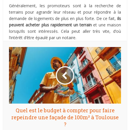
Généralement, les promoteurs sont à la recherche de
terrains pour agrandir leur réseau et pour répondre à la
demande de logements de plus en plus forte. De ce fait,
ils
peuvent acheter plus rapidement un terrain
et une maison
lorsqu’ils sont intéressés. Cela peut aller très vite, d’où
l’intérêt d’être épaulé par un notaire.
Quel est le budget à compter pour faire
repeindre une façade de 100m² à Toulouse
?