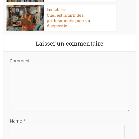
Immobillier
Quel est la tarif des
profesionnels pour un
diagnostic...
Laisser un commentaire
Comment
Name
*