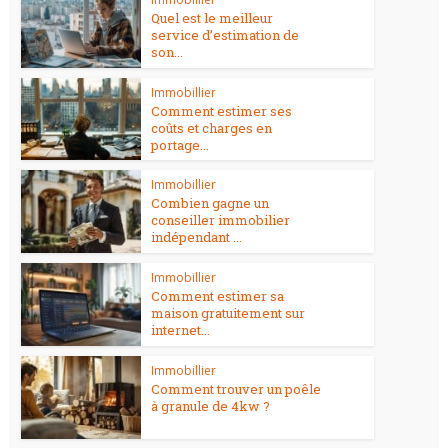
Quel est le meilleur
service d’estimation de
son...
Immobillier
Comment estimer ses
coûts et charges en
portage...
Immobillier
Combien gagne un
conseiller immobilier
indépendant ...
Immobillier
Comment estimer sa
maison gratuitement sur
internet...
Immobillier
Comment trouver un poêle
à granule de 4kw ?