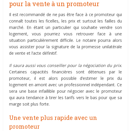
pour la vente à un promoteur
Il est recommandé de ne pas être face à ce promoteur qui
connaît toutes les ficelles, les prix et surtout les failles du
marché. En étant un particulier qui souhaite vendre son
logement, vous pourriez vous retrouver face à une
situation particulièrement difficile. Le notaire pourra alors
vous assister pour la signature de la promesse unilatérale
de vente et l’acte définitif.
Il saura aussi vous conseiller pour la négociation du prix
.
Certaines capacités financières sont détenues par le
promoteur, il est alors possible d’estimer le prix du
logement en amont avec un professionnel indépendant. Ce
sera une base infaillible pour négocier avec le promoteur
qui aura tendance à tirer les tarifs vers le bas pour que sa
marge soit plus forte.
Une vente plus rapide avec un
promoteur