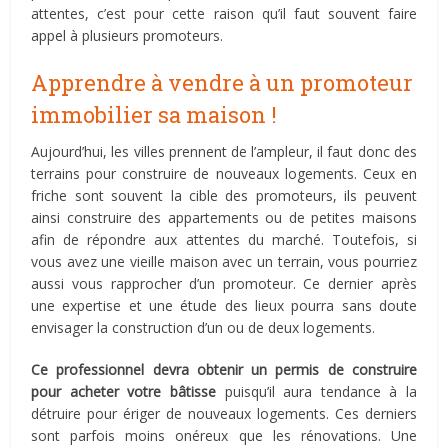
attentes, c’est pour cette raison qu’il faut souvent faire
appel à plusieurs promoteurs.
Apprendre à vendre à un promoteur
immobilier sa maison !
Aujourd’hui, les villes prennent de l’ampleur, il faut donc des
terrains pour construire de nouveaux logements. Ceux en
friche sont souvent la cible des promoteurs, ils peuvent
ainsi construire des appartements ou de petites maisons
afin de répondre aux attentes du marché. Toutefois, si
vous avez une vieille maison avec un terrain, vous pourriez
aussi vous rapprocher d’un promoteur. Ce dernier après
une expertise et une étude des lieux pourra sans doute
envisager la construction d’un ou de deux logements.
Ce professionnel devra obtenir un permis de construire
pour acheter votre bâtisse
puisqu’il aura tendance à la
détruire pour ériger de nouveaux logements. Ces derniers
sont parfois moins onéreux que les rénovations. Une