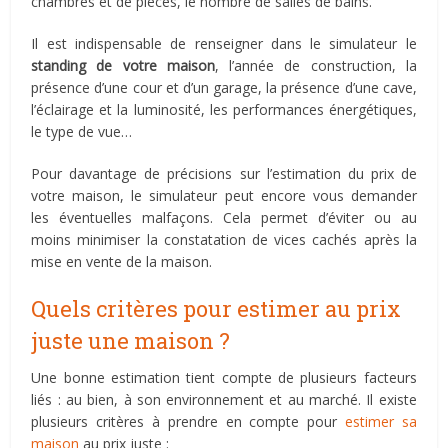
chambres et de pièces, le nombre de salles de bains.
Il est indispensable de renseigner dans le simulateur le
standing de votre maison
, l’année de construction, la
présence d’une cour et d’un garage, la présence d’une cave,
l’éclairage et la luminosité, les performances énergétiques,
le type de vue…
Pour davantage de précisions sur l’estimation du prix de
votre maison, le simulateur peut encore vous demander
les éventuelles malfaçons. Cela permet d’éviter ou au
moins minimiser la constatation de vices cachés après la
mise en vente de la maison.
Quels critères pour estimer au prix
juste une maison ?
Une bonne estimation tient compte de plusieurs facteurs
liés : au bien, à son environnement et au marché. Il existe
plusieurs critères à prendre en compte pour
estimer sa
maison
au prix juste :