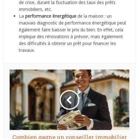
de crise, durant la fluctuation des taux des prêts
immobiliers, etc.
La
performance énergétique
de la maison : un
mauvais diagnostic de performance énergétique peut
également faire baisser le prix du bien. En effet, cela
implique des rénovations à prévoir, mais également
des difficultés à obtenir un prêt pour financer les
travaux.
Combien gagne un conseiller immobilier