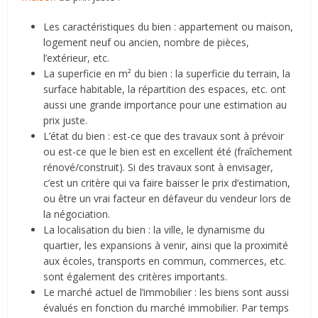
Les caractéristiques du bien : appartement ou maison,
logement neuf ou ancien, nombre de pièces,
l’extérieur, etc.
La superficie en m² du bien : la superficie du terrain, la
surface habitable, la répartition des espaces, etc. ont
aussi une grande importance pour une estimation au
prix juste.
L’état du bien : est-ce que des travaux sont à prévoir
ou est-ce que le bien est en excellent été (fraîchement
rénové/construit). Si des travaux sont à envisager,
c’est un critère qui va faire baisser le prix d’estimation,
ou être un vrai facteur en défaveur du vendeur lors de
la négociation.
La localisation du bien : la ville, le dynamisme du
quartier, les expansions à venir, ainsi que la proximité
aux écoles, transports en commun, commerces, etc.
sont également des critères importants.
Le marché actuel de l’immobilier : les biens sont aussi
évalués en fonction du marché immobilier. Par temps