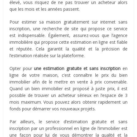
élevé, vous risquez de ne pas trouver un acheteur alors
que les mois et les années passent.
Pour estimer sa maison gratuitement sur internet sans
inscription, une recherche de site qui propose ce service
est indispensable. Également, assurez-vous que l’agence
immobilière qui propose cette estimation en ligne est fiable
et réputée. Cela garantit la qualité et la précision de
l’estimation réalisée sur la plateforme.
Opter pour
une estimation gratuite et sans inscription
en
ligne de votre maison, c’est connaître le prix du bien
immobilier afin de le mettre en vente à prix convenable.
Quand un bien immobilier est proposé à juste prix, il est
possible de trouver un acheteur sérieux en l’espace de 3
mois maximum. Vous pouvez alors obtenir rapidement un
fonds pour démarrer vos nouveaux projets.
Par ailleurs, le service d’estimation gratuite et sans
inscription par un professionnel en ligne de l’immobilier est
une façon pour lui de vous démontrer la qualité et la