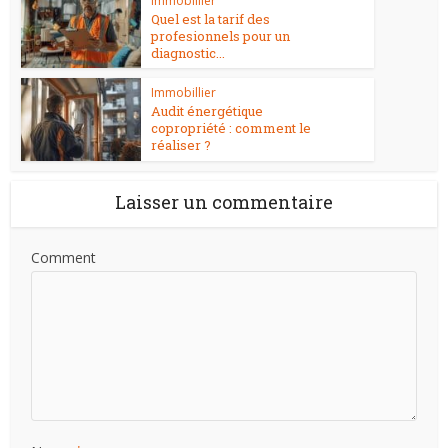
Immobillier
Quel est la tarif des
profesionnels pour un
diagnostic...
Immobillier
Audit énergétique
copropriété : comment le
réaliser ?
Laisser un commentaire
Comment