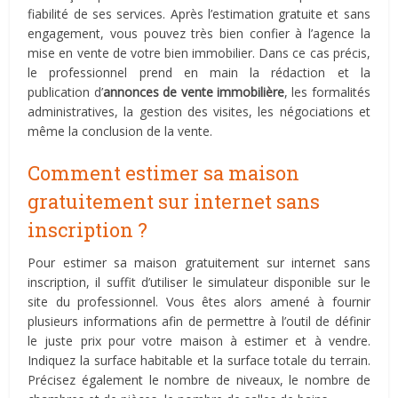
fiabilité de ses services. Après l’estimation gratuite et sans
engagement, vous pouvez très bien confier à l’agence la
mise en vente de votre bien immobilier. Dans ce cas précis,
le professionnel prend en main la rédaction et la
publication d’
annonces de vente immobilière
, les formalités
administratives, la gestion des visites, les négociations et
même la conclusion de la vente.
Comment estimer sa maison
gratuitement sur internet sans
inscription ?
Pour estimer sa maison gratuitement sur internet sans
inscription, il suffit d’utiliser le simulateur disponible sur le
site du professionnel. Vous êtes alors amené à fournir
plusieurs informations afin de permettre à l’outil de définir
le juste prix pour votre maison à estimer et à vendre.
Indiquez la surface habitable et la surface totale du terrain.
Précisez également le nombre de niveaux, le nombre de