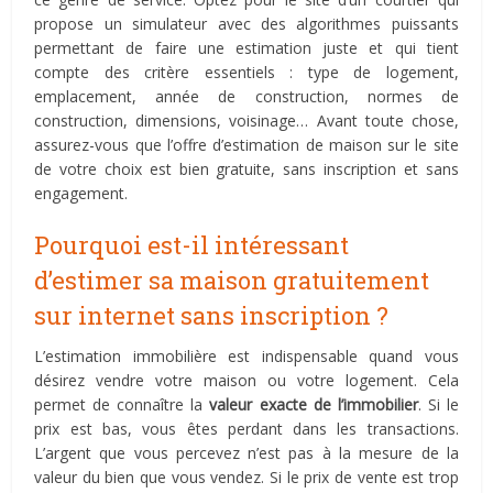
propose un simulateur avec des algorithmes puissants
permettant de faire une estimation juste et qui tient
compte des critère essentiels : type de logement,
emplacement, année de construction, normes de
construction, dimensions, voisinage… Avant toute chose,
assurez-vous que l’offre d’estimation de maison sur le site
de votre choix est bien gratuite, sans inscription et sans
engagement.
Pourquoi est-il intéressant
d’estimer sa maison gratuitement
sur internet sans inscription ?
L’estimation immobilière est indispensable quand vous
désirez vendre votre maison ou votre logement. Cela
permet de connaître la
valeur exacte de l’immobilier
. Si le
prix est bas, vous êtes perdant dans les transactions.
L’argent que vous percevez n’est pas à la mesure de la
valeur du bien que vous vendez. Si le prix de vente est trop